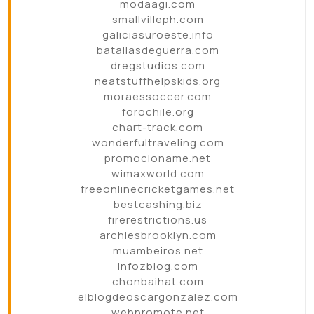
modaagi.com
smallvilleph.com
galiciasuroeste.info
batallasdeguerra.com
dregstudios.com
neatstuffhelpskids.org
moraessoccer.com
forochile.org
chart-track.com
wonderfultraveling.com
promocioname.net
wimaxworld.com
freeonlinecricketgames.net
bestcashing.biz
firerestrictions.us
archiesbrooklyn.com
muambeiros.net
infozblog.com
chonbaihat.com
elblogdeoscargonzalez.com
webpromote.net