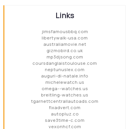
Links
jimsfamousbbq.com
libertywalk-usa.com
australiamovie.net
gizmobird.co.uk
mp3djsong.com
coursdanglaistoulouse.com
neptunuslex.com
auguri-di-natale.info
michelewatch.us
omega--watches.us
breitling-watches.us
tgarnettcentrallautoads.com
fixadvert.com
autopluz.co
save3time-c.com
vexonhcf.com