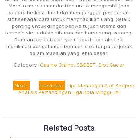
Mereka merekomendasikan untuk mengambil jeda
secara berkala dan tidak menganggap permainan
slot sebagai cara untuk menghasilkan uang. Selalu
penting untuk diingat bahwa tujuan utama dari
bermain slot adalah hiburan dan bersenang-senang.
Dengan pendekatan yang tepat, pemain bisa
menikmati pengalaman bermain slot tanpa terjebak
dalam masalah yang lebih besar.
Category:
Casino Online
,
SBOBET
,
Slot Gacor
Post
Next:
Previous:
Tips Menang di Slot Shopee
Analisis Pertandingan Liga Bola Minggu Ini
navigation
Related Posts