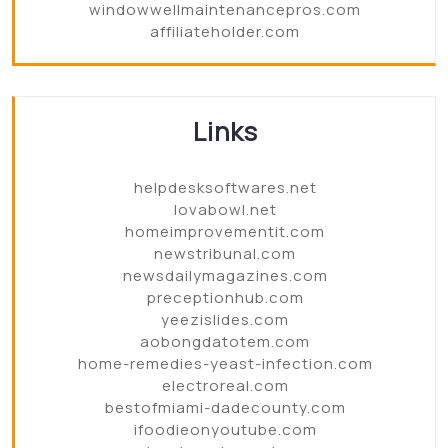
windowwellmaintenancepros.com
affiliateholder.com
Links
helpdesksoftwares.net
lovabowl.net
homeimprovementit.com
newstribunal.com
newsdailymagazines.com
preceptionhub.com
yeezislides.com
aobongdatotem.com
home-remedies-yeast-infection.com
electroreal.com
bestofmiami-dadecounty.com
ifoodieonyoutube.com