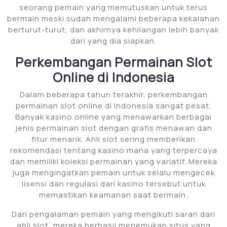
seorang pemain yang memutuskan untuk terus
bermain meski sudah mengalami beberapa kekalahan
berturut-turut, dan akhirnya kehilangan lebih banyak
dari yang dia siapkan.
Perkembangan Permainan Slot
Online di Indonesia
Dalam beberapa tahun terakhir, perkembangan
permainan slot online di Indonesia sangat pesat.
Banyak kasino online yang menawarkan berbagai
jenis permainan slot dengan grafis menawan dan
fitur menarik. Ahli slot sering memberikan
rekomendasi tentang kasino mana yang terpercaya
dan memiliki koleksi permainan yang variatif. Mereka
juga mengingatkan pemain untuk selalu mengecek
lisensi dan regulasi dari kasino tersebut untuk
memastikan keamanan saat bermain.
Dari pengalaman pemain yang mengikuti saran dari
ahli slot, mereka berhasil menemukan situs yang