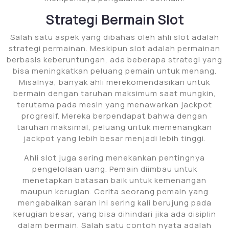
Strategi Bermain Slot
Salah satu aspek yang dibahas oleh ahli slot adalah
strategi permainan. Meskipun slot adalah permainan
berbasis keberuntungan, ada beberapa strategi yang
bisa meningkatkan peluang pemain untuk menang.
Misalnya, banyak ahli merekomendasikan untuk
bermain dengan taruhan maksimum saat mungkin,
terutama pada mesin yang menawarkan jackpot
progresif. Mereka berpendapat bahwa dengan
taruhan maksimal, peluang untuk memenangkan
jackpot yang lebih besar menjadi lebih tinggi.
Ahli slot juga sering menekankan pentingnya
pengelolaan uang. Pemain diimbau untuk
menetapkan batasan baik untuk kemenangan
maupun kerugian. Cerita seorang pemain yang
mengabaikan saran ini sering kali berujung pada
kerugian besar, yang bisa dihindari jika ada disiplin
dalam bermain. Salah satu contoh nyata adalah