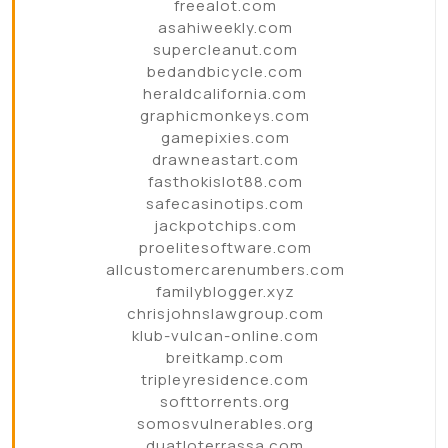
freealot.com
asahiweekly.com
supercleanut.com
bedandbicycle.com
heraldcalifornia.com
graphicmonkeys.com
gamepixies.com
drawneastart.com
fasthokislot88.com
safecasinotips.com
jackpotchips.com
proelitesoftware.com
allcustomercarenumbers.com
familyblogger.xyz
chrisjohnslawgroup.com
klub-vulcan-online.com
breitkamp.com
tripleyresidence.com
softtorrents.org
somosvulnerables.org
duatloterrassa.com