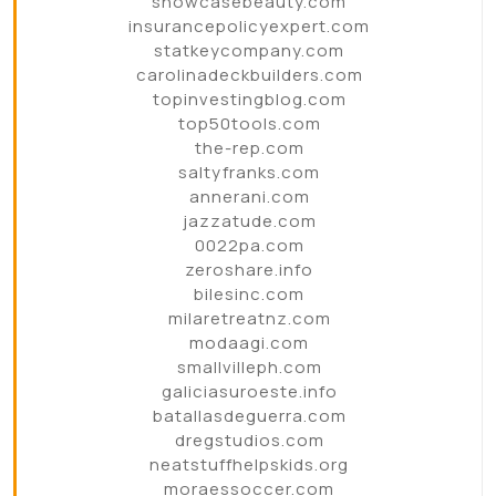
showcasebeauty.com
insurancepolicyexpert.com
statkeycompany.com
carolinadeckbuilders.com
topinvestingblog.com
top50tools.com
the-rep.com
saltyfranks.com
annerani.com
jazzatude.com
0022pa.com
zeroshare.info
bilesinc.com
milaretreatnz.com
modaagi.com
smallvilleph.com
galiciasuroeste.info
batallasdeguerra.com
dregstudios.com
neatstuffhelpskids.org
moraessoccer.com