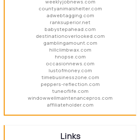
weeklyjobnews.com
countyanimalshelter.com
adwebtagging.com
ranksuperior.net
babystepahead.com
destinationoverlooked.com
gamblingamount.com
hillclimbwax.com
hnopse.com
occasionnews.com
lustofmoney.com
timebusinesszone.com
peppers-reflection.com
tuneoflife.com
windowwellmaintenancepros.com
affiliateholder.com
Links