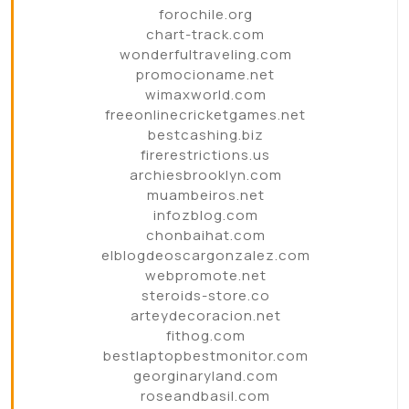
forochile.org
chart-track.com
wonderfultraveling.com
promocioname.net
wimaxworld.com
freeonlinecricketgames.net
bestcashing.biz
firerestrictions.us
archiesbrooklyn.com
muambeiros.net
infozblog.com
chonbaihat.com
elblogdeoscargonzalez.com
webpromote.net
steroids-store.co
arteydecoracion.net
fithog.com
bestlaptopbestmonitor.com
georginaryland.com
roseandbasil.com