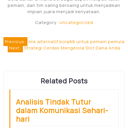
pemain, dan tim saling bersaing untuk menjadikan
impian juara menjadi kenyataan.
Category:
Uncategorized
Post
Previous:
link alternatif bola88 untuk pemain pemula
Next:
Strategi Cerdas Mengelola Slot Dana Anda
navigation
Related Posts
Analisis Tindak Tutur
dalam Komunikasi Sehari-
hari