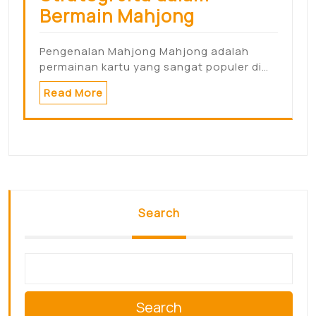
Bermain Mahjong
Pengenalan Mahjong Mahjong adalah
permainan kartu yang sangat populer di…
Read More
Search
Search