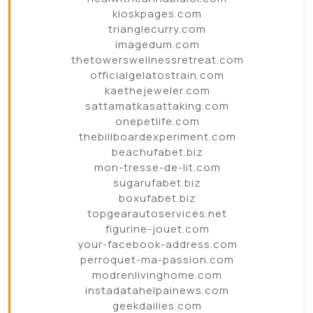
kioskpages.com
trianglecurry.com
imagedum.com
thetowerswellnessretreat.com
officialgelatostrain.com
kaethejeweler.com
sattamatkasattaking.com
onepetlife.com
thebillboardexperiment.com
beachufabet.biz
mon-tresse-de-lit.com
sugarufabet.biz
boxufabet.biz
topgearautoservices.net
figurine-jouet.com
your-facebook-address.com
perroquet-ma-passion.com
modrenlivinghome.com
instadatahelpainews.com
geekdailies.com