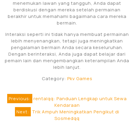
menemukan lawan yang tangguh, Anda dapat
berdiskusi dengan mereka setelah permainan
berakhir untuk memahami bagaimana cara mereka
bermain.
Interaksi seperti ini tidak hanya membuat permainan
lebih menyenangkan, tetapi juga meningkatkan
pengalaman bermain Anda secara keseluruhan.
Dengan berinteraksi, Anda juga dapat belajar dari
pemain lain dan mengembangkan keterampilan Anda
lebih lanjut.
Category:
Pkv Games
Post
Previous:
rentalqq: Panduan Lengkap untuk Sewa
Kendaraan
navigation
Next:
Trik Ampuh Meningkatkan Pengikut di
Sosmedqq