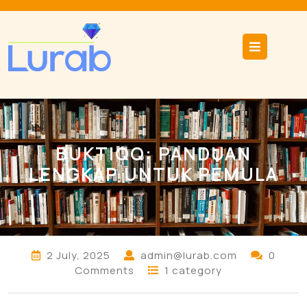
Skip
to
content
Ope
But
BUKTIQQ: PANDUAN
LENGKAP UNTUK PEMULA
2 July, 2025
admin@lurab.com
0
Comments
1 category