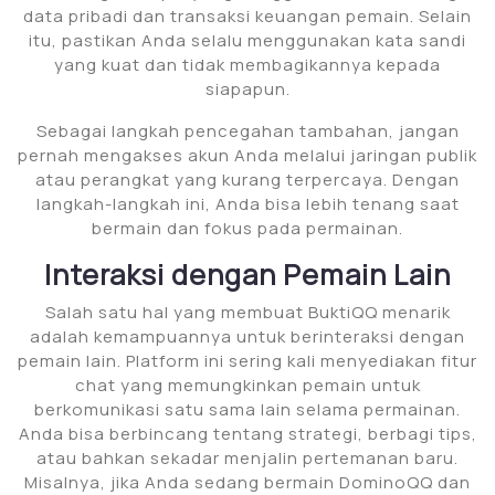
data pribadi dan transaksi keuangan pemain. Selain
itu, pastikan Anda selalu menggunakan kata sandi
yang kuat dan tidak membagikannya kepada
siapapun.
Sebagai langkah pencegahan tambahan, jangan
pernah mengakses akun Anda melalui jaringan publik
atau perangkat yang kurang terpercaya. Dengan
langkah-langkah ini, Anda bisa lebih tenang saat
bermain dan fokus pada permainan.
Interaksi dengan Pemain Lain
Salah satu hal yang membuat BuktiQQ menarik
adalah kemampuannya untuk berinteraksi dengan
pemain lain. Platform ini sering kali menyediakan fitur
chat yang memungkinkan pemain untuk
berkomunikasi satu sama lain selama permainan.
Anda bisa berbincang tentang strategi, berbagi tips,
atau bahkan sekadar menjalin pertemanan baru.
Misalnya, jika Anda sedang bermain DominoQQ dan