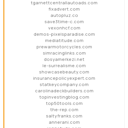
tgarnettcentrallautoads.com
fixadvert.com
autopluz.co
save3time-c.com
vexonhcf.com
demos-pixelsparadise.com
mediatitude.com
prewarmotorcycles.com
simracinglinks.com
dosyamerkezi.net
le-surrealisme.com
showcasebeauty.com
insurancepolicyexpert.com
statkeycompany.com
carolinadeckbuilders.com
topinvestingblog.com
top50tools.com
the-rep.com
saltyfranks.com
annerani.com