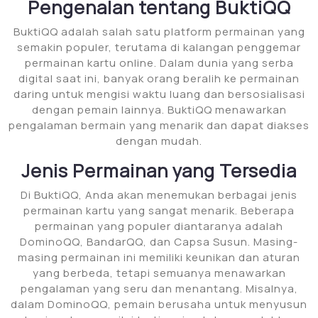
Pengenalan tentang BuktiQQ
BuktiQQ adalah salah satu platform permainan yang
semakin populer, terutama di kalangan penggemar
permainan kartu online. Dalam dunia yang serba
digital saat ini, banyak orang beralih ke permainan
daring untuk mengisi waktu luang dan bersosialisasi
dengan pemain lainnya. BuktiQQ menawarkan
pengalaman bermain yang menarik dan dapat diakses
dengan mudah.
Jenis Permainan yang Tersedia
Di BuktiQQ, Anda akan menemukan berbagai jenis
permainan kartu yang sangat menarik. Beberapa
permainan yang populer diantaranya adalah
DominoQQ, BandarQQ, dan Capsa Susun. Masing-
masing permainan ini memiliki keunikan dan aturan
yang berbeda, tetapi semuanya menawarkan
pengalaman yang seru dan menantang. Misalnya,
dalam DominoQQ, pemain berusaha untuk menyusun