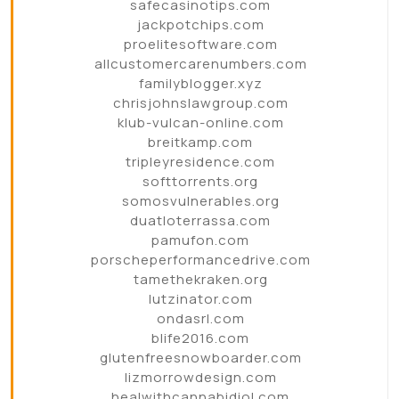
safecasinotips.com
jackpotchips.com
proelitesoftware.com
allcustomercarenumbers.com
familyblogger.xyz
chrisjohnslawgroup.com
klub-vulcan-online.com
breitkamp.com
tripleyresidence.com
softtorrents.org
somosvulnerables.org
duatloterrassa.com
pamufon.com
porscheperformancedrive.com
tamethekraken.org
lutzinator.com
ondasrl.com
blife2016.com
glutenfreesnowboarder.com
lizmorrowdesign.com
healwithcannabidiol.com