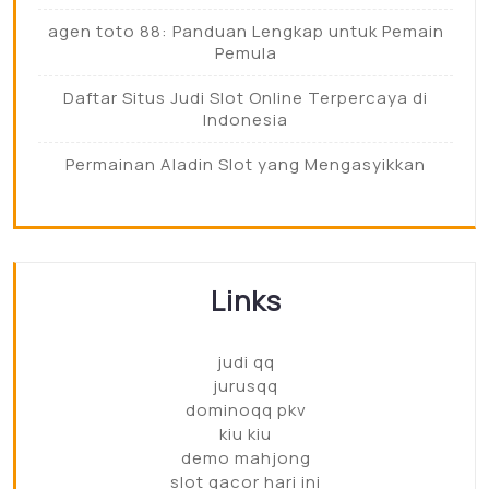
agen toto 88: Panduan Lengkap untuk Pemain
Pemula
Daftar Situs Judi Slot Online Terpercaya di
Indonesia
Permainan Aladin Slot yang Mengasyikkan
Links
judi qq
jurusqq
dominoqq pkv
kiu kiu
demo mahjong
slot gacor hari ini