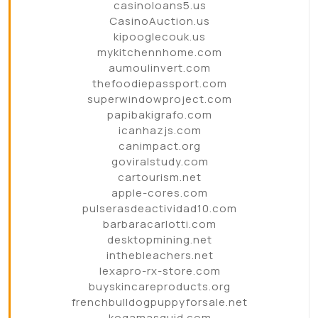
casinoloans5.us
CasinoAuction.us
kipooglecouk.us
mykitchennhome.com
aumoulinvert.com
thefoodiepassport.com
superwindowproject.com
papibakigrafo.com
icanhazjs.com
canimpact.org
goviralstudy.com
cartourism.net
apple-cores.com
pulserasdeactividad10.com
barbaracarlotti.com
desktopmining.net
inthebleachers.net
lexapro-rx-store.com
buyskincareproducts.org
frenchbulldogpuppyforsale.net
kogamasquid.com