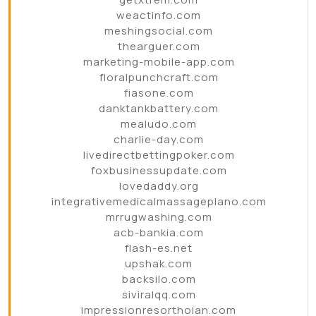
weactinfo.com
meshingsocial.com
thearguer.com
marketing-mobile-app.com
floralpunchcraft.com
fiasone.com
danktankbattery.com
mealudo.com
charlie-day.com
livedirectbettingpoker.com
foxbusinessupdate.com
lovedaddy.org
integrativemedicalmassageplano.com
mrrugwashing.com
acb-bankia.com
flash-es.net
upshak.com
backsilo.com
siviralqq.com
impressionresorthoian.com