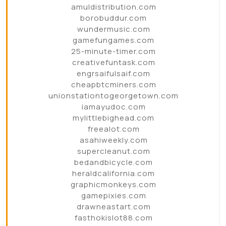
amuldistribution.com
borobuddur.com
wundermusic.com
gamefungames.com
25-minute-timer.com
creativefuntask.com
engrsaifulsaif.com
cheapbtcminers.com
unionstationtogeorgetown.com
iamayudoc.com
mylittlebighead.com
freealot.com
asahiweekly.com
supercleanut.com
bedandbicycle.com
heraldcalifornia.com
graphicmonkeys.com
gamepixies.com
drawneastart.com
fasthokislot88.com