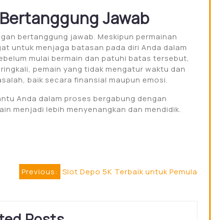
 Bertanggung Jawab
dengan bertanggung jawab. Meskipun permainan
gat untuk menjaga batasan pada diri Anda dalam
ebelum mulai bermain dan patuhi batas tersebut,
eringkali, pemain yang tidak mengatur waktu dan
alah, baik secara finansial maupun emosi.
bantu Anda dalam proses bergabung dengan
n menjadi lebih menyenangkan dan mendidik.
Previous:
Slot Depo 5K Terbaik untuk Pemula
ted Posts