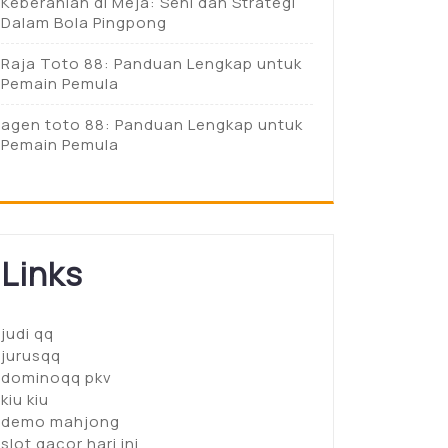
Keberanian di Meja: Seni dan Strategi
Dalam Bola Pingpong
Raja Toto 88: Panduan Lengkap untuk
Pemain Pemula
agen toto 88: Panduan Lengkap untuk
Pemain Pemula
Links
judi qq
jurusqq
dominoqq pkv
kiu kiu
demo mahjong
slot gacor hari ini