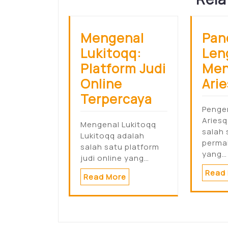
Mengenal
Pan
Lukitoqq:
Len
Platform Judi
Men
Online
Ari
Terpercaya
Penge
Aries
Mengenal Lukitoqq
salah 
Lukitoqq adalah
perma
salah satu platform
yang…
judi online yang…
Read
Read More