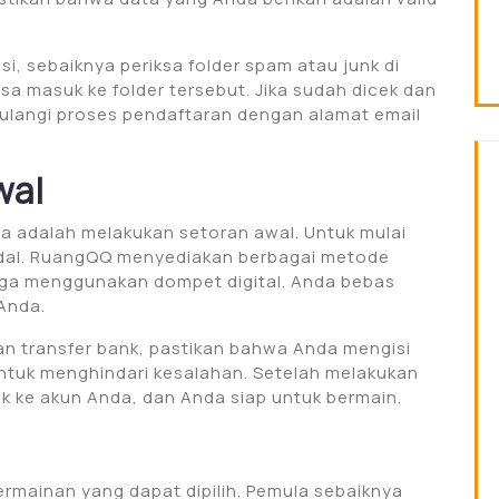
si, sebaiknya periksa folder spam atau junk di
isa masuk ke folder tersebut. Jika sudah dicek dan
gulangi proses pendaftaran dengan alamat email
wal
ya adalah melakukan setoran awal. Untuk mulai
dal. RuangQQ menyediakan berbagai metode
ngga menggunakan dompet digital. Anda bebas
Anda.
an transfer bank, pastikan bahwa Anda mengisi
ntuk menghindari kesalahan. Setelah melakukan
k ke akun Anda, dan Anda siap untuk bermain.
ainan yang dapat dipilih. Pemula sebaiknya