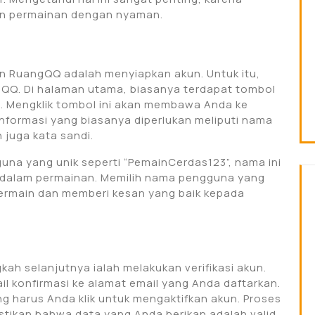
n permainan dengan nyaman.
 RuangQQ adalah menyiapkan akun. Untuk itu,
gQQ. Di halaman utama, biasanya terdapat tombol
. Mengklik tombol ini akan membawa Anda ke
Informasi yang biasanya diperlukan meliputi nama
 juga kata sandi.
na yang unik seperti “PemainCerdas123”, nama ini
i dalam permainan. Memilih nama pengguna yang
ermain dan memberi kesan yang baik kepada
kah selanjutnya ialah melakukan verifikasi akun.
 konfirmasi ke alamat email yang Anda daftarkan.
ng harus Anda klik untuk mengaktifkan akun. Proses
astikan bahwa data yang Anda berikan adalah valid