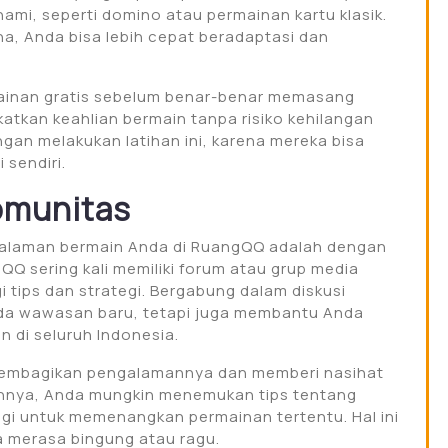
ami, seperti domino atau permainan kartu klasik.
, Anda bisa lebih cepat beradaptasi dan
ainan gratis sebelum benar-benar memasang
atkan keahlian bermain tanpa risiko kehilangan
an melakukan latihan ini, karena mereka bisa
 sendiri.
omunitas
galaman bermain Anda di RuangQQ adalah dengan
Q sering kali memiliki forum atau grup media
i tips dan strategi. Bergabung dalam diskusi
nda wawasan baru, tetapi juga membantu Anda
 di seluruh Indonesia.
membagikan pengalamannya dan memberi nasihat
hnya, Anda mungkin menemukan tips tentang
gi untuk memenangkan permainan tertentu. Hal ini
 merasa bingung atau ragu.