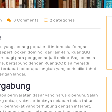
m
0 Comments
2 categories
Q
e yang sedang populer di Indonesia. Dengan
seperti poker, domino, dan lain-lain, RuangQQ
 bagi para penggemar judi online. Bagi pemula
ine, bergabung dengan RuangQQ bisa menjadi
erdapat beberapa langkah yang perlu diketahui
engan lancar.
ergabung
pa persyaratan dasar yang harus dipenuhi. Salah
ng cukup, yakni setidaknya delapan belas tahun.
liki perangkat yang terhubung dengan internet,
. Mengetahui hal ini sangat penting, karena