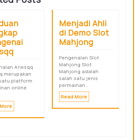
duan
Menjadi Ahli
gkap
di Demo Slot
genai
Mahjong
esqq
Pengenalan Slot
Mahjong Slot
nalan Ariesqq
Mahjong adalah
qq merupakan
salah satu jenis
satu platform
permainan…
inan online
Read More
 More