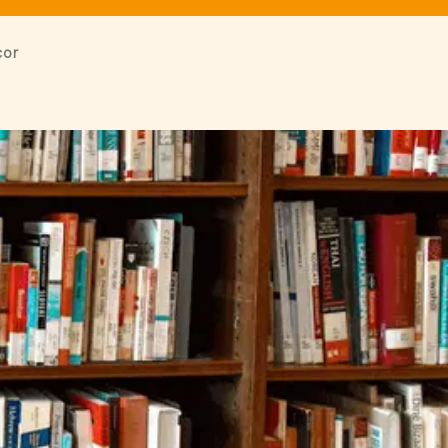
cor
A