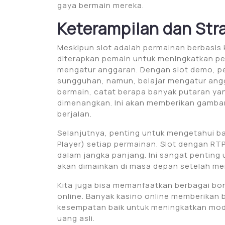
gaya bermain mereka.
Keterampilan dan Stra
Meskipun slot adalah permainan berbasis 
diterapkan pemain untuk meningkatkan p
mengatur anggaran. Dengan slot demo, pe
sungguhan, namun, belajar mengatur angg
bermain, catat berapa banyak putaran yan
dimenangkan. Ini akan memberikan gamba
berjalan.
Selanjutnya, penting untuk mengetahui b
Player) setiap permainan. Slot dengan RTP
dalam jangka panjang. Ini sangat penting
akan dimainkan di masa depan setelah m
Kita juga bisa memanfaatkan berbagai bon
online. Banyak kasino online memberikan 
kesempatan baik untuk meningkatkan moda
uang asli.