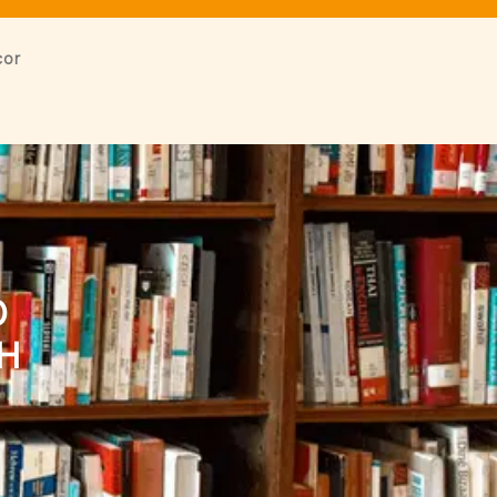
cor
O
H