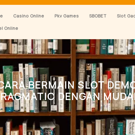
e
Casino Online
Pkv Games
SBOBET
Slot Ga
l Online
CARA BERMAIN SLOT DEM
PRAGMATIC DENGAN MUDA