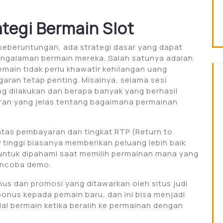
tegi Bermain Slot
keberuntungan, ada strategi dasar yang dapat
engalaman bermain mereka. Salah satunya adalah
main tidak perlu khawatir kehilangan uang
aran tetap penting. Misalnya, selama sesi
g dilakukan dan berapa banyak yang berhasil
ran yang jelas tentang bagaimana permainan
atas pembayaran dan tingkat RTP (Return to
 tinggi biasanya memberikan peluang lebih baik
 untuk dipahami saat memilih permainan mana yang
encoba demo.
us dan promosi yang ditawarkan oleh situs judi
bonus kepada pemain baru, dan ini bisa menjadi
l bermain ketika beralih ke permainan dengan