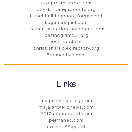
lexapro-rx-store.com
buyskincareproducts.org
frenchbulldogpuppyforsale.net
kogamasquid.com
themultiplicationtablechart.com
casinoglamour.org
dextercoin.io
christianarticledirectory.org
5homestyle.com
Links
mygamblingstory.com
majalahwekonews.com
2017hoganoutlet.com
pelmanec.com
domino99qq.net