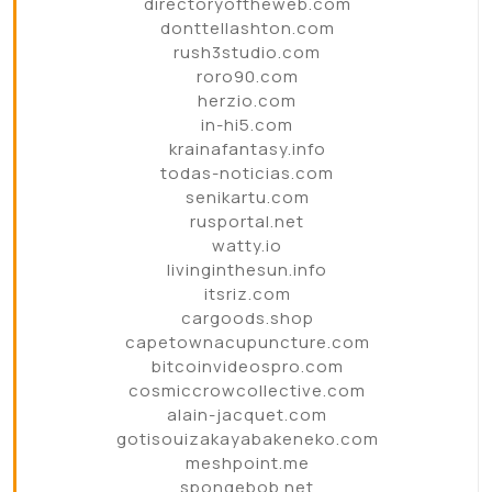
directoryoftheweb.com
donttellashton.com
rush3studio.com
roro90.com
herzio.com
in-hi5.com
krainafantasy.info
todas-noticias.com
senikartu.com
rusportal.net
watty.io
livinginthesun.info
itsriz.com
cargoods.shop
capetownacupuncture.com
bitcoinvideospro.com
cosmiccrowcollective.com
alain-jacquet.com
gotisouizakayabakeneko.com
meshpoint.me
spongebob.net