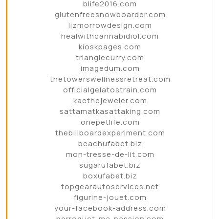
blife2016.com
glutenfreesnowboarder.com
lizmorrowdesign.com
healwithcannabidiol.com
kioskpages.com
trianglecurry.com
imagedum.com
thetowerswellnessretreat.com
officialgelatostrain.com
kaethejeweler.com
sattamatkasattaking.com
onepetlife.com
thebillboardexperiment.com
beachufabet.biz
mon-tresse-de-lit.com
sugarufabet.biz
boxufabet.biz
topgearautoservices.net
figurine-jouet.com
your-facebook-address.com
perroquet-ma-passion.com