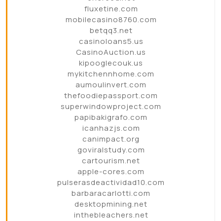
fluxetine.com
mobilecasino8760.com
betqq3.net
casinoloans5.us
CasinoAuction.us
kipooglecouk.us
mykitchennhome.com
aumoulinvert.com
thefoodiepassport.com
superwindowproject.com
papibakigrafo.com
icanhazjs.com
canimpact.org
goviralstudy.com
cartourism.net
apple-cores.com
pulserasdeactividad10.com
barbaracarlotti.com
desktopmining.net
inthebleachers.net