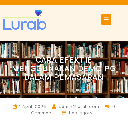
Skip
to
content
Ope
But
CARA EFEKTIF
MENGGUNAKAN DEMO PG
DALAM PEMASARAN
1 April, 2026
admin@lurab.com
0
Comments
1 category