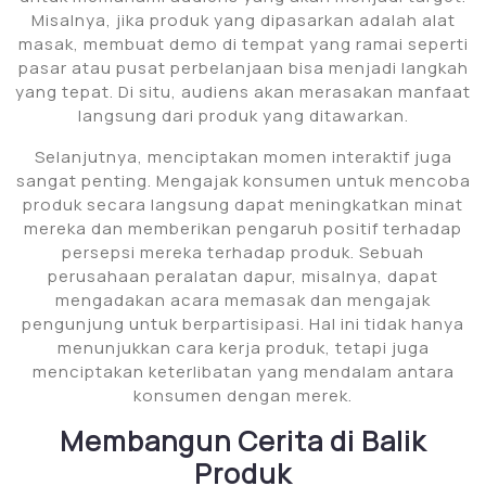
Misalnya, jika produk yang dipasarkan adalah alat
masak, membuat demo di tempat yang ramai seperti
pasar atau pusat perbelanjaan bisa menjadi langkah
yang tepat. Di situ, audiens akan merasakan manfaat
langsung dari produk yang ditawarkan.
Selanjutnya, menciptakan momen interaktif juga
sangat penting. Mengajak konsumen untuk mencoba
produk secara langsung dapat meningkatkan minat
mereka dan memberikan pengaruh positif terhadap
persepsi mereka terhadap produk. Sebuah
perusahaan peralatan dapur, misalnya, dapat
mengadakan acara memasak dan mengajak
pengunjung untuk berpartisipasi. Hal ini tidak hanya
menunjukkan cara kerja produk, tetapi juga
menciptakan keterlibatan yang mendalam antara
konsumen dengan merek.
Membangun Cerita di Balik
Produk