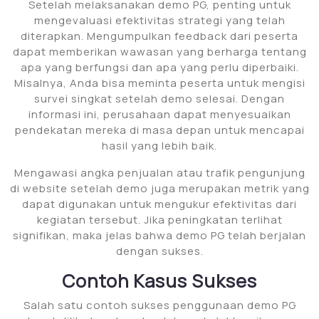
Setelah melaksanakan demo PG, penting untuk
mengevaluasi efektivitas strategi yang telah
diterapkan. Mengumpulkan feedback dari peserta
dapat memberikan wawasan yang berharga tentang
apa yang berfungsi dan apa yang perlu diperbaiki.
Misalnya, Anda bisa meminta peserta untuk mengisi
survei singkat setelah demo selesai. Dengan
informasi ini, perusahaan dapat menyesuaikan
pendekatan mereka di masa depan untuk mencapai
hasil yang lebih baik.
Mengawasi angka penjualan atau trafik pengunjung
di website setelah demo juga merupakan metrik yang
dapat digunakan untuk mengukur efektivitas dari
kegiatan tersebut. Jika peningkatan terlihat
signifikan, maka jelas bahwa demo PG telah berjalan
dengan sukses.
Contoh Kasus Sukses
Salah satu contoh sukses penggunaan demo PG