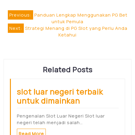
Post
Previous:
Panduan Lengkap Menggunakan PG Bet
untuk Pemula
navigation
Next:
Strategi Menang di PG Slot yang Perlu Anda
Ketahui
Related Posts
slot luar negeri terbaik
untuk dimainkan
Pengenalan Slot Luar Negeri Slot luar
negeri telah menjadi salah…
Read More