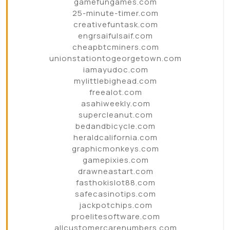
gamefungames.com
25-minute-timer.com
creativefuntask.com
engrsaifulsaif.com
cheapbtcminers.com
unionstationtogeorgetown.com
iamayudoc.com
mylittlebighead.com
freealot.com
asahiweekly.com
supercleanut.com
bedandbicycle.com
heraldcalifornia.com
graphicmonkeys.com
gamepixies.com
drawneastart.com
fasthokislot88.com
safecasinotips.com
jackpotchips.com
proelitesoftware.com
allcustomercarenumbers.com