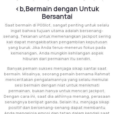
<b,Bermain dengan Untuk
Bersantai
Saat bermain di PGSlot, sangat penting untuk selalu
ingat bahwa tujuan utama adalah bersenang-
senang. Tekanan untuk memenangkan jackpot sering
kali dapat mengakibatkan pengambilan keputusan
yang buruk. Jika Anda terus-menerus fokus pada
kemenangan, Anda mungkin kehilangan aspek
hiburan dari permainan itu sendiri.
Banyak pemain sukses menjaga sikap santai saat
bermain. Misalnya, seorang pemain bernama Rahmat
menceritakan pengalamannya yang selalu memulai
sesi bermain dengan niat untuk menikmati
permainan, bukan hanya untuk mencari jackpot.
Dengan cara ini, saat dia akhirnya menang, perasaan
senangnya berlipat ganda. Selain itu, menjaga sikap
positif dan bersenang-senang dapat membantu
Anda mengelola emosi dan tetap dalam kendali saat