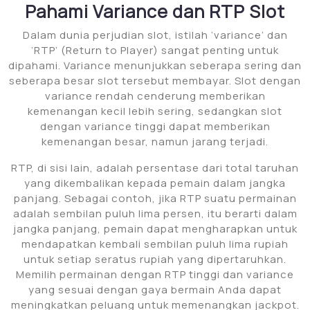
Pahami Variance dan RTP Slot
Dalam dunia perjudian slot, istilah ‘variance’ dan
‘RTP’ (Return to Player) sangat penting untuk
dipahami. Variance menunjukkan seberapa sering dan
seberapa besar slot tersebut membayar. Slot dengan
variance rendah cenderung memberikan
kemenangan kecil lebih sering, sedangkan slot
dengan variance tinggi dapat memberikan
kemenangan besar, namun jarang terjadi.
RTP, di sisi lain, adalah persentase dari total taruhan
yang dikembalikan kepada pemain dalam jangka
panjang. Sebagai contoh, jika RTP suatu permainan
adalah sembilan puluh lima persen, itu berarti dalam
jangka panjang, pemain dapat mengharapkan untuk
mendapatkan kembali sembilan puluh lima rupiah
untuk setiap seratus rupiah yang dipertaruhkan.
Memilih permainan dengan RTP tinggi dan variance
yang sesuai dengan gaya bermain Anda dapat
meningkatkan peluang untuk memenangkan jackpot.