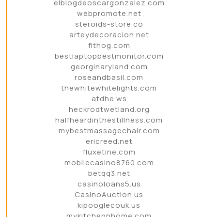
elblogdeoscargonzalez.com
webpromote.net
steroids-store.co
arteydecoracion.net
fithog.com
bestlaptopbestmonitor.com
georginaryland.com
roseandbasil.com
thewhitewhitelights.com
atdhe.ws
heckrodtwetland.org
halfheardinthestillness.com
mybestmassagechair.com
ericreed.net
fluxetine.com
mobilecasino8760.com
betqq3.net
casinoloans5.us
CasinoAuction.us
kipooglecouk.us
mykitchennhome.com