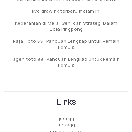
live draw hk terbaru malam ini
Keberanian di Meja: Seni dan Strategi Dalam
Bola Pingpong
Raja Toto 88: Panduan Lengkap untuk Pemain
Pemula
agen toto 88: Panduan Lengkap untuk Pemain
Pemula
Links
judi qq
jurusqq
dominoqq pkv