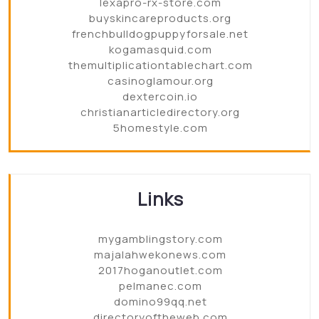
lexapro-rx-store.com
buyskincareproducts.org
frenchbulldogpuppyforsale.net
kogamasquid.com
themultiplicationtablechart.com
casinoglamour.org
dextercoin.io
christianarticledirectory.org
5homestyle.com
Links
mygamblingstory.com
majalahwekonews.com
2017hoganoutlet.com
pelmanec.com
domino99qq.net
directoryoftheweb.com