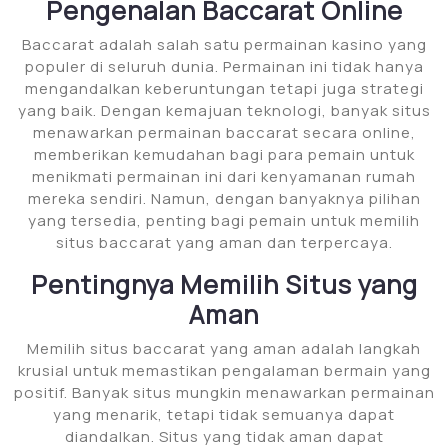
Pengenalan Baccarat Online
Baccarat adalah salah satu permainan kasino yang
populer di seluruh dunia. Permainan ini tidak hanya
mengandalkan keberuntungan tetapi juga strategi
yang baik. Dengan kemajuan teknologi, banyak situs
menawarkan permainan baccarat secara online,
memberikan kemudahan bagi para pemain untuk
menikmati permainan ini dari kenyamanan rumah
mereka sendiri. Namun, dengan banyaknya pilihan
yang tersedia, penting bagi pemain untuk memilih
situs baccarat yang aman dan terpercaya.
Pentingnya Memilih Situs yang
Aman
Memilih situs baccarat yang aman adalah langkah
krusial untuk memastikan pengalaman bermain yang
positif. Banyak situs mungkin menawarkan permainan
yang menarik, tetapi tidak semuanya dapat
diandalkan. Situs yang tidak aman dapat