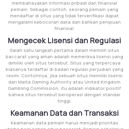
membahayakan informasi pribadi dan finansial
pemain. Sebagai contoh, seorang pemain yang
mendaftar di situs yang tidak terverifikasi dapat
mengalami kebocoran data dan bahkan penipuan
finansial.
Mengecek Lisensi dan Regulasi
Salah satu langkah pertama dalam memilih situs
baccarat yang aman adalah memeriksa lisensi yang
dimiliki oleh situs tersebut. Situs yang terpercaya
biasanya terdaftar di badan regulasi perjudian yang
resmi. Contohnya, jika sebuah situs memiliki lisensi
dari Malta Gaming Authority atau United Kingdom
Gambling Commission, itu adalah indikator positif
bahwa situs tersebut beroperasi dengan standar
tinggi.
Keamanan Data dan Transaksi
Keamanan data pemain harus menjadi prioritas