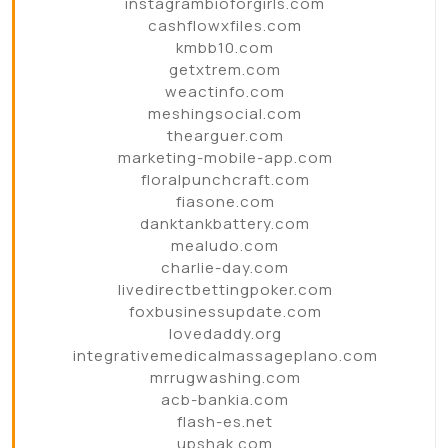
instagrambioforgirls.com
cashflowxfiles.com
kmbb10.com
getxtrem.com
weactinfo.com
meshingsocial.com
thearguer.com
marketing-mobile-app.com
floralpunchcraft.com
fiasone.com
danktankbattery.com
mealudo.com
charlie-day.com
livedirectbettingpoker.com
foxbusinessupdate.com
lovedaddy.org
integrativemedicalmassageplano.com
mrrugwashing.com
acb-bankia.com
flash-es.net
upshak.com