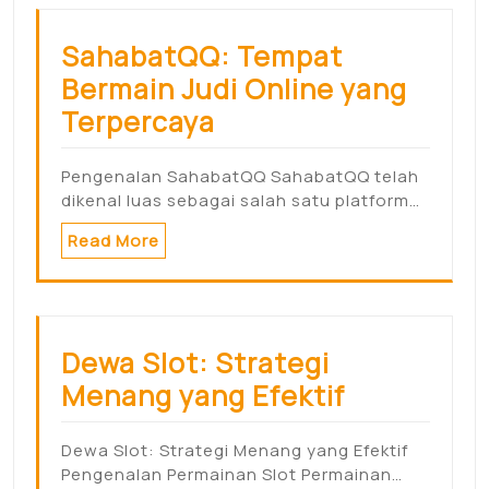
SahabatQQ: Tempat
Bermain Judi Online yang
Terpercaya
Pengenalan SahabatQQ SahabatQQ telah
dikenal luas sebagai salah satu platform…
Read More
Dewa Slot: Strategi
Menang yang Efektif
Dewa Slot: Strategi Menang yang Efektif
Pengenalan Permainan Slot Permainan…