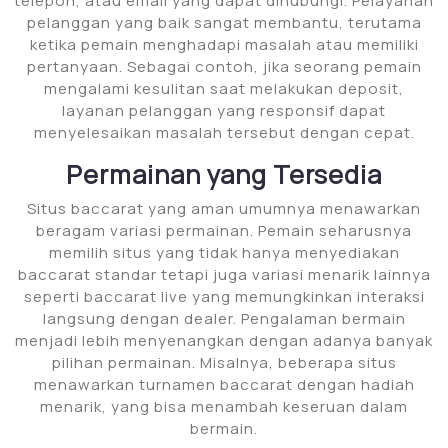
telepon, atau email yang dapat dihubungi. Pelayanan
pelanggan yang baik sangat membantu, terutama
ketika pemain menghadapi masalah atau memiliki
pertanyaan. Sebagai contoh, jika seorang pemain
mengalami kesulitan saat melakukan deposit,
layanan pelanggan yang responsif dapat
menyelesaikan masalah tersebut dengan cepat.
Permainan yang Tersedia
Situs baccarat yang aman umumnya menawarkan
beragam variasi permainan. Pemain seharusnya
memilih situs yang tidak hanya menyediakan
baccarat standar tetapi juga variasi menarik lainnya
seperti baccarat live yang memungkinkan interaksi
langsung dengan dealer. Pengalaman bermain
menjadi lebih menyenangkan dengan adanya banyak
pilihan permainan. Misalnya, beberapa situs
menawarkan turnamen baccarat dengan hadiah
menarik, yang bisa menambah keseruan dalam
bermain.