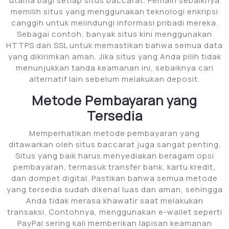
utama bagi setiap situs baccarat. Pemain sebaiknya
memilih situs yang menggunakan teknologi enkripsi
canggih untuk melindungi informasi pribadi mereka.
Sebagai contoh, banyak situs kini menggunakan
HTTPS dan SSL untuk memastikan bahwa semua data
yang dikirimkan aman. Jika situs yang Anda pilih tidak
menunjukkan tanda keamanan ini, sebaiknya cari
alternatif lain sebelum melakukan deposit.
Metode Pembayaran yang
Tersedia
Memperhatikan metode pembayaran yang
ditawarkan oleh situs baccarat juga sangat penting.
Situs yang baik harus menyediakan beragam opsi
pembayaran, termasuk transfer bank, kartu kredit,
dan dompet digital. Pastikan bahwa semua metode
yang tersedia sudah dikenal luas dan aman, sehingga
Anda tidak merasa khawatir saat melakukan
transaksi. Contohnya, menggunakan e-wallet seperti
PayPal sering kali memberikan lapisan keamanan