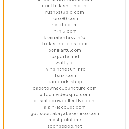
donttellashton.com
rush3studio.com
roro90.com
herzio.com
in-hi5.com
krainafantasy.info
todas-noticias.com
senikartu.com
rusportal.net
watty.io
livinginthesun.info
itsriz.com
cargoods.shop
capetownacupuncture.com
bitcoinvideospro.com
cosmiccrowcollective.com
alain-jacquet.com
gotisouizakayabakeneko.com
meshpoint.me
spongebob.net