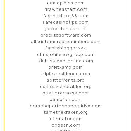
gamepixies.com
drawneastart.com
fasthokislot88.com
safecasinotips.com
jackpotchips.com
proelitesoftware.com
allcustomercarenumbers.com
familyblogger.xyz
chrisjohnslawgroup.com
klub-vulcan-online.com
breitkamp.com
tripleyresidence.com
softtorrents.org
somosvulnerables.org
duatloterrassa.com
pamufon.com
porscheperformancedrive.com
tamethekraken.org
lutzinator.com
ondasrl.com