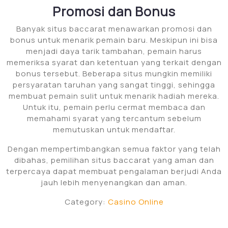
Promosi dan Bonus
Banyak situs baccarat menawarkan promosi dan
bonus untuk menarik pemain baru. Meskipun ini bisa
menjadi daya tarik tambahan, pemain harus
memeriksa syarat dan ketentuan yang terkait dengan
bonus tersebut. Beberapa situs mungkin memiliki
persyaratan taruhan yang sangat tinggi, sehingga
membuat pemain sulit untuk menarik hadiah mereka.
Untuk itu, pemain perlu cermat membaca dan
memahami syarat yang tercantum sebelum
memutuskan untuk mendaftar.
Dengan mempertimbangkan semua faktor yang telah
dibahas, pemilihan situs baccarat yang aman dan
terpercaya dapat membuat pengalaman berjudi Anda
jauh lebih menyenangkan dan aman.
Category:
Casino Online