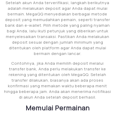
Setelah akun Anda terverifikasi, langkah berikutnya
adalah melakukan deposit agar Anda dapat mulai
bermain. MegaQQ menyediakan berbagai metode
deposit yang memudahkan pemain, seperti transfer
bank dan e-wallet. Pilih metode yang paling nyaman
bagi Anda, lalu ikuti petunjuk yang diberikan untuk
menyelesaikan transaksi. Pastikan Anda melakukan
deposit sesuai dengan jumlah minimum yang
ditentukan oleh platform agar Anda dapat mulai
bermain dengan lancar.
Contohnya, jika Anda memilih deposit melalui
transfer bank, Anda perlu melakukan transfer ke
rekening yang ditentukan oleh MegaQQ. Setelah
transfer dilakukan, biasanya akan ada proses
konfirmasi yang memakan waktu beberapa menit
hingga beberapa jam. Anda akan menerima notifikasi
di akun Anda setelah deposit berhasil.
Memulai Permainan