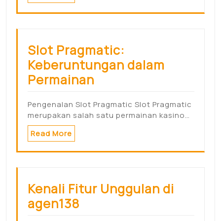
Slot Pragmatic:
Keberuntungan dalam
Permainan
Pengenalan Slot Pragmatic Slot Pragmatic
merupakan salah satu permainan kasino…
Read More
Kenali Fitur Unggulan di
agen138