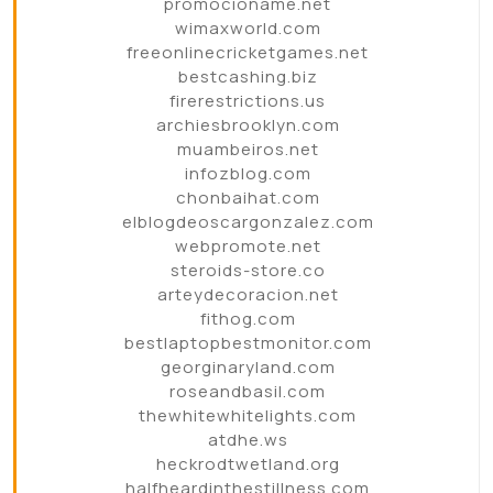
promocioname.net
wimaxworld.com
freeonlinecricketgames.net
bestcashing.biz
firerestrictions.us
archiesbrooklyn.com
muambeiros.net
infozblog.com
chonbaihat.com
elblogdeoscargonzalez.com
webpromote.net
steroids-store.co
arteydecoracion.net
fithog.com
bestlaptopbestmonitor.com
georginaryland.com
roseandbasil.com
thewhitewhitelights.com
atdhe.ws
heckrodtwetland.org
halfheardinthestillness.com