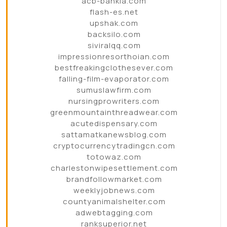
acb-bankia.com
flash-es.net
upshak.com
backsilo.com
siviralqq.com
impressionresorthoian.com
bestfreakingclothesever.com
falling-film-evaporator.com
sumuslawfirm.com
nursingprowriters.com
greenmountainthreadwear.com
acutedispensary.com
sattamatkanewsblog.com
cryptocurrencytradingcn.com
totowaz.com
charlestonwipesettlement.com
brandfollowmarket.com
weeklyjobnews.com
countyanimalshelter.com
adwebtagging.com
ranksuperior.net