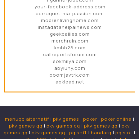
your-facebook-address.com
perroquet-ma-passion.com
modrenlivinghome.com
instadatahelpainews.com
geekdailies.com
merchrain.com
kmbb28.com
callreportsforum.com
sokmilya.com
abyluny.com
boomjavtrk.com
apklead.net
menuqq alternatif
|
pkv games
|
poker
|
poker online
|
pkv games qq
|
pkv games qq
|
pkv games qq
|
pkv
games qq
|
pkv games qq
|
pg soft
|
bandarq
|
pg slot
|