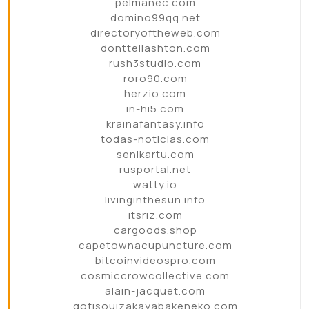
pelmanec.com
domino99qq.net
directoryoftheweb.com
donttellashton.com
rush3studio.com
roro90.com
herzio.com
in-hi5.com
krainafantasy.info
todas-noticias.com
senikartu.com
rusportal.net
watty.io
livinginthesun.info
itsriz.com
cargoods.shop
capetownacupuncture.com
bitcoinvideospro.com
cosmiccrowcollective.com
alain-jacquet.com
gotisouizakayabakeneko.com