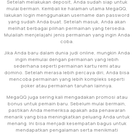
Setelah melakukan deposit, Anda sudah siap untuk
mulai bermain. Kembali ke halaman utama MegaQQ,
lakukan login menggunakan username dan password
yang sudah Anda buat. Setelah masuk, Anda akan
melihat berbagai pilihan permainan yang tersedia.
Mulailah menjelajahi jenis permainan yang ingin Anda
coba.
Jika Anda baru dalam dunia judi online, mungkin Anda
ingin memulai dengan permainan yang lebih
sederhana seperti permainan kartu remi atau
domino. Setelah merasa lebih percaya diri, Anda bisa
mencoba permainan yang lebih kompleks seperti
poker atau permainan taruhan lainnya.
MegaQQ juga sering kali mengadakan promosi atau
bonus untuk pemain baru. Sebelum mulai bermain,
pastikan Anda memeriksa apakah ada penawaran
menarik yang bisa meningkatkan peluang Anda untuk
menang. Ini bisa menjadi kesempatan bagus untuk
mendapatkan pengalaman serta menikmati