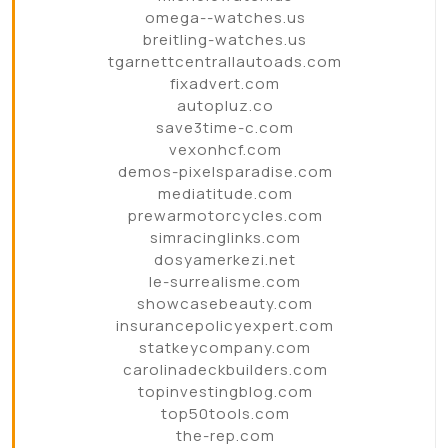
omega--watches.us
breitling-watches.us
tgarnettcentrallautoads.com
fixadvert.com
autopluz.co
save3time-c.com
vexonhcf.com
demos-pixelsparadise.com
mediatitude.com
prewarmotorcycles.com
simracinglinks.com
dosyamerkezi.net
le-surrealisme.com
showcasebeauty.com
insurancepolicyexpert.com
statkeycompany.com
carolinadeckbuilders.com
topinvestingblog.com
top50tools.com
the-rep.com