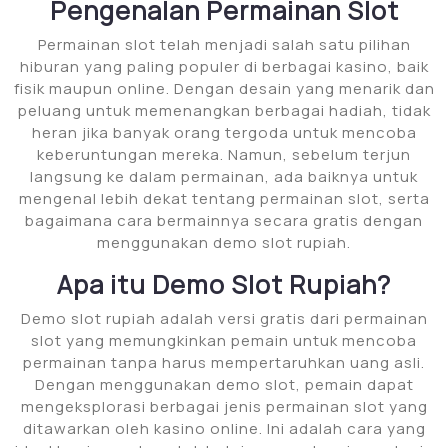
Pengenalan Permainan Slot
Permainan slot telah menjadi salah satu pilihan
hiburan yang paling populer di berbagai kasino, baik
fisik maupun online. Dengan desain yang menarik dan
peluang untuk memenangkan berbagai hadiah, tidak
heran jika banyak orang tergoda untuk mencoba
keberuntungan mereka. Namun, sebelum terjun
langsung ke dalam permainan, ada baiknya untuk
mengenal lebih dekat tentang permainan slot, serta
bagaimana cara bermainnya secara gratis dengan
menggunakan demo slot rupiah.
Apa itu Demo Slot Rupiah?
Demo slot rupiah adalah versi gratis dari permainan
slot yang memungkinkan pemain untuk mencoba
permainan tanpa harus mempertaruhkan uang asli.
Dengan menggunakan demo slot, pemain dapat
mengeksplorasi berbagai jenis permainan slot yang
ditawarkan oleh kasino online. Ini adalah cara yang