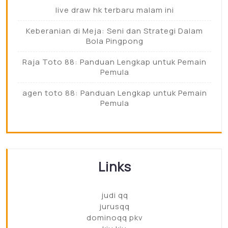
live draw hk terbaru malam ini
Keberanian di Meja: Seni dan Strategi Dalam
Bola Pingpong
Raja Toto 88: Panduan Lengkap untuk Pemain
Pemula
agen toto 88: Panduan Lengkap untuk Pemain
Pemula
Links
judi qq
jurusqq
dominoqq pkv