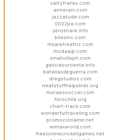
saltyfranks.com
annerani.com
jazzatude.com
0022pa.com
zeroshare.info
bilesinc.com
milaretreatnz.com
modaagi.com
smallvilleph.com
galiciasuroeste.info
batallasdeguerra.com
dregstudios.com
neatstuffhelpskids.org
moraessoccer.com
forochile.org
chart-track.com
wonderfultraveling.com
promocioname.net
wimaxworld.com
freeonlinecricketgames.net