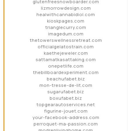
glutenfreesnowboarder.com
lizmorrowdesign.com
healwithcannabidiol.com
kioskpages.com
trianglecurry.com
imagedum.com
thetowerswellnessretreat.com
officialgelatostrain.com
kaethejeweler.com
sattamatkasattaking.com
onepetlife.com
thebillboardexperiment.com
beachufabet.biz
mon-tresse-de-lit.com
sugarufabet.biz
boxufabet.biz
topgearautoservices.net
figurine-jouet.com
your-facebook-address.com
perroquet-ma-passion.com
modrenlivinghome.com