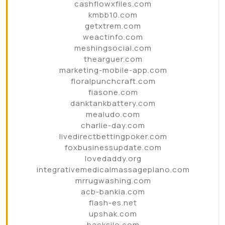
cashflowxfiles.com
kmbb10.com
getxtrem.com
weactinfo.com
meshingsocial.com
thearguer.com
marketing-mobile-app.com
floralpunchcraft.com
fiasone.com
danktankbattery.com
mealudo.com
charlie-day.com
livedirectbettingpoker.com
foxbusinessupdate.com
lovedaddy.org
integrativemedicalmassageplano.com
mrrugwashing.com
acb-bankia.com
flash-es.net
upshak.com
backsilo.com