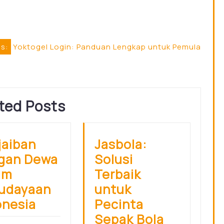
us:
Yoktogel Login: Panduan Lengkap untuk Pemula
ted Posts
jaiban
Jasbola:
gan Dewa
Solusi
am
Terbaik
udayaan
untuk
onesia
Pecinta
Sepak Bola