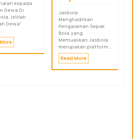
nalan kepada
n Dewa Di
Jasbola:
sia, istilah
Menghadirkan
an Dewa"
Pengalaman Sepak
…
Bola yang
Memuaskan Jasbola
 More
merupakan platform…
Read More