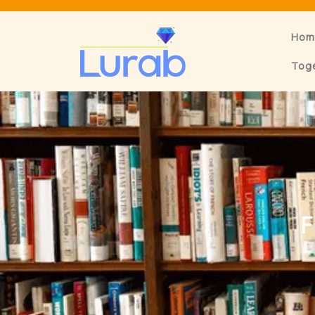
Skip
to
content
Hom
Toge