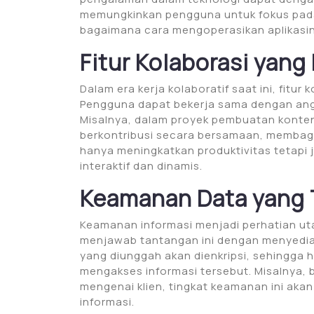
memungkinkan pengguna untuk fokus pada 
bagaimana cara mengoperasikan aplikasi
Fitur Kolaborasi yang 
Dalam era kerja kolaboratif saat ini, fitu
Pengguna dapat bekerja sama dengan anggo
Misalnya, dalam proyek pembuatan konten
berkontribusi secara bersamaan, membagik
hanya meningkatkan produktivitas tetapi 
interaktif dan dinamis.
Keamanan Data yang 
Keamanan informasi menjadi perhatian u
menjawab tantangan ini dengan menyedia
yang diunggah akan dienkripsi, sehingg
mengakses informasi tersebut. Misalnya,
mengenai klien, tingkat keamanan ini a
informasi.