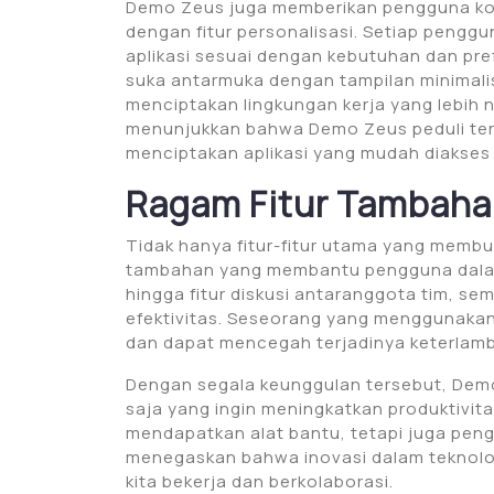
Demo Zeus juga memberikan pengguna ko
dengan fitur personalisasi. Setiap pengg
aplikasi sesuai dengan kebutuhan dan pre
suka antarmuka dengan tampilan minimal
menciptakan lingkungan kerja yang lebih 
menunjukkan bahwa Demo Zeus peduli te
menciptakan aplikasi yang mudah diakses 
Ragam Fitur Tambah
Tidak hanya fitur-fitur utama yang membu
tambahan yang membantu pengguna dalam a
hingga fitur diskusi antaranggota tim, se
efektivitas. Seseorang yang menggunakan f
dan dapat mencegah terjadinya keterlamb
Dengan segala keunggulan tersebut, Demo
saja yang ingin meningkatkan produktivitas
mendapatkan alat bantu, tetapi juga peng
menegaskan bahwa inovasi dalam teknolo
kita bekerja dan berkolaborasi.