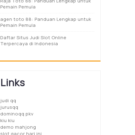
Raja Toto 88: Panduan Lengkap untuk
Pemain Pemula
agen toto 88: Panduan Lengkap untuk
Pemain Pemula
Daftar Situs Judi Slot Online
Terpercaya di Indonesia
Links
judi qq
jurusqq
dominoqq pkv
kiu kiu
demo mahjong
slot gacor hari ini