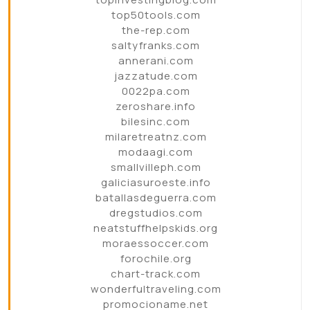
top50tools.com
the-rep.com
saltyfranks.com
annerani.com
jazzatude.com
0022pa.com
zeroshare.info
bilesinc.com
milaretreatnz.com
modaagi.com
smallvilleph.com
galiciasuroeste.info
batallasdeguerra.com
dregstudios.com
neatstuffhelpskids.org
moraessoccer.com
forochile.org
chart-track.com
wonderfultraveling.com
promocioname.net