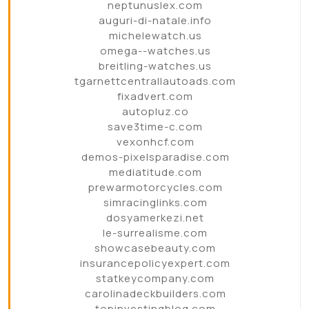
neptunuslex.com
auguri-di-natale.info
michelewatch.us
omega--watches.us
breitling-watches.us
tgarnettcentrallautoads.com
fixadvert.com
autopluz.co
save3time-c.com
vexonhcf.com
demos-pixelsparadise.com
mediatitude.com
prewarmotorcycles.com
simracinglinks.com
dosyamerkezi.net
le-surrealisme.com
showcasebeauty.com
insurancepolicyexpert.com
statkeycompany.com
carolinadeckbuilders.com
topinvestingblog.com