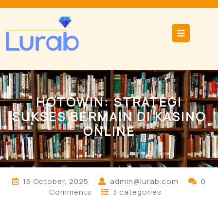
Skip
to
content
Ope
But
HOTOWIN: STRATEGI
SUKSES BERMAIN DI KASINO
ONLINE
16 October, 2025
admin@lurab.com
0
Comments
3 categories