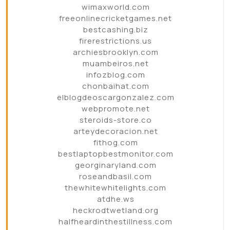
wimaxworld.com
freeonlinecricketgames.net
bestcashing.biz
firerestrictions.us
archiesbrooklyn.com
muambeiros.net
infozblog.com
chonbaihat.com
elblogdeoscargonzalez.com
webpromote.net
steroids-store.co
arteydecoracion.net
fithog.com
bestlaptopbestmonitor.com
georginaryland.com
roseandbasil.com
thewhitewhitelights.com
atdhe.ws
heckrodtwetland.org
halfheardinthestillness.com