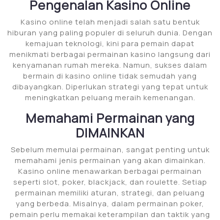
Pengenalan Kasino Online
Kasino online telah menjadi salah satu bentuk
hiburan yang paling populer di seluruh dunia. Dengan
kemajuan teknologi, kini para pemain dapat
menikmati berbagai permainan kasino langsung dari
kenyamanan rumah mereka. Namun, sukses dalam
bermain di kasino online tidak semudah yang
dibayangkan. Diperlukan strategi yang tepat untuk
meningkatkan peluang meraih kemenangan.
Memahami Permainan yang
DIMAINKAN
Sebelum memulai permainan, sangat penting untuk
memahami jenis permainan yang akan dimainkan.
Kasino online menawarkan berbagai permainan
seperti slot, poker, blackjack, dan roulette. Setiap
permainan memiliki aturan, strategi, dan peluang
yang berbeda. Misalnya, dalam permainan poker,
pemain perlu memakai keterampilan dan taktik yang