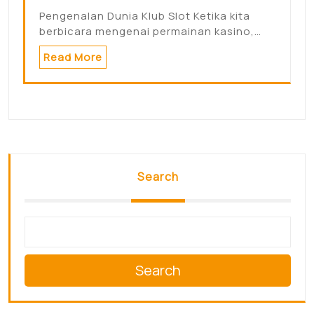
Pengenalan Dunia Klub Slot Ketika kita
berbicara mengenai permainan kasino,…
Read More
Search
Search