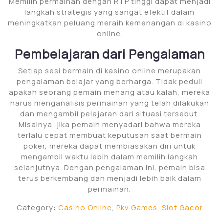
Memilih permainan dengan RTP tinggi dapat menjadi
langkah strategis yang sangat efektif dalam
meningkatkan peluang meraih kemenangan di kasino
online.
Pembelajaran dari Pengalaman
Setiap sesi bermain di kasino online merupakan
pengalaman belajar yang berharga. Tidak peduli
apakah seorang pemain menang atau kalah, mereka
harus menganalisis permainan yang telah dilakukan
dan mengambil pelajaran dari situasi tersebut.
Misalnya, jika pemain menyadari bahwa mereka
terlalu cepat membuat keputusan saat bermain
poker, mereka dapat membiasakan diri untuk
mengambil waktu lebih dalam memilih langkah
selanjutnya. Dengan pengalaman ini, pemain bisa
terus berkembang dan menjadi lebih baik dalam
permainan.
Category:
Casino Online
,
Pkv Games
,
Slot Gacor