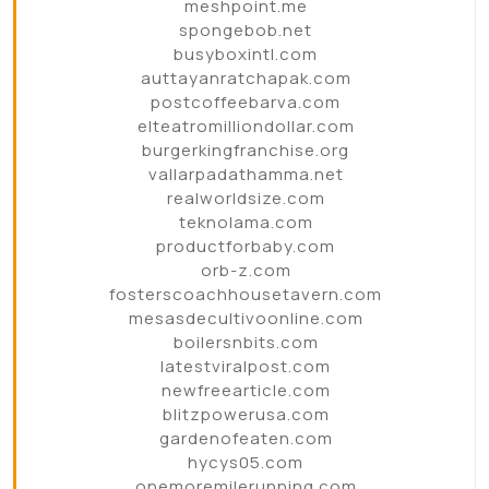
meshpoint.me
spongebob.net
busyboxintl.com
auttayanratchapak.com
postcoffeebarva.com
elteatromilliondollar.com
burgerkingfranchise.org
vallarpadathamma.net
realworldsize.com
teknolama.com
productforbaby.com
orb-z.com
fosterscoachhousetavern.com
mesasdecultivoonline.com
boilersnbits.com
latestviralpost.com
newfreearticle.com
blitzpowerusa.com
gardenofeaten.com
hycys05.com
onemoremilerunning.com