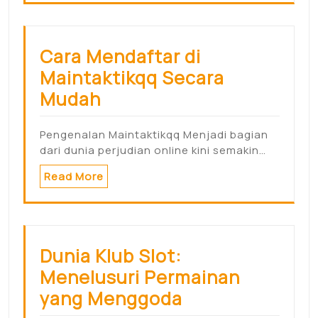
Cara Mendaftar di
Maintaktikqq Secara
Mudah
Pengenalan Maintaktikqq Menjadi bagian
dari dunia perjudian online kini semakin…
Read More
Dunia Klub Slot:
Menelusuri Permainan
yang Menggoda