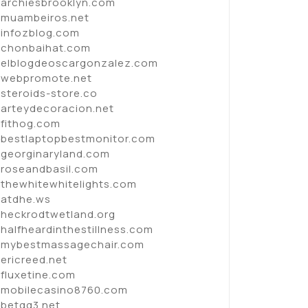
archiesbrooklyn.com
muambeiros.net
infozblog.com
chonbaihat.com
elblogdeoscargonzalez.com
webpromote.net
steroids-store.co
arteydecoracion.net
fithog.com
bestlaptopbestmonitor.com
georginaryland.com
roseandbasil.com
thewhitewhitelights.com
atdhe.ws
heckrodtwetland.org
halfheardinthestillness.com
mybestmassagechair.com
ericreed.net
fluxetine.com
mobilecasino8760.com
betqq3.net