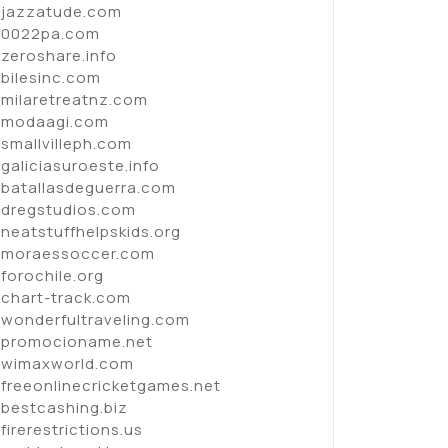
jazzatude.com
0022pa.com
zeroshare.info
bilesinc.com
milaretreatnz.com
modaagi.com
smallvilleph.com
galiciasuroeste.info
batallasdeguerra.com
dregstudios.com
neatstuffhelpskids.org
moraessoccer.com
forochile.org
chart-track.com
wonderfultraveling.com
promocioname.net
wimaxworld.com
freeonlinecricketgames.net
bestcashing.biz
firerestrictions.us