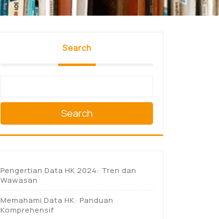
Search
Search
Pengertian Data HK 2024: Tren dan
Wawasan
Memahami Data HK: Panduan
Komprehensif