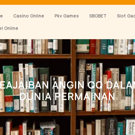
e
Casino Online
Pkv Games
SBOBET
Slot Ga
l Online
EAJAIBAN ANGIN QQ DAL
DUNIA PERMAINAN