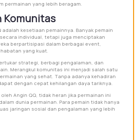
m permainan yang lebih beragam.
n Komunitas
QQ adalah kesetiaan pemainnya. Banyak pemain
secara individual, tetapi juga menciptakan
ka berpartisipasi dalam berbagai event,
habatan yang kuat.
bertukar strategi, berbagi pengalaman, dan
in. Merangkul komunitas ini menjadi salah satu
permainan yang sehat. Tanpa adanya kehadiran
dapat dengan cepat kehilangan daya tariknya.
leh Angin QQ, tidak heran jika permainan ini
dalam dunia permainan. Para pemain tidak hanya
uas jaringan sosial dan pengalaman yang lebih