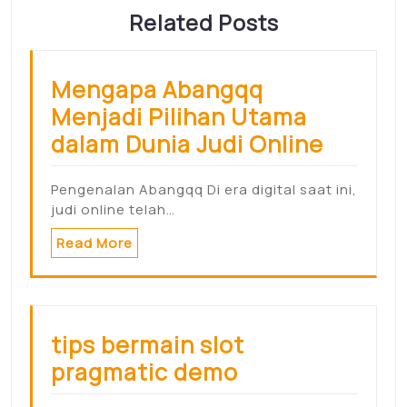
Related Posts
Mengapa Abangqq
Menjadi Pilihan Utama
dalam Dunia Judi Online
Pengenalan Abangqq Di era digital saat ini,
judi online telah…
Read More
tips bermain slot
pragmatic demo