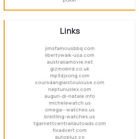
Links
jimsfamousbbq.com
libertywalk-usa.com
australiamovie.net
gizmobird.co.uk
mp3djsong.com
coursdanglaistoulouse.com
neptunuslex.com
auguri-di-natale.info
michelewatch.us
omega--watches.us
breitling-watches.us
tgarnettcentrallautoads.com
fixadvert.com
autopluz.co