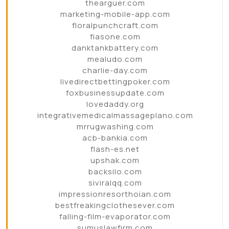
thearguer.com
marketing-mobile-app.com
floralpunchcraft.com
fiasone.com
danktankbattery.com
mealudo.com
charlie-day.com
livedirectbettingpoker.com
foxbusinessupdate.com
lovedaddy.org
integrativemedicalmassageplano.com
mrrugwashing.com
acb-bankia.com
flash-es.net
upshak.com
backsilo.com
siviralqq.com
impressionresorthoian.com
bestfreakingclothesever.com
falling-film-evaporator.com
sumuslawfirm.com