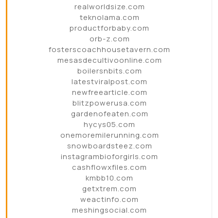
realworldsize.com
teknolama.com
productforbaby.com
orb-z.com
fosterscoachhousetavern.com
mesasdecultivoonline.com
boilersnbits.com
latestviralpost.com
newfreearticle.com
blitzpowerusa.com
gardenofeaten.com
hycys05.com
onemoremilerunning.com
snowboardsteez.com
instagrambioforgirls.com
cashflowxfiles.com
kmbb10.com
getxtrem.com
weactinfo.com
meshingsocial.com