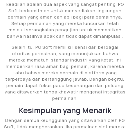
keadilan adalah dua aspek yang sangat penting. PG
Soft berkomitmen untuk menyediakan lingkungan
bermain yang aman dan adil bagi para pemainnya.
Setiap permainan yang mereka luncurkan telah
melalui serangkaian pengujian untuk memastikan
bahwa hasilnya acak dan tidak dapat dimanipulasi.
Selain itu, PG Soft memiliki lisensi dari berbagai
otoritas permainan, yang menunjukkan bahwa
mereka mematuhi standar industri yang ketat. Ini
memberikan rasa aman bagi pemain, karena mereka
tahu bahwa mereka bermain di platform yang
terpercaya dan bertanggung jawab. Dengan begitu,
pemain dapat fokus pada kesenangan dan peluang
yang ditawarkan tanpa khawatir mengenai integritas
permainan.
Kesimpulan yang Menarik
Dengan semua keunggulan yang ditawarkan oleh PG
Soft, tidak mengherankan jika permainan slot mereka