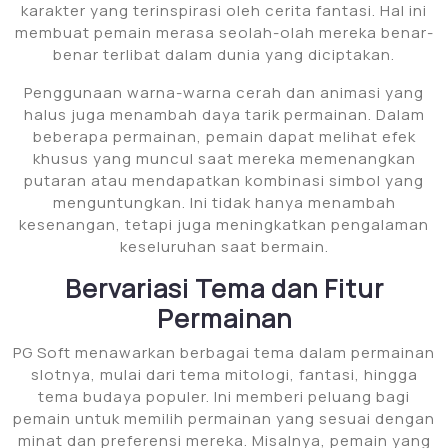
karakter yang terinspirasi oleh cerita fantasi. Hal ini
membuat pemain merasa seolah-olah mereka benar-
benar terlibat dalam dunia yang diciptakan.
Penggunaan warna-warna cerah dan animasi yang
halus juga menambah daya tarik permainan. Dalam
beberapa permainan, pemain dapat melihat efek
khusus yang muncul saat mereka memenangkan
putaran atau mendapatkan kombinasi simbol yang
menguntungkan. Ini tidak hanya menambah
kesenangan, tetapi juga meningkatkan pengalaman
keseluruhan saat bermain.
Bervariasi Tema dan Fitur
Permainan
PG Soft menawarkan berbagai tema dalam permainan
slotnya, mulai dari tema mitologi, fantasi, hingga
tema budaya populer. Ini memberi peluang bagi
pemain untuk memilih permainan yang sesuai dengan
minat dan preferensi mereka. Misalnya, pemain yang