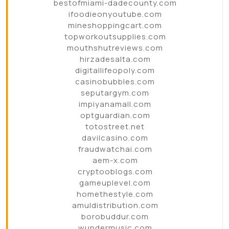
bestofmiami-dadecounty.com
ifoodieonyoutube.com
mineshoppingcart.com
topworkoutsupplies.com
mouthshutreviews.com
hirzadesalta.com
digitallifeopoly.com
casinobubbles.com
seputargym.com
impiyanamall.com
optguardian.com
totostreet.net
davilcasino.com
fraudwatchai.com
aem-x.com
cryptooblogs.com
gameuplevel.com
homethestyle.com
amuldistribution.com
borobuddur.com
wundermusic.com