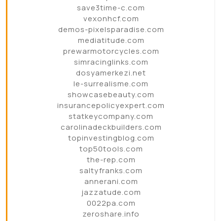
save3time-c.com
vexonhcf.com
demos-pixelsparadise.com
mediatitude.com
prewarmotorcycles.com
simracinglinks.com
dosyamerkezi.net
le-surrealisme.com
showcasebeauty.com
insurancepolicyexpert.com
statkeycompany.com
carolinadeckbuilders.com
topinvestingblog.com
top50tools.com
the-rep.com
saltyfranks.com
annerani.com
jazzatude.com
0022pa.com
zeroshare.info