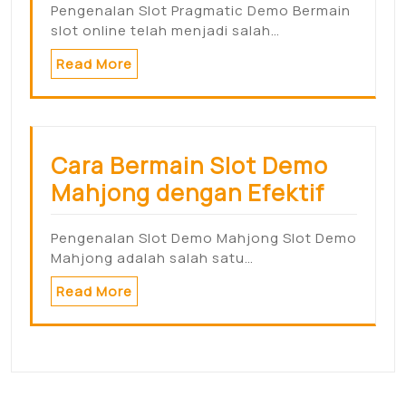
Pengenalan Slot Pragmatic Demo Bermain
slot online telah menjadi salah…
Read More
Cara Bermain Slot Demo
Mahjong dengan Efektif
Pengenalan Slot Demo Mahjong Slot Demo
Mahjong adalah salah satu…
Read More