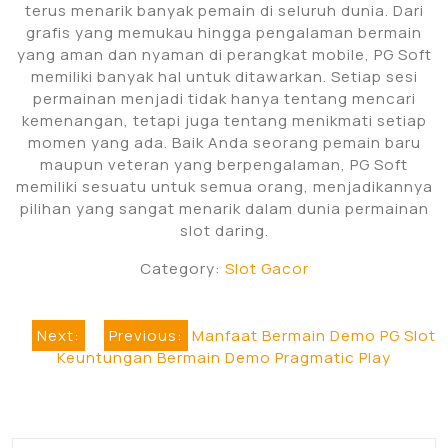
terus menarik banyak pemain di seluruh dunia. Dari
grafis yang memukau hingga pengalaman bermain
yang aman dan nyaman di perangkat mobile, PG Soft
memiliki banyak hal untuk ditawarkan. Setiap sesi
permainan menjadi tidak hanya tentang mencari
kemenangan, tetapi juga tentang menikmati setiap
momen yang ada. Baik Anda seorang pemain baru
maupun veteran yang berpengalaman, PG Soft
memiliki sesuatu untuk semua orang, menjadikannya
pilihan yang sangat menarik dalam dunia permainan
slot daring.
Category:
Slot Gacor
Post
Next:
Previous:
Manfaat Bermain Demo PG Slot
Keuntungan Bermain Demo Pragmatic Play
navigation