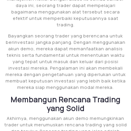
daya ini, seorang trader dapat mempelajari
bagaimana menggunakan alat tersebut secara
efektif untuk memperbaiki keputusannya saat
trading.
Bayangkan seorang trader yang berencana untuk
berinvestasi jangka panjang. Dengan menggunakan
akun demo, mereka dapat memanfaatkan analisis
teknis serta fundamental untuk menentukan waktu
yang tepat untuk masuk dan keluar dari posisi
investasi mereka. Pengalaman ini akan membekali
mereka dengan pengetahuan yang diperlukan untuk
membuat keputusan investasi yang lebih baik ketika
mereka siap menggunakan modal mereka.
Membangun Rencana Trading
yang Solid
Akhirnya, menggunakan akun demo memungkinkan
trader untuk merumuskan rencana trading yang solid