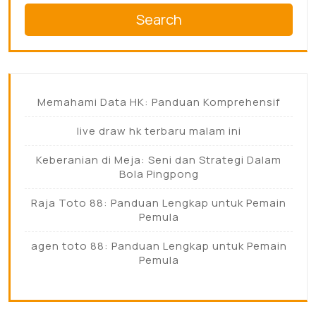
Search
Memahami Data HK: Panduan Komprehensif
live draw hk terbaru malam ini
Keberanian di Meja: Seni dan Strategi Dalam
Bola Pingpong
Raja Toto 88: Panduan Lengkap untuk Pemain
Pemula
agen toto 88: Panduan Lengkap untuk Pemain
Pemula