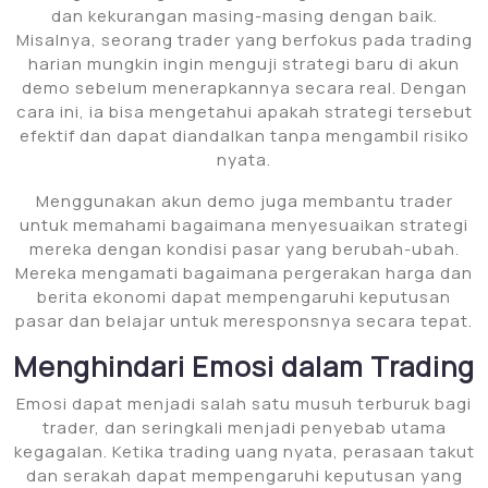
dan kekurangan masing-masing dengan baik.
Misalnya, seorang trader yang berfokus pada trading
harian mungkin ingin menguji strategi baru di akun
demo sebelum menerapkannya secara real. Dengan
cara ini, ia bisa mengetahui apakah strategi tersebut
efektif dan dapat diandalkan tanpa mengambil risiko
nyata.
Menggunakan akun demo juga membantu trader
untuk memahami bagaimana menyesuaikan strategi
mereka dengan kondisi pasar yang berubah-ubah.
Mereka mengamati bagaimana pergerakan harga dan
berita ekonomi dapat mempengaruhi keputusan
pasar dan belajar untuk meresponsnya secara tepat.
Menghindari Emosi dalam Trading
Emosi dapat menjadi salah satu musuh terburuk bagi
trader, dan seringkali menjadi penyebab utama
kegagalan. Ketika trading uang nyata, perasaan takut
dan serakah dapat mempengaruhi keputusan yang