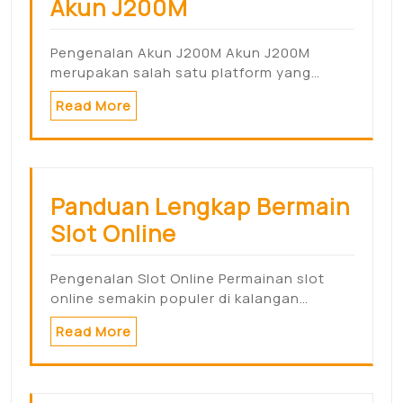
Akun J200M
Pengenalan Akun J200M Akun J200M
merupakan salah satu platform yang…
Read More
Panduan Lengkap Bermain
Slot Online
Pengenalan Slot Online Permainan slot
online semakin populer di kalangan…
Read More