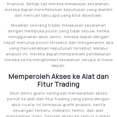
finansial. Setiap kali mereka melakukan kesalahan,
mereka dapat merefleksikan keputusan yang diambil
dan mencari tahu apa yang bisa diperbaiki.
Misalkan seorang trader melakukan kesalahan
dengan membuka posisi yang tidak sesuai. Ketika
menggunakan akun demo, mereka dapat dengan
cepat menutup posisi tersebut dan menganalisis apa
yang menyebabkan keputusan tersebut. Melalui
analisis ini, mereka dapat memperbaiki pendekatan
mereka serta menghindari kesalahan serupa di masa
depan.
Memperoleh Akses ke Alat dan
Fitur Trading
Akun demo gratis sering kali menawarkan akses
penuh ke alat dan fitur trading yang sama dengan
akun nyata. Ini termasuk grafik analisis, berita
keuangan terbaru, indikator teknis, dan alat
manajemen risiko. Dengan akses ke semua sumber