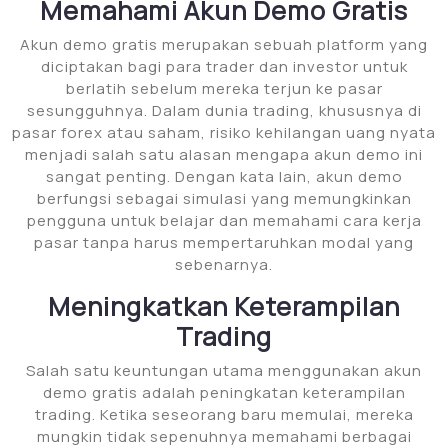
Memahami Akun Demo Gratis
Akun demo gratis merupakan sebuah platform yang
diciptakan bagi para trader dan investor untuk
berlatih sebelum mereka terjun ke pasar
sesungguhnya. Dalam dunia trading, khususnya di
pasar forex atau saham, risiko kehilangan uang nyata
menjadi salah satu alasan mengapa akun demo ini
sangat penting. Dengan kata lain, akun demo
berfungsi sebagai simulasi yang memungkinkan
pengguna untuk belajar dan memahami cara kerja
pasar tanpa harus mempertaruhkan modal yang
sebenarnya.
Meningkatkan Keterampilan
Trading
Salah satu keuntungan utama menggunakan akun
demo gratis adalah peningkatan keterampilan
trading. Ketika seseorang baru memulai, mereka
mungkin tidak sepenuhnya memahami berbagai