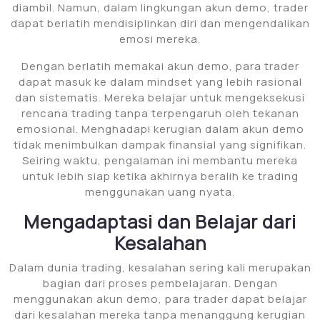
diambil. Namun, dalam lingkungan akun demo, trader
dapat berlatih mendisiplinkan diri dan mengendalikan
emosi mereka.
Dengan berlatih memakai akun demo, para trader
dapat masuk ke dalam mindset yang lebih rasional
dan sistematis. Mereka belajar untuk mengeksekusi
rencana trading tanpa terpengaruh oleh tekanan
emosional. Menghadapi kerugian dalam akun demo
tidak menimbulkan dampak finansial yang signifikan.
Seiring waktu, pengalaman ini membantu mereka
untuk lebih siap ketika akhirnya beralih ke trading
menggunakan uang nyata.
Mengadaptasi dan Belajar dari
Kesalahan
Dalam dunia trading, kesalahan sering kali merupakan
bagian dari proses pembelajaran. Dengan
menggunakan akun demo, para trader dapat belajar
dari kesalahan mereka tanpa menanggung kerugian