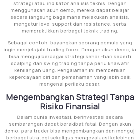
strategi atau indikator analisis teknis. Dengan
menggunakan akun demo, mereka dapat belajar
secara langsung bagaimana melakukan analisis,
mengatur level support dan resistance, serta
mempraktikkan berbagai teknik trading.
Sebagai contoh, bayangkan seorang pemula yang
ingin menjelajahi trading forex. Dengan akun demo, ia
bisa menguji berbagai strategi sehari-hari seperti
scalping dan swing trading tanpa perlu khawatir
kehilangan uang. Pengalaman ini memberikan
kepercayaan diri dan pemahaman yang lebih baik
mengenai perilaku pasar.
Mengembangkan Strategi Tanpa
Risiko Finansial
Dalam dunia investasi, berinvestasi secara
sembarangan dapat berakibat fatal. Dengan akun
demo, para trader bisa mengembangkan dan menguji
berbagai strategi sekaligus mengevaluasi kelebihan