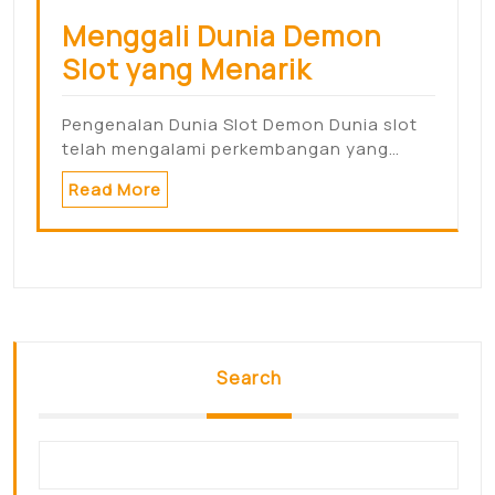
Menggali Dunia Demon
Slot yang Menarik
Pengenalan Dunia Slot Demon Dunia slot
telah mengalami perkembangan yang…
Read More
Search