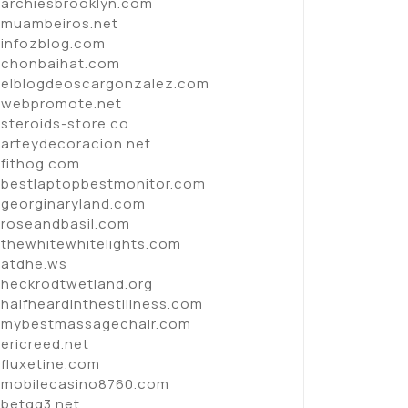
archiesbrooklyn.com
muambeiros.net
infozblog.com
chonbaihat.com
elblogdeoscargonzalez.com
webpromote.net
steroids-store.co
arteydecoracion.net
fithog.com
bestlaptopbestmonitor.com
georginaryland.com
roseandbasil.com
thewhitewhitelights.com
atdhe.ws
heckrodtwetland.org
halfheardinthestillness.com
mybestmassagechair.com
ericreed.net
fluxetine.com
mobilecasino8760.com
betqq3.net