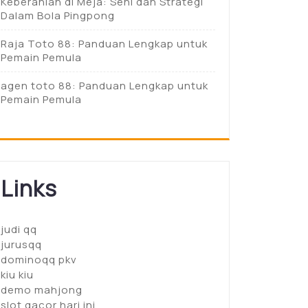
Keberanian di Meja: Seni dan Strategi
Dalam Bola Pingpong
Raja Toto 88: Panduan Lengkap untuk
Pemain Pemula
agen toto 88: Panduan Lengkap untuk
Pemain Pemula
Links
judi qq
jurusqq
dominoqq pkv
kiu kiu
demo mahjong
slot gacor hari ini