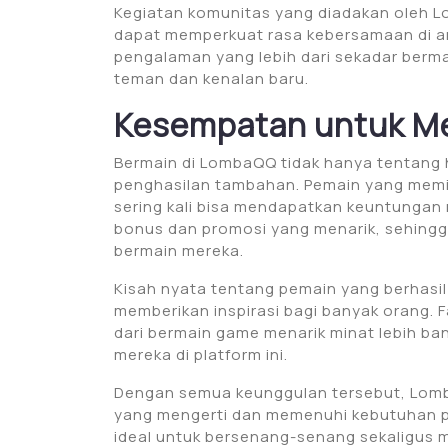
Kegiatan komunitas yang diadakan oleh L
dapat memperkuat rasa kebersamaan di an
pengalaman yang lebih dari sekadar berm
teman dan kenalan baru.
Kesempatan untuk M
Bermain di LombaQQ tidak hanya tentang h
penghasilan tambahan. Pemain yang memil
sering kali bisa mendapatkan keuntungan
bonus dan promosi yang menarik, sehin
bermain mereka.
Kisah nyata tentang pemain yang berhas
memberikan inspirasi bagi banyak orang. 
dari bermain game menarik minat lebih 
mereka di platform ini.
Dengan semua keunggulan tersebut, Lomb
yang mengerti dan memenuhi kebutuhan p
ideal untuk bersenang-senang sekaligus 