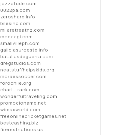
jazzatude.com
0022pa.com
zeroshare.info
bilesinc.com
milaretreatnz.com
modaagi.com
smallvilleph.com
galiciasuroeste.info
batallasdeguerra.com
dregstudios.com
neatstuffhelpskids.org
moraessoccer.com
forochile.org
chart-track.com
wonderfultraveling.com
promocioname.net
wimaxworld.com
freeonlinecricketgames.net
bestcashing.biz
firerestrictions.us