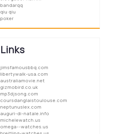
bandarqq
qiu qiu
poker
Links
jimsfamousbbq.com
libertywalk-usa.com
australiamovie.net
gizmobird.co.uk
mp3djsong.com
coursdanglaistoulouse.com
neptunuslex.com
auguri-di-natale.info
michelewatch.us
omega--watches.us
breitling-watches.us