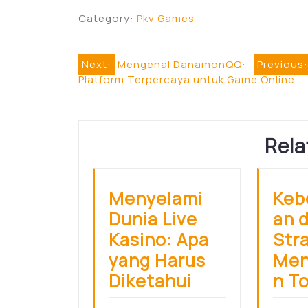
Category:
Pkv Games
Post
Next:
Mengenal DanamonQQ:
Previous:
Platform Terpercaya untuk Game Online
navigation
Rela
Menyelami
Keb
Dunia Live
an 
Kasino: Apa
Str
yang Harus
Men
Diketahui
n T