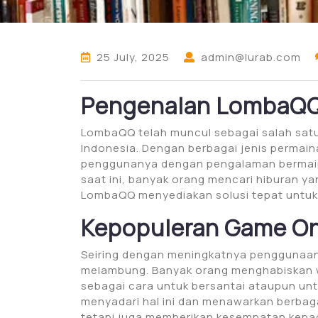
25 July, 2025
admin@lurab.com
Pengenalan LombaQ
LombaQQ telah muncul sebagai salah satu
Indonesia. Dengan berbagai jenis perma
penggunanya dengan pengalaman bermain y
saat ini, banyak orang mencari hiburan ya
LombaQQ menyediakan solusi tepat untuk
Kepopuleran Game On
Seiring dengan meningkatnya penggunaan 
melambung. Banyak orang menghabiskan w
sebagai cara untuk bersantai ataupun un
menyadari hal ini dan menawarkan berbaga
tetapi juga memberikan kesempatan kep