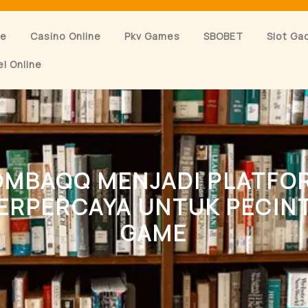
e
Casino Online
Pkv Games
SBOBET
Slot Ga
l Online
OMBAQQ MENJADI PLATFO
ERPERCAYA UNTUK PECIN
GAME