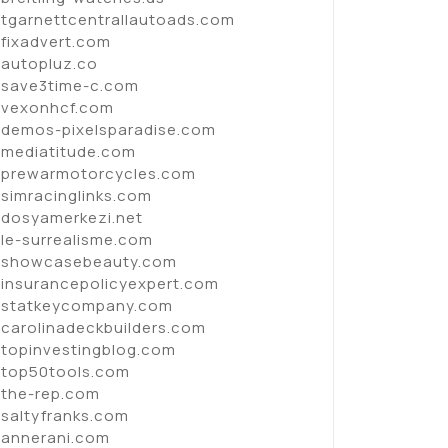
tgarnettcentrallautoads.com
fixadvert.com
autopluz.co
save3time-c.com
vexonhcf.com
demos-pixelsparadise.com
mediatitude.com
prewarmotorcycles.com
simracinglinks.com
dosyamerkezi.net
le-surrealisme.com
showcasebeauty.com
insurancepolicyexpert.com
statkeycompany.com
carolinadeckbuilders.com
topinvestingblog.com
top50tools.com
the-rep.com
saltyfranks.com
annerani.com