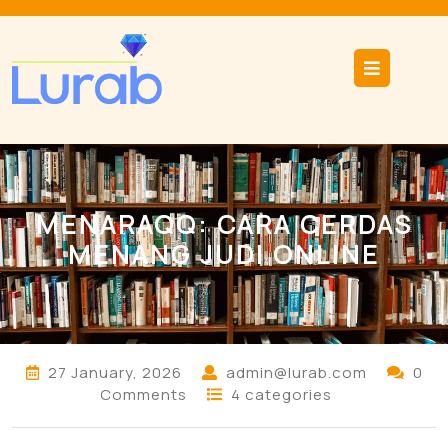
Skip
to
content
Ope
But
MENARAQQ: CARA CERDAS
MENANG JUDI ONLINE
27 January, 2026
admin@lurab.com
0
Comments
4 categories