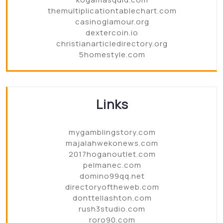
themultiplicationtablechart.com
casinoglamour.org
dextercoin.io
christianarticledirectory.org
5homestyle.com
Links
mygamblingstory.com
majalahwekonews.com
2017hoganoutlet.com
pelmanec.com
domino99qq.net
directoryoftheweb.com
donttellashton.com
rush3studio.com
roro90.com