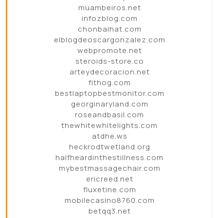
muambeiros.net
infozblog.com
chonbaihat.com
elblogdeoscargonzalez.com
webpromote.net
steroids-store.co
arteydecoracion.net
fithog.com
bestlaptopbestmonitor.com
georginaryland.com
roseandbasil.com
thewhitewhitelights.com
atdhe.ws
heckrodtwetland.org
halfheardinthestillness.com
mybestmassagechair.com
ericreed.net
fluxetine.com
mobilecasino8760.com
betqq3.net