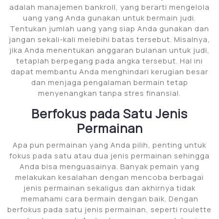
adalah manajemen bankroll, yang berarti mengelola
uang yang Anda gunakan untuk bermain judi.
Tentukan jumlah uang yang siap Anda gunakan dan
jangan sekali-kali melebihi batas tersebut. Misalnya,
jika Anda menentukan anggaran bulanan untuk judi,
tetaplah berpegang pada angka tersebut. Hal ini
dapat membantu Anda menghindari kerugian besar
dan menjaga pengalaman bermain tetap
menyenangkan tanpa stres finansial.
Berfokus pada Satu Jenis
Permainan
Apa pun permainan yang Anda pilih, penting untuk
fokus pada satu atau dua jenis permainan sehingga
Anda bisa menguasainya. Banyak pemain yang
melakukan kesalahan dengan mencoba berbagai
jenis permainan sekaligus dan akhirnya tidak
memahami cara bermain dengan baik. Dengan
berfokus pada satu jenis permainan, seperti roulette