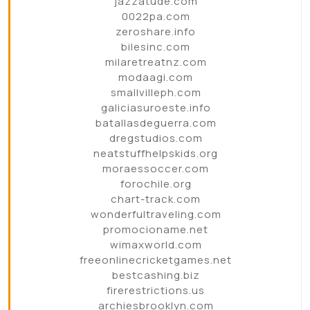
jazzatude.com
0022pa.com
zeroshare.info
bilesinc.com
milaretreatnz.com
modaagi.com
smallvilleph.com
galiciasuroeste.info
batallasdeguerra.com
dregstudios.com
neatstuffhelpskids.org
moraessoccer.com
forochile.org
chart-track.com
wonderfultraveling.com
promocioname.net
wimaxworld.com
freeonlinecricketgames.net
bestcashing.biz
firerestrictions.us
archiesbrooklyn.com