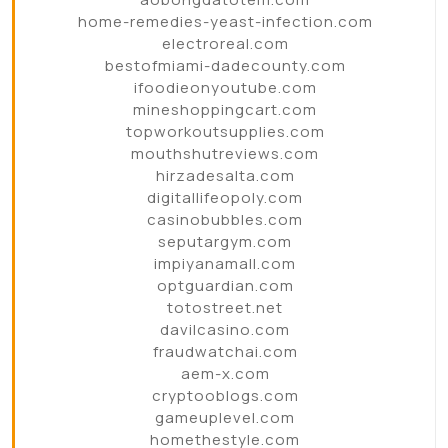
home-remedies-yeast-infection.com
electroreal.com
bestofmiami-dadecounty.com
ifoodieonyoutube.com
mineshoppingcart.com
topworkoutsupplies.com
mouthshutreviews.com
hirzadesalta.com
digitallifeopoly.com
casinobubbles.com
seputargym.com
impiyanamall.com
optguardian.com
totostreet.net
davilcasino.com
fraudwatchai.com
aem-x.com
cryptooblogs.com
gameuplevel.com
homethestyle.com