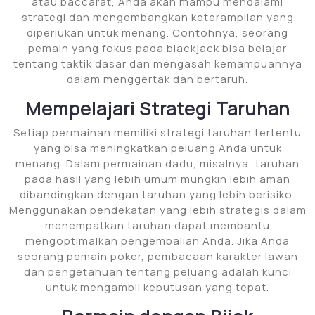
atau baccarat, Anda akan mampu mendalami
strategi dan mengembangkan keterampilan yang
diperlukan untuk menang. Contohnya, seorang
pemain yang fokus pada blackjack bisa belajar
tentang taktik dasar dan mengasah kemampuannya
dalam menggertak dan bertaruh.
Mempelajari Strategi Taruhan
Setiap permainan memiliki strategi taruhan tertentu
yang bisa meningkatkan peluang Anda untuk
menang. Dalam permainan dadu, misalnya, taruhan
pada hasil yang lebih umum mungkin lebih aman
dibandingkan dengan taruhan yang lebih berisiko.
Menggunakan pendekatan yang lebih strategis dalam
menempatkan taruhan dapat membantu
mengoptimalkan pengembalian Anda. Jika Anda
seorang pemain poker, pembacaan karakter lawan
dan pengetahuan tentang peluang adalah kunci
untuk mengambil keputusan yang tepat.