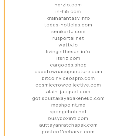
herzio.com
in-hi5.com
krainafantasy.info
todas-noticias.com
senikartu.com
rusportal.net
watty.io
livinginthesun.info
itsriz.com
cargoods.shop
capetownacupuncture.com
bitcoinvideospro.com
cosmiccrowcollective.com
alain-jacquet.com
gotisouizakayabakeneko.com
meshpoint.me
spongebob.net
busyboxintl.com
auttayanratchapak.com
postcoffeebarva.com