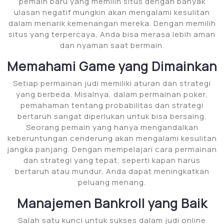
pemain baru yang memilih situs dengan banyak
ulasan negatif mungkin akan mengalami kesulitan
dalam menarik kemenangan mereka. Dengan memilih
situs yang terpercaya, Anda bisa merasa lebih aman
dan nyaman saat bermain.
Memahami Game yang Dimainkan
Setiap permainan judi memiliki aturan dan strategi
yang berbeda. Misalnya, dalam permainan poker,
pemahaman tentang probabilitas dan strategi
bertaruh sangat diperlukan untuk bisa bersaing.
Seorang pemain yang hanya mengandalkan
keberuntungan cenderung akan mengalami kesulitan
jangka panjang. Dengan mempelajari cara permainan
dan strategi yang tepat, seperti kapan harus
bertaruh atau mundur, Anda dapat meningkatkan
peluang menang.
Manajemen Bankroll yang Baik
Salah satu kunci untuk sukses dalam judi online