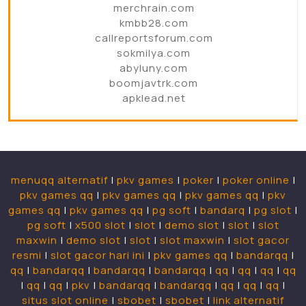
merchrain.com
kmbb28.com
callreportsforum.com
sokmilya.com
abyluny.com
boomjavtrk.com
apklead.net
menuqq alternatif
|
pkv games
|
poker
|
poker online
|
pkv games qq
|
pkv games qq
|
pkv games qq
|
pkv
games qq
|
pkv games qq
|
pg soft
|
bandarq
|
pg slot
|
pg soft
|
x500 slot
|
slot
|
demo slot
|
slot
|
slot
maxwin
|
demo slot
|
slot
|
slot maxwin
|
slot gacor
resmi
|
slot gacor hari ini
|
pkv games qq
|
bandarqq
|
qq
|
bandarqq
|
bandarqq
|
bandarqq
|
qq
|
qq
|
qq
|
qq
|
qq
|
qq
|
pkv
|
bandarqq
|
bandarqq
|
qq
|
qq
|
qq
|
situs slot online
|
sbobet
|
sbobet
|
link alternatif