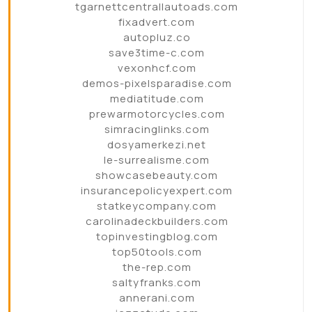
tgarnettcentrallautoads.com
fixadvert.com
autopluz.co
save3time-c.com
vexonhcf.com
demos-pixelsparadise.com
mediatitude.com
prewarmotorcycles.com
simracinglinks.com
dosyamerkezi.net
le-surrealisme.com
showcasebeauty.com
insurancepolicyexpert.com
statkeycompany.com
carolinadeckbuilders.com
topinvestingblog.com
top50tools.com
the-rep.com
saltyfranks.com
annerani.com