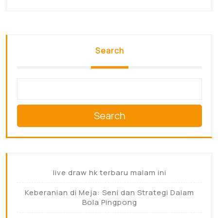
Search
Search
live draw hk terbaru malam ini
Keberanian di Meja: Seni dan Strategi Dalam
Bola Pingpong