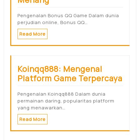
Pengenalan Bonus QQ Game Dalam dunia
perjudian online, Bonus QQ…
Read More
Koinqq888: Mengenal
Platform Game Terpercaya
Pengenalan Koinqq888 Dalam dunia
permainan daring, popularitas platform
yang menawarkan…
Read More