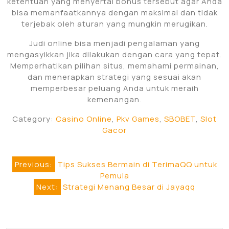
ketentuan yang menyertai bonus tersebut agar Anda
bisa memanfaatkannya dengan maksimal dan tidak
terjebak oleh aturan yang mungkin merugikan.
Judi online bisa menjadi pengalaman yang
mengasyikkan jika dilakukan dengan cara yang tepat.
Memperhatikan pilihan situs, memahami permainan,
dan menerapkan strategi yang sesuai akan
memperbesar peluang Anda untuk meraih
kemenangan.
Category:
Casino Online
,
Pkv Games
,
SBOBET
,
Slot
Gacor
Post
Previous:
Tips Sukses Bermain di TerimaQQ untuk
Pemula
navigation
Next:
Strategi Menang Besar di Jayaqq