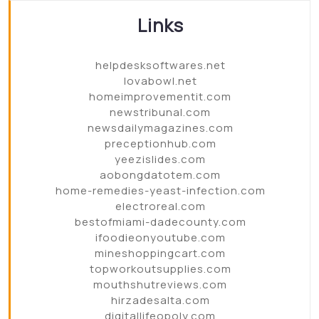
Links
helpdesksoftwares.net
lovabowl.net
homeimprovementit.com
newstribunal.com
newsdailymagazines.com
preceptionhub.com
yeezislides.com
aobongdatotem.com
home-remedies-yeast-infection.com
electroreal.com
bestofmiami-dadecounty.com
ifoodieonyoutube.com
mineshoppingcart.com
topworkoutsupplies.com
mouthshutreviews.com
hirzadesalta.com
digitallifeopoly.com