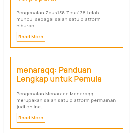
Pengenalan Zeus138 Zeus138 telah
muncul sebagai salah satu platform
hiburan…
Read More
menaraqq: Panduan
Lengkap untuk Pemula
Pengenalan Menaraqq Menaraqq
merupakan salah satu platform permainan
judi online…
Read More