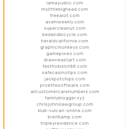
iamayudoc.com
mylittlebighead.com
freealot.com
asahiweekly.com
supercleanut.com
bedandbicycle.com
heraldcalifornia.com
graphicmonkeys.com
gamepixies.com
drawneastart.com
fasthokislot88.com
safecasinotips.com
jackpotchips.com
proelitesoftware.com
allcustomercarenumbers.com
familyblogger.xyz
chrisjohnslawgroup.com
klub-vulcan-online.com
breitkamp.com
tripleyresidence.com