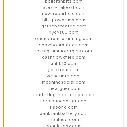
boilersnbits.com
latestviralpost.com
newfreearticle.com
blitzpowerusa.com
gardenofeaten.com
hycys05.com
onemoremilerunning.com
snowboardsteez.com
instagrambioforgirls.com
cashflowxfiles.com
kmbb10.com
getxtrem.com
weactinfo.com
meshingsocial.com
thearguer.com
marketing-mobile-app.com
floralpunchcraft.com
fiasone.com
danktankbattery.com
mealudo.com
charlie-day.com