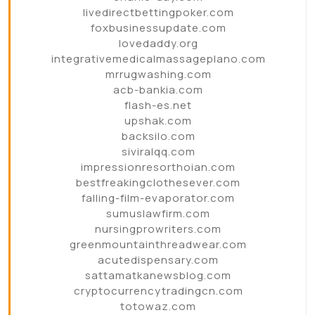
livedirectbettingpoker.com
foxbusinessupdate.com
lovedaddy.org
integrativemedicalmassageplano.com
mrrugwashing.com
acb-bankia.com
flash-es.net
upshak.com
backsilo.com
siviralqq.com
impressionresorthoian.com
bestfreakingclothesever.com
falling-film-evaporator.com
sumuslawfirm.com
nursingprowriters.com
greenmountainthreadwear.com
acutedispensary.com
sattamatkanewsblog.com
cryptocurrencytradingcn.com
totowaz.com