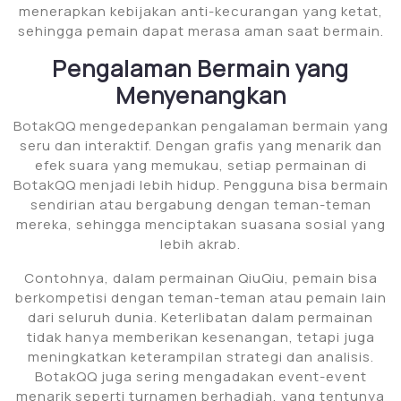
menerapkan kebijakan anti-kecurangan yang ketat,
sehingga pemain dapat merasa aman saat bermain.
Pengalaman Bermain yang
Menyenangkan
BotakQQ mengedepankan pengalaman bermain yang
seru dan interaktif. Dengan grafis yang menarik dan
efek suara yang memukau, setiap permainan di
BotakQQ menjadi lebih hidup. Pengguna bisa bermain
sendirian atau bergabung dengan teman-teman
mereka, sehingga menciptakan suasana sosial yang
lebih akrab.
Contohnya, dalam permainan QiuQiu, pemain bisa
berkompetisi dengan teman-teman atau pemain lain
dari seluruh dunia. Keterlibatan dalam permainan
tidak hanya memberikan kesenangan, tetapi juga
meningkatkan keterampilan strategi dan analisis.
BotakQQ juga sering mengadakan event-event
menarik seperti turnamen berhadiah, yang tentunya