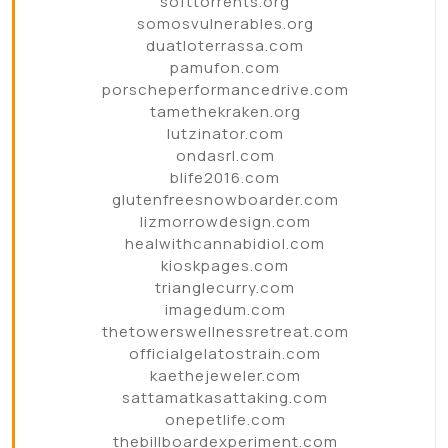
softtorrents.org
somosvulnerables.org
duatloterrassa.com
pamufon.com
porscheperformancedrive.com
tamethekraken.org
lutzinator.com
ondasrl.com
blife2016.com
glutenfreesnowboarder.com
lizmorrowdesign.com
healwithcannabidiol.com
kioskpages.com
trianglecurry.com
imagedum.com
thetowerswellnessretreat.com
officialgelatostrain.com
kaethejeweler.com
sattamatkasattaking.com
onepetlife.com
thebillboardexperiment.com