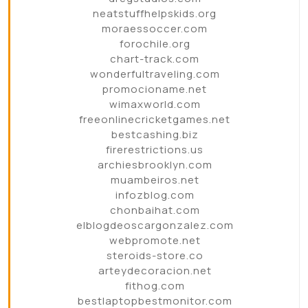
neatstuffhelpskids.org
moraessoccer.com
forochile.org
chart-track.com
wonderfultraveling.com
promocioname.net
wimaxworld.com
freeonlinecricketgames.net
bestcashing.biz
firerestrictions.us
archiesbrooklyn.com
muambeiros.net
infozblog.com
chonbaihat.com
elblogdeoscargonzalez.com
webpromote.net
steroids-store.co
arteydecoracion.net
fithog.com
bestlaptopbestmonitor.com