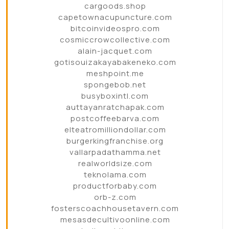
cargoods.shop
capetownacupuncture.com
bitcoinvideospro.com
cosmiccrowcollective.com
alain-jacquet.com
gotisouizakayabakeneko.com
meshpoint.me
spongebob.net
busyboxintl.com
auttayanratchapak.com
postcoffeebarva.com
elteatromilliondollar.com
burgerkingfranchise.org
vallarpadathamma.net
realworldsize.com
teknolama.com
productforbaby.com
orb-z.com
fosterscoachhousetavern.com
mesasdecultivoonline.com