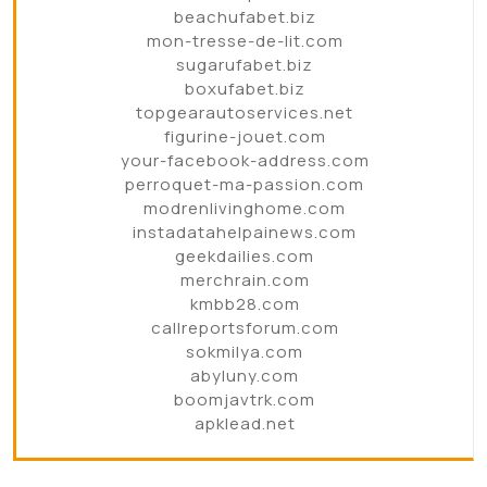
beachufabet.biz
mon-tresse-de-lit.com
sugarufabet.biz
boxufabet.biz
topgearautoservices.net
figurine-jouet.com
your-facebook-address.com
perroquet-ma-passion.com
modrenlivinghome.com
instadatahelpainews.com
geekdailies.com
merchrain.com
kmbb28.com
callreportsforum.com
sokmilya.com
abyluny.com
boomjavtrk.com
apklead.net