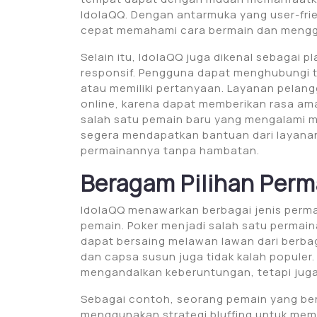
IdolaQQ. Dengan antarmuka yang user-fri
cepat memahami cara bermain dan menggun
Selain itu, IdolaQQ juga dikenal sebagai
responsif. Pengguna dapat menghubungi t
atau memiliki pertanyaan. Layanan pelangg
online, karena dapat memberikan rasa am
salah satu pemain baru yang mengalami 
segera mendapatkan bantuan dari layana
permainannya tanpa hambatan.
Beragam Pilihan Perm
IdolaQQ menawarkan berbagai jenis perm
pemain. Poker menjadi salah satu permain
dapat bersaing melawan lawan dari berbag
dan capsa susun juga tidak kalah populer.
mengandalkan keberuntungan, tetapi jug
Sebagai contoh, seorang pemain yang be
menggunakan strategi bluffing untuk me