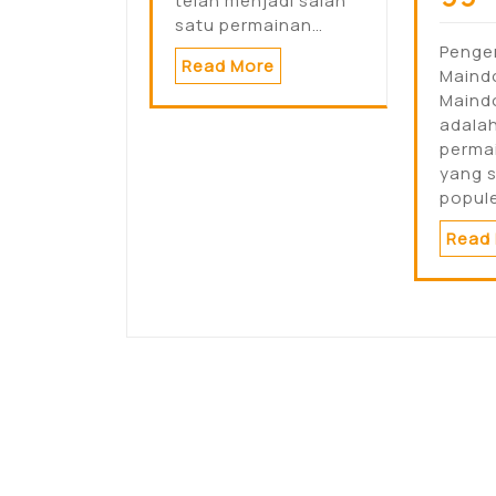
telah menjadi salah
satu permainan…
Penge
Read More
Maind
Maind
adalah
perma
yang 
popul
Read