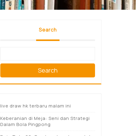
Search
Search
live draw hk terbaru malam ini
Keberanian di Meja: Seni dan Strategi
Dalam Bola Pingpong