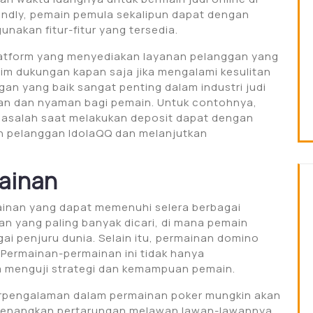
endly, pemain pemula sekalipun dapat dengan
akan fitur-fitur yang tersedia.
 platform yang menyediakan layanan pelanggan yang
im dukungan kapan saja jika mengalami kesulitan
an yang baik sangat penting dalam industri judi
an dan nyaman bagi pemain. Untuk contohnya,
masalah saat melakukan deposit dapat dengan
n pelanggan IdolaQQ dan melanjutkan
ainan
ainan yang dapat memenuhi selera berbagai
an yang paling banyak dicari, di mana pemain
ai penjuru dunia. Selain itu, permainan domino
 Permainan-permainan ini tidak hanya
a menguji strategi dan kemampuan pemain.
rpengalaman dalam permainan poker mungkin akan
menangkan pertarungan melawan lawan-lawannya.