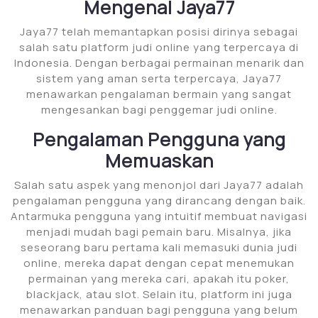
Mengenal Jaya77
Jaya77 telah memantapkan posisi dirinya sebagai
salah satu platform judi online yang terpercaya di
Indonesia. Dengan berbagai permainan menarik dan
sistem yang aman serta terpercaya, Jaya77
menawarkan pengalaman bermain yang sangat
mengesankan bagi penggemar judi online.
Pengalaman Pengguna yang
Memuaskan
Salah satu aspek yang menonjol dari Jaya77 adalah
pengalaman pengguna yang dirancang dengan baik.
Antarmuka pengguna yang intuitif membuat navigasi
menjadi mudah bagi pemain baru. Misalnya, jika
seseorang baru pertama kali memasuki dunia judi
online, mereka dapat dengan cepat menemukan
permainan yang mereka cari, apakah itu poker,
blackjack, atau slot. Selain itu, platform ini juga
menawarkan panduan bagi pengguna yang belum