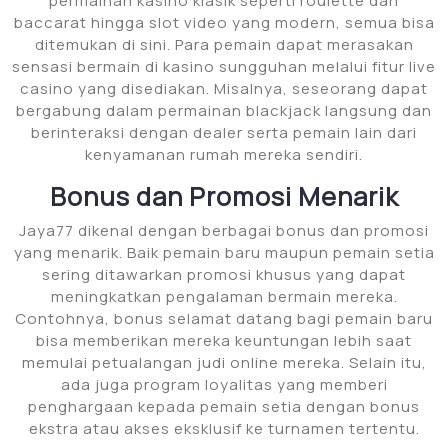
permainan kasino klasik seperti roulette dan
baccarat hingga slot video yang modern, semua bisa
ditemukan di sini. Para pemain dapat merasakan
sensasi bermain di kasino sungguhan melalui fitur live
casino yang disediakan. Misalnya, seseorang dapat
bergabung dalam permainan blackjack langsung dan
berinteraksi dengan dealer serta pemain lain dari
kenyamanan rumah mereka sendiri.
Bonus dan Promosi Menarik
Jaya77 dikenal dengan berbagai bonus dan promosi
yang menarik. Baik pemain baru maupun pemain setia
sering ditawarkan promosi khusus yang dapat
meningkatkan pengalaman bermain mereka.
Contohnya, bonus selamat datang bagi pemain baru
bisa memberikan mereka keuntungan lebih saat
memulai petualangan judi online mereka. Selain itu,
ada juga program loyalitas yang memberi
penghargaan kepada pemain setia dengan bonus
ekstra atau akses eksklusif ke turnamen tertentu.