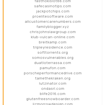
fasthokislot88.com
safecasinotips.com
jackpotchips.com
proelitesoftware.com
allcustomercarenumbers.com
familyblogger.xyz
chrisjohnslawgroup.com
klub-vulcan-online.com
breitkamp.com
tripleyresidence.com
softtorrents.org
somosvulnerables.org
duatloterrassa.com
pamufon.com
porscheperformancedrive.com
tamethekraken.org
lutzinator.com
ondasrl.com
blife2016.com
glutenfreesnowboarder.com
lizmorrowdesign.com