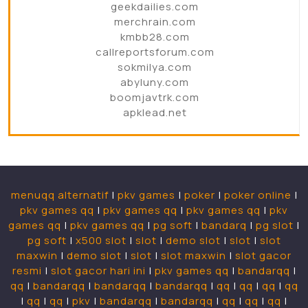
geekdailies.com
merchrain.com
kmbb28.com
callreportsforum.com
sokmilya.com
abyluny.com
boomjavtrk.com
apklead.net
menuqq alternatif
|
pkv games
|
poker
|
poker online
|
pkv games qq
|
pkv games qq
|
pkv games qq
|
pkv
games qq
|
pkv games qq
|
pg soft
|
bandarq
|
pg slot
|
pg soft
|
x500 slot
|
slot
|
demo slot
|
slot
|
slot
maxwin
|
demo slot
|
slot
|
slot maxwin
|
slot gacor
resmi
|
slot gacor hari ini
|
pkv games qq
|
bandarqq
|
qq
|
bandarqq
|
bandarqq
|
bandarqq
|
qq
|
qq
|
qq
|
qq
|
qq
|
qq
|
pkv
|
bandarqq
|
bandarqq
|
qq
|
qq
|
qq
|