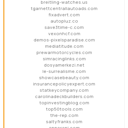
breitling-watches.us
tgarnettcentrallautoads.com
fixadvert.com
autopluz.co
save3time-c.com
vexonhcf.com
demos-pixelsparadise.com
mediatitude.com
prewarmotorcycles.com
simracinglinks.com
dosyamerkezi.net
le-surrealisme.com
showcasebeauty.com
insurancepolicyexpert.com
statkeycompany.com
carolinadeckbuilders.com
topinvestingblog.com
top50tools.com
the-rep.com
saltyfranks.com
annerani.com