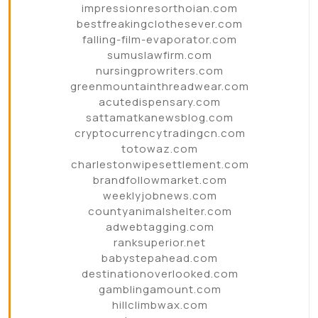
impressionresorthoian.com
bestfreakingclothesever.com
falling-film-evaporator.com
sumuslawfirm.com
nursingprowriters.com
greenmountainthreadwear.com
acutedispensary.com
sattamatkanewsblog.com
cryptocurrencytradingcn.com
totowaz.com
charlestonwipesettlement.com
brandfollowmarket.com
weeklyjobnews.com
countyanimalshelter.com
adwebtagging.com
ranksuperior.net
babystepahead.com
destinationoverlooked.com
gamblingamount.com
hillclimbwax.com