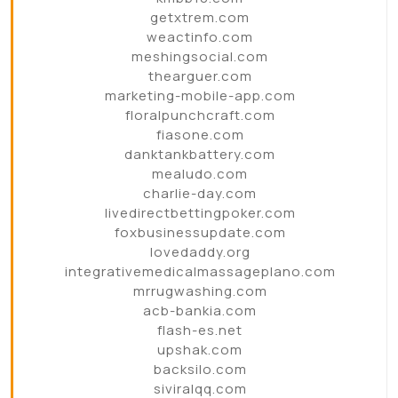
getxtrem.com
weactinfo.com
meshingsocial.com
thearguer.com
marketing-mobile-app.com
floralpunchcraft.com
fiasone.com
danktankbattery.com
mealudo.com
charlie-day.com
livedirectbettingpoker.com
foxbusinessupdate.com
lovedaddy.org
integrativemedicalmassageplano.com
mrrugwashing.com
acb-bankia.com
flash-es.net
upshak.com
backsilo.com
siviralqq.com