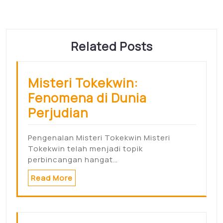
Related Posts
Misteri Tokekwin:
Fenomena di Dunia
Perjudian
Pengenalan Misteri Tokekwin Misteri
Tokekwin telah menjadi topik
perbincangan hangat…
Read More