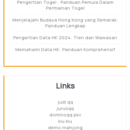
Pengertian Togel : Panduan Pemula Dalam
Permainan Togel
Menjelajahi Budaya Hong Kong yang Semarak:
Panduan Lengkap
Pengertian Data HK 2024: Tren dan Wawasan
Memahami Data HK: Panduan Komprehensif
Links
judi qq
jurusqq
dominoqq pkv
kiu kiu
demo mahjong