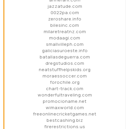
jazzatude.com
0022pa.com
zeroshare.info
bilesinc.com
milaretreatnz.com
modaagi.com
smallvilleph.com
galiciasuroeste.info
batallasdeguerra.com
dregstudios.com
neatstuffhelpskids.org
moraessoccer.com
forochile.org
chart-track.com
wonderfultraveling.com
promocioname.net
wimaxworld.com
freeonlinecricketgames.net
bestcashing.biz
firerestrictions.us