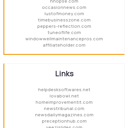
hnopse.com
occasionnews.com
lustofmoney.com
timebusinesszone.com
peppers-reflection.com
tuneoflife.com
windowwellmaintenancepros.com
affiliateholder.com
Links
helpdesksoftwares.net
lovabowl.net
homeimprovementit.com
newstribunal.com
newsdailymagazines.com
preceptionhub.com
yeezislides.com