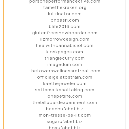
porscheperformancedrive.com
tamethekraken.org
lutzinator.com
ondasrl.com
blife2016.com
glutenfreesnowboarder.com
lizmorrowdesign.com
healwithcannabidiol.com
kioskpages.com
trianglecurry.com
imagedum.com
thetowerswellnessretreat.com
officialgelatostrain.com
kaethejeweler.com
sattamatkasattaking.com
onepetlife.com
thebillboardexperiment.com
beachufabet.biz
mon-tresse-de-lit.com
sugarufabet.biz
boxufabet.biz