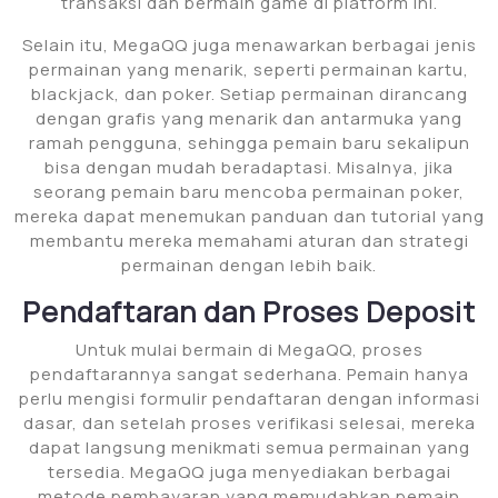
transaksi dan bermain game di platform ini.
Selain itu, MegaQQ juga menawarkan berbagai jenis
permainan yang menarik, seperti permainan kartu,
blackjack, dan poker. Setiap permainan dirancang
dengan grafis yang menarik dan antarmuka yang
ramah pengguna, sehingga pemain baru sekalipun
bisa dengan mudah beradaptasi. Misalnya, jika
seorang pemain baru mencoba permainan poker,
mereka dapat menemukan panduan dan tutorial yang
membantu mereka memahami aturan dan strategi
permainan dengan lebih baik.
Pendaftaran dan Proses Deposit
Untuk mulai bermain di MegaQQ, proses
pendaftarannya sangat sederhana. Pemain hanya
perlu mengisi formulir pendaftaran dengan informasi
dasar, dan setelah proses verifikasi selesai, mereka
dapat langsung menikmati semua permainan yang
tersedia. MegaQQ juga menyediakan berbagai
metode pembayaran yang memudahkan pemain