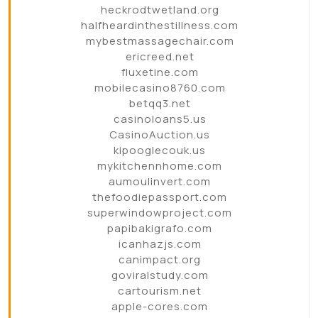
heckrodtwetland.org
halfheardinthestillness.com
mybestmassagechair.com
ericreed.net
fluxetine.com
mobilecasino8760.com
betqq3.net
casinoloans5.us
CasinoAuction.us
kipooglecouk.us
mykitchennhome.com
aumoulinvert.com
thefoodiepassport.com
superwindowproject.com
papibakigrafo.com
icanhazjs.com
canimpact.org
goviralstudy.com
cartourism.net
apple-cores.com