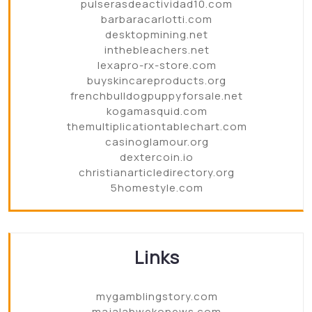
pulserasdeactividad10.com
barbaracarlotti.com
desktopmining.net
inthebleachers.net
lexapro-rx-store.com
buyskincareproducts.org
frenchbulldogpuppyforsale.net
kogamasquid.com
themultiplicationtablechart.com
casinoglamour.org
dextercoin.io
christianarticledirectory.org
5homestyle.com
Links
mygamblingstory.com
majalahwekonews.com