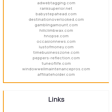
adwebtagging.com
ranksuperior.net
babystepahead.com
destinationoverlooked.com
gamblingamount.com
hillclimbwax.com
hnopse.com
occasionnews.com
lustofmoney.com
timebusinesszone.com
peppers-reflection.com
tuneoflife.com
windowwellmaintenancepros.com
affiliateholder.com
Links