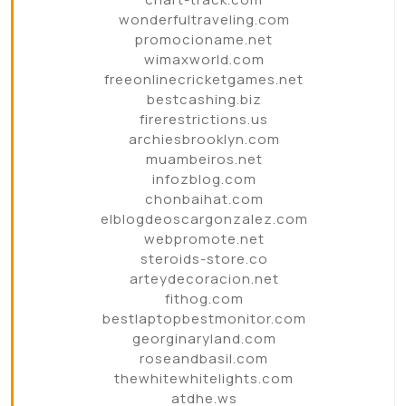
wonderfultraveling.com
promocioname.net
wimaxworld.com
freeonlinecricketgames.net
bestcashing.biz
firerestrictions.us
archiesbrooklyn.com
muambeiros.net
infozblog.com
chonbaihat.com
elblogdeoscargonzalez.com
webpromote.net
steroids-store.co
arteydecoracion.net
fithog.com
bestlaptopbestmonitor.com
georginaryland.com
roseandbasil.com
thewhitewhitelights.com
atdhe.ws