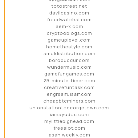
totostreet.net
davilcasino.com
fraudwatchai.com
aem-x.com
cryptooblogs.com
gameuplevel.com
homethestyle.com
amuldistribution.com
borobuddur.com
wundermusic.com
gamefungames.com
25-minute-timer.com
creativefuntask.com
engrsaifulsaif.com
cheapbtcminers.com
unionstationtogeorgetown.com
iamayudoc.com
mylittlebighead.com
freealot.com
asahiweekly.com