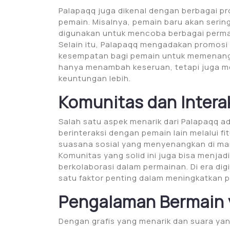
Palapaqq juga dikenal dengan berbagai p
pemain. Misalnya, pemain baru akan seri
digunakan untuk mencoba berbagai perma
Selain itu, Palapaqq mengadakan promosi
kesempatan bagi pemain untuk memenangka
hanya menambah keseruan, tetapi juga m
keuntungan lebih.
Komunitas dan Interak
Salah satu aspek menarik dari Palapaqq a
berinteraksi dengan pemain lain melalui fi
suasana sosial yang menyenangkan di mana
Komunitas yang solid ini juga bisa menja
berkolaborasi dalam permainan. Di era digi
satu faktor penting dalam meningkatkan 
Pengalaman Bermain 
Dengan grafis yang menarik dan suara y