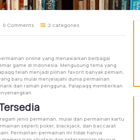
0 Comments
2 categories
 permainan online yang menawarkan berbagai
emar game di Indonesia. Mengusung tema yang
aqq telah menjadi pilihan favorit banyak pemain,
ng baru mulai menjelajahi dunia permainan
enarik dan ramah pengguna, Palapaqq memberikan
enyenangkan.
Tersedia
agam jenis permainan, mulai dari permainan kartu
rmainan seperti poker, blackjack, dan baccarat
ain. Permainan-permainan ini tidak hanya
 memerlukan strategi dan keterampilan khusus