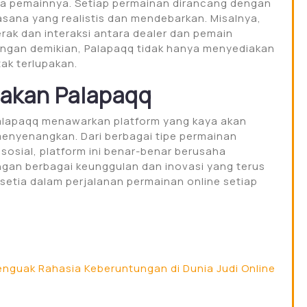
ra pemainnya. Setiap permainan dirancang dengan
sana yang realistis dan mendebarkan. Misalnya,
rak dan interaksi antara dealer dan pemain
gan demikian, Palapaqq tidak hanya menyediakan
ak terlupakan.
akan Palapaqq
Palapaqq menawarkan platform yang kaya akan
enyenangkan. Dari berbagai tipe permainan
 sosial, platform ini benar-benar berusaha
an berbagai keunggulan dan inovasi yang terus
 setia dalam perjalanan permainan online setiap
enguak Rahasia Keberuntungan di Dunia Judi Online