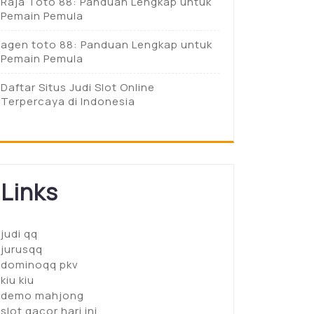
Raja Toto 88: Panduan Lengkap untuk
Pemain Pemula
agen toto 88: Panduan Lengkap untuk
Pemain Pemula
Daftar Situs Judi Slot Online
Terpercaya di Indonesia
Links
judi qq
jurusqq
dominoqq pkv
kiu kiu
demo mahjong
slot gacor hari ini