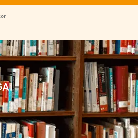
cor
AI