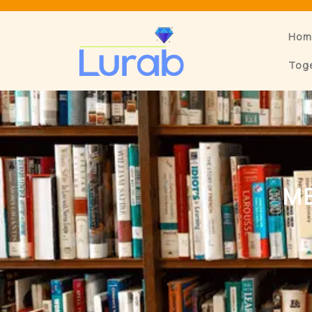
Skip
to
content
Hom
Toge
M