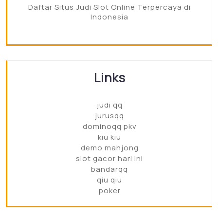
Daftar Situs Judi Slot Online Terpercaya di
Indonesia
Links
judi qq
jurusqq
dominoqq pkv
kiu kiu
demo mahjong
slot gacor hari ini
bandarqq
qiu qiu
poker