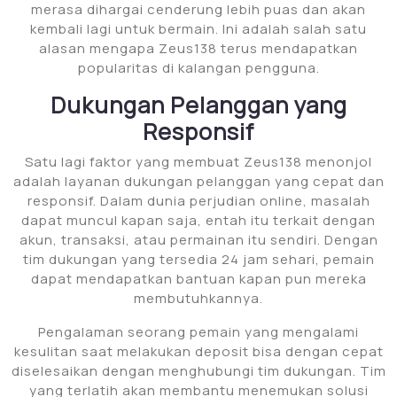
merasa dihargai cenderung lebih puas dan akan
kembali lagi untuk bermain. Ini adalah salah satu
alasan mengapa Zeus138 terus mendapatkan
popularitas di kalangan pengguna.
Dukungan Pelanggan yang
Responsif
Satu lagi faktor yang membuat Zeus138 menonjol
adalah layanan dukungan pelanggan yang cepat dan
responsif. Dalam dunia perjudian online, masalah
dapat muncul kapan saja, entah itu terkait dengan
akun, transaksi, atau permainan itu sendiri. Dengan
tim dukungan yang tersedia 24 jam sehari, pemain
dapat mendapatkan bantuan kapan pun mereka
membutuhkannya.
Pengalaman seorang pemain yang mengalami
kesulitan saat melakukan deposit bisa dengan cepat
diselesaikan dengan menghubungi tim dukungan. Tim
yang terlatih akan membantu menemukan solusi