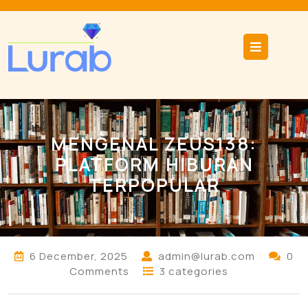
Skip
to
content
Ope
But
MENGENAL ZEUS138:
PLATFORM HIBURAN
TERPOPULAR
6 December, 2025
admin@lurab.com
0
Comments
3 categories