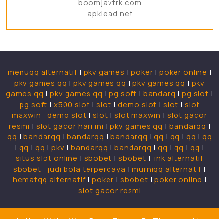
boomjavtrk.com
apklead.net
menuqq alternatif
|
pkv games
|
poker
|
poker online
|
pkv games qq
|
pkv games qq
|
pkv games qq
|
pkv
games qq
|
pkv games qq
|
pg soft
|
bandarq
|
pg slot
|
pg soft
|
x500 slot
|
slot
|
demo slot
|
slot
|
slot
maxwin
|
demo slot
|
slot
|
slot maxwin
|
slot gacor
resmi
|
slot gacor hari ini
|
pkv games qq
|
bandarqq
|
qq
|
bandarqq
|
bandarqq
|
bandarqq
|
qq
|
qq
|
qq
|
qq
|
qq
|
qq
|
pkv
|
bandarqq
|
bandarqq
|
qq
|
qq
|
qq
|
situs slot online
|
sbobet
|
sbobet
|
link alternatif
sbobet
|
judi bola terpercaya
|
murniqq alternatif
|
hematqq alternatif
|
poker
|
sbobet
|
poker online
|
slot gacor resmi