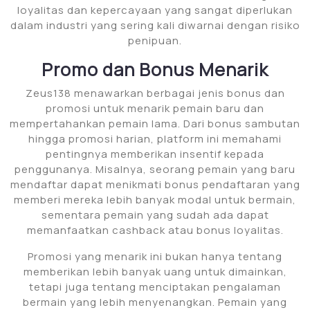
loyalitas dan kepercayaan yang sangat diperlukan
dalam industri yang sering kali diwarnai dengan risiko
penipuan.
Promo dan Bonus Menarik
Zeus138 menawarkan berbagai jenis bonus dan
promosi untuk menarik pemain baru dan
mempertahankan pemain lama. Dari bonus sambutan
hingga promosi harian, platform ini memahami
pentingnya memberikan insentif kepada
penggunanya. Misalnya, seorang pemain yang baru
mendaftar dapat menikmati bonus pendaftaran yang
memberi mereka lebih banyak modal untuk bermain,
sementara pemain yang sudah ada dapat
memanfaatkan cashback atau bonus loyalitas.
Promosi yang menarik ini bukan hanya tentang
memberikan lebih banyak uang untuk dimainkan,
tetapi juga tentang menciptakan pengalaman
bermain yang lebih menyenangkan. Pemain yang