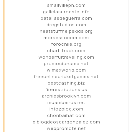
smallvilleph.com
galiciasuroeste.info
batallasdeguerra.com
dregstudios.com
neatstuffhelpskids.org
moraessoccer.com
forochile.org
chart-track.com
wonderfultraveling.com
promocioname.net
wimaxworld.com
freeonlinecricketgames.net
bestcashing.biz
firerestrictions.us
archiesbrooklyn.com
muambeiros.net
infozblog.com
chonbaihat.com
elblogdeoscargonzalez.com
webpromote.net