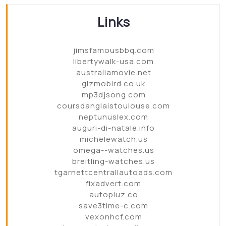
Links
jimsfamousbbq.com
libertywalk-usa.com
australiamovie.net
gizmobird.co.uk
mp3djsong.com
coursdanglaistoulouse.com
neptunuslex.com
auguri-di-natale.info
michelewatch.us
omega--watches.us
breitling-watches.us
tgarnettcentrallautoads.com
fixadvert.com
autopluz.co
save3time-c.com
vexonhcf.com