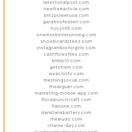
latestviralpost.com
newfreearticle.com
blitzpowerusa.com
gardenofeaten.com
hycys05.com
onemoremilerunning.com
snowboardsteez.com
instagrambioforgirls.com
cashflowxfiles.com
kmbb10.com
getxtrem.com
weactinfo.com
meshingsocial.com
thearguer.com
marketing-mobile-app.com
floralpunchcraft.com
fiasone.com
danktankbattery.com
mealudo.com
charlie-day.com
livedirectbettingpoker.com