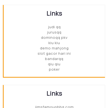
Links
judi qq
jurusqq
dominoqq pkv
kiu kiu
demo mahjong
slot gacor hari ini
bandarqq
qiu qiu
poker
Links
jimsfamousbbq.com