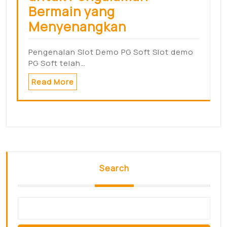
Bermain yang
Menyenangkan
Pengenalan Slot Demo PG Soft Slot demo
PG Soft telah…
Read More
Search