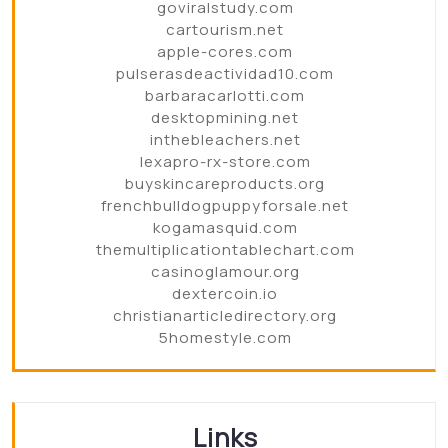
goviralstudy.com
cartourism.net
apple-cores.com
pulserasdeactividad10.com
barbaracarlotti.com
desktopmining.net
inthebleachers.net
lexapro-rx-store.com
buyskincareproducts.org
frenchbulldogpuppyforsale.net
kogamasquid.com
themultiplicationtablechart.com
casinoglamour.org
dextercoin.io
christianarticledirectory.org
5homestyle.com
Links