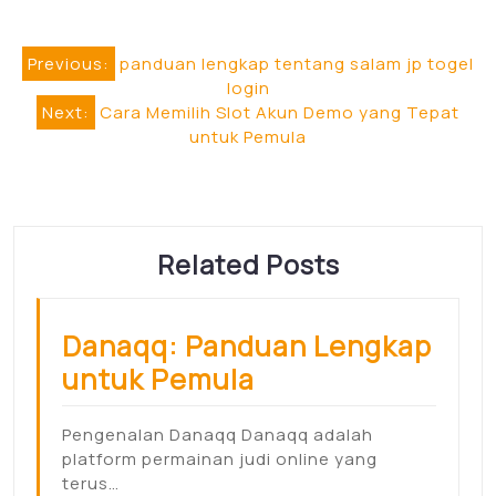
Post
Previous:
panduan lengkap tentang salam jp togel
login
navigation
Next:
Cara Memilih Slot Akun Demo yang Tepat
untuk Pemula
Related Posts
Danaqq: Panduan Lengkap
untuk Pemula
Pengenalan Danaqq Danaqq adalah
platform permainan judi online yang
terus…