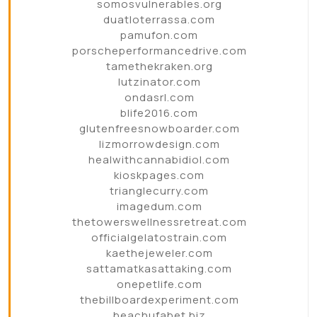
somosvulnerables.org
duatloterrassa.com
pamufon.com
porscheperformancedrive.com
tamethekraken.org
lutzinator.com
ondasrl.com
blife2016.com
glutenfreesnowboarder.com
lizmorrowdesign.com
healwithcannabidiol.com
kioskpages.com
trianglecurry.com
imagedum.com
thetowerswellnessretreat.com
officialgelatostrain.com
kaethejeweler.com
sattamatkasattaking.com
onepetlife.com
thebillboardexperiment.com
beachufabet.biz