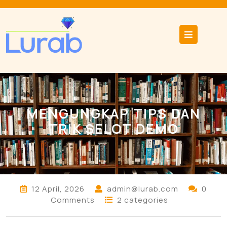
Skip
to
content
Ope
But
MENGUNGKAP TIPS DAN
TRIK SELOT DEMO
12 April, 2026
admin@lurab.com
0
Comments
2 categories