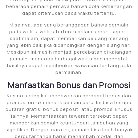
beberapa pemain percaya bahwa pola kemenangan
dapat ditemukan pada waktu tertentu.
Misalnya, ada yang beranggapan bahwa bermain
pada waktu-waktu tertentu dalam sehari, seperti
saat malam, dapat memberikan peluang menang
yang lebih baik jika dibandingkan dengan siang hari.
Meskipun ini masih menjadi perdebatan di kalangan
pemain, mencoba berbagai waktu dan mencatat
hasilnya dapat memberikan wawasan tentang pola
permainan.
Manfaatkan Bonus dan Promosi
Kasino sering kali menawarkan berbagai bonus dan
promosi untuk menarik pemain baru. Ini bisa berupa
putaran gratis, bonus deposit, atau promosi khusus
lainnya. Memanfaatkan tawaran tersebut dapat
memberikan pemain keuntungan tambahan yang
signifikan. Dengan cara ini, pemain bisa lebih banyak
berputar tanpa harus menambah modal, dan