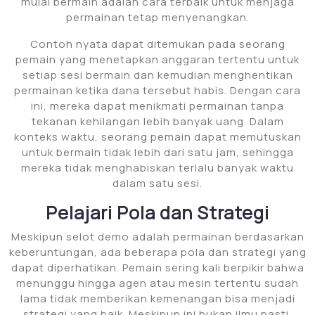
mulai bermain adalah cara terbaik untuk menjaga
permainan tetap menyenangkan.
Contoh nyata dapat ditemukan pada seorang
pemain yang menetapkan anggaran tertentu untuk
setiap sesi bermain dan kemudian menghentikan
permainan ketika dana tersebut habis. Dengan cara
ini, mereka dapat menikmati permainan tanpa
tekanan kehilangan lebih banyak uang. Dalam
konteks waktu, seorang pemain dapat memutuskan
untuk bermain tidak lebih dari satu jam, sehingga
mereka tidak menghabiskan terlalu banyak waktu
dalam satu sesi.
Pelajari Pola dan Strategi
Meskipun selot demo adalah permainan berdasarkan
keberuntungan, ada beberapa pola dan strategi yang
dapat diperhatikan. Pemain sering kali berpikir bahwa
menunggu hingga agen atau mesin tertentu sudah
lama tidak memberikan kemenangan bisa menjadi
strategi yang baik. Meskipun ini bukan ilmu pasti,