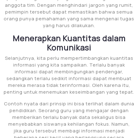
anggota tim. Dengan menghindari jargon yang rumit,
pemimpin tersebut dapat memastikan bahwa semua
orang punya pemahaman yang sama mengenai tugas
yang harus dilakukan.
Menerapkan Kuantitas dalam
Komunikasi
Selanjutnya, kita perlu mempertimbangkan kuantitas
informasi yang kita sampaikan. Terlalu banyak
informasi dapat membingungkan pendengar,
sedangkan terlalu sedikit informasi dapat membuat
mereka merasa tidak terinformasi. Oleh karena itu,
penting untuk menemukan keseimbangan yang tepat.
Contoh nyata dari prinsip ini bisa terlihat dalam dunia
pendidikan. Seorang guru yang mengajar dengan
memberikan terlalu banyak data sekaligus bisa
menyebabkan siswanya kehilangan fokus. Namun,
jika guru tersebut membagi informasi menjadi
beberapa sesi kecil yang berlangsung secara