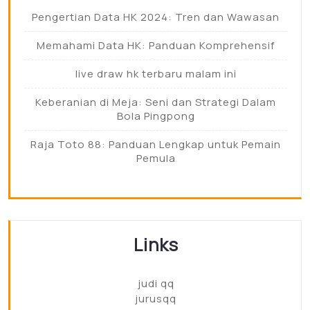
Pengertian Data HK 2024: Tren dan Wawasan
Memahami Data HK: Panduan Komprehensif
live draw hk terbaru malam ini
Keberanian di Meja: Seni dan Strategi Dalam
Bola Pingpong
Raja Toto 88: Panduan Lengkap untuk Pemain
Pemula
Links
judi qq
jurusqq