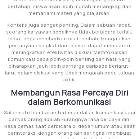
bertahap, siswa akan lebih mudah menangkap dan
memahami materi yang diajarkan.
Konteks juga sangat penting. Dalam sebuah rapat,
seorang karyawan sebaiknya tidak berbicara terlalu
lama tanpa memberikan nilai tambah. Mengajukan
pertanyaan singkat dan relevan dapat membantu
meningkatkan efektivitas diskusi. Memfokuskan
komunikasi pada poin-poin penting dan hasil yang
diharapkan jauh lebih berharga daripada berlarut-
larut dalam diskusi yang tidak mengarah pada tujuan
akhir.
Membangun Rasa Percaya Diri
dalam Berkomunikasi
Salah satu hambatan terbesar dalam komunikasi bagi
banyak orang adalah kurangnya rasa percaya diri.
Rasa cemas saat berbicara di depan umum atau saat
berinteraksi dengan orang lain seringkali membuat