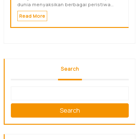
dunia menyaksikan berbagai peristiwa…
Read More
Search
Search