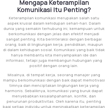
Mengapa Keterampilan
Komunikasi Itu Penting?
Keterampilan komunikasi merupakan salah satu
aspek krusial dalam kehidupan sehari-hari. Dalam
dunia yang semakin terhubung ini, kemampuan untuk
berkomunikasi dengan jelas dan efektif menjadi
sangat penting. Kita berinteraksi dengan berbagai
orang, baik di lingkungan kerja, pendidikan, maupun
di dalam kehidupan sosial. Komunikasi yang baik tidak
hanya membantu kita menyampaikan ide dan
informasi, tetapi juga membangun hubungan yang
positif dengan orang lain.
Misalnya, di tempat kerja, seorang manajer yang
mampu berkomunikasi dengan baik dapat memotivasi
timnya dan menciptakan lingkungan kerja yang
harmonis. Sebaliknya, komunikasi yang buruk dapat
menyebabkan kesalahpahaman, konflik, dan
penurunan produktivitas. Oleh karena itu, penting
bagi setiap individu untuk meningkatkan keterampilan