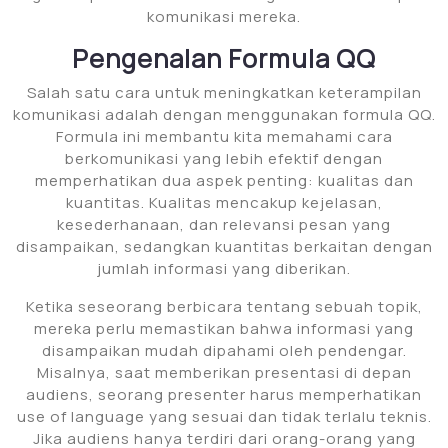
komunikasi mereka.
Pengenalan Formula QQ
Salah satu cara untuk meningkatkan keterampilan
komunikasi adalah dengan menggunakan formula QQ.
Formula ini membantu kita memahami cara
berkomunikasi yang lebih efektif dengan
memperhatikan dua aspek penting: kualitas dan
kuantitas. Kualitas mencakup kejelasan,
kesederhanaan, dan relevansi pesan yang
disampaikan, sedangkan kuantitas berkaitan dengan
jumlah informasi yang diberikan.
Ketika seseorang berbicara tentang sebuah topik,
mereka perlu memastikan bahwa informasi yang
disampaikan mudah dipahami oleh pendengar.
Misalnya, saat memberikan presentasi di depan
audiens, seorang presenter harus memperhatikan
use of language yang sesuai dan tidak terlalu teknis.
Jika audiens hanya terdiri dari orang-orang yang