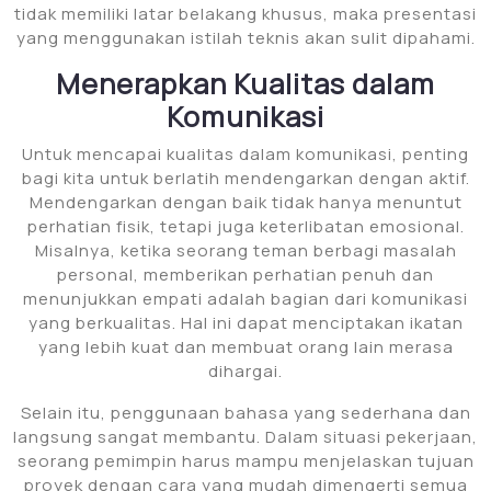
tidak memiliki latar belakang khusus, maka presentasi
yang menggunakan istilah teknis akan sulit dipahami.
Menerapkan Kualitas dalam
Komunikasi
Untuk mencapai kualitas dalam komunikasi, penting
bagi kita untuk berlatih mendengarkan dengan aktif.
Mendengarkan dengan baik tidak hanya menuntut
perhatian fisik, tetapi juga keterlibatan emosional.
Misalnya, ketika seorang teman berbagi masalah
personal, memberikan perhatian penuh dan
menunjukkan empati adalah bagian dari komunikasi
yang berkualitas. Hal ini dapat menciptakan ikatan
yang lebih kuat dan membuat orang lain merasa
dihargai.
Selain itu, penggunaan bahasa yang sederhana dan
langsung sangat membantu. Dalam situasi pekerjaan,
seorang pemimpin harus mampu menjelaskan tujuan
proyek dengan cara yang mudah dimengerti semua