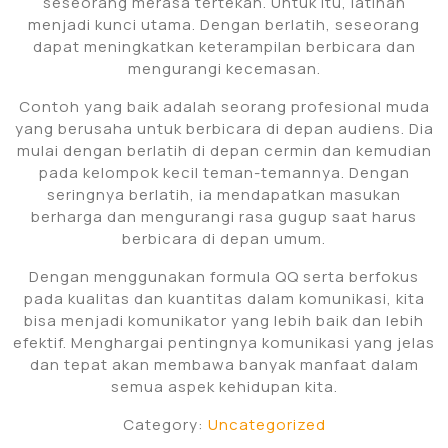
seseorang merasa tertekan. Untuk itu, latihan
menjadi kunci utama. Dengan berlatih, seseorang
dapat meningkatkan keterampilan berbicara dan
mengurangi kecemasan.
Contoh yang baik adalah seorang profesional muda
yang berusaha untuk berbicara di depan audiens. Dia
mulai dengan berlatih di depan cermin dan kemudian
pada kelompok kecil teman-temannya. Dengan
seringnya berlatih, ia mendapatkan masukan
berharga dan mengurangi rasa gugup saat harus
berbicara di depan umum.
Dengan menggunakan formula QQ serta berfokus
pada kualitas dan kuantitas dalam komunikasi, kita
bisa menjadi komunikator yang lebih baik dan lebih
efektif. Menghargai pentingnya komunikasi yang jelas
dan tepat akan membawa banyak manfaat dalam
semua aspek kehidupan kita.
Category:
Uncategorized