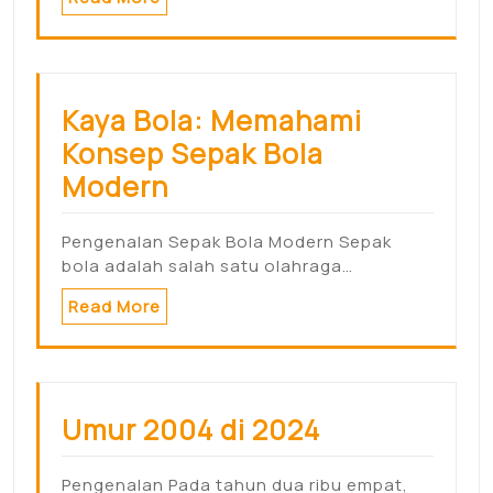
Kaya Bola: Memahami
Konsep Sepak Bola
Modern
Pengenalan Sepak Bola Modern Sepak
bola adalah salah satu olahraga…
Read More
Umur 2004 di 2024
Pengenalan Pada tahun dua ribu empat,