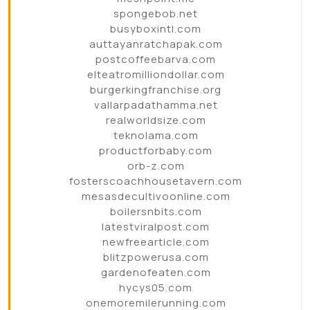
spongebob.net
busyboxintl.com
auttayanratchapak.com
postcoffeebarva.com
elteatromilliondollar.com
burgerkingfranchise.org
vallarpadathamma.net
realworldsize.com
teknolama.com
productforbaby.com
orb-z.com
fosterscoachhousetavern.com
mesasdecultivoonline.com
boilersnbits.com
latestviralpost.com
newfreearticle.com
blitzpowerusa.com
gardenofeaten.com
hycys05.com
onemoremilerunning.com