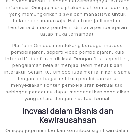
jauh yang inovatif. Dengan berkembangnya teknologi
informasi, Omiqqq menciptakan platform e-learning
yang memungkinkan siswa dan mahasiswa untuk
belajar dari mana saja. Hal ini menjadi penting
terutama di masa pandemi, di mana pembelajaran
tatap muka terhambat.
Platform Omiqqq mendukung berbagai metode
pembelajaran, seperti video pembelajaran, kuis
interaktif, dan forum diskusi. Dengan fitur seperti ini,
pengalaman belajar menjadi lebih menarik dan
interaktif. Selain itu, Omiqqq juga menjalin kerja sama
dengan berbagai institusi pendidikan untuk
menyediakan konten pembelajaran berkualitas,
sehingga pengguna dapat mendapatkan pendidikan
yang setara dengan institusi formal.
Inovasi dalam Bisnis dan
Kewirausahaan
Omiqqq juga memberikan kontribusi signifikan dalam