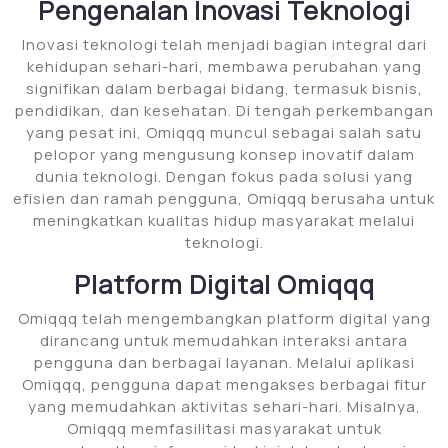
Pengenalan Inovasi Teknologi
Inovasi teknologi telah menjadi bagian integral dari
kehidupan sehari-hari, membawa perubahan yang
signifikan dalam berbagai bidang, termasuk bisnis,
pendidikan, dan kesehatan. Di tengah perkembangan
yang pesat ini, Omiqqq muncul sebagai salah satu
pelopor yang mengusung konsep inovatif dalam
dunia teknologi. Dengan fokus pada solusi yang
efisien dan ramah pengguna, Omiqqq berusaha untuk
meningkatkan kualitas hidup masyarakat melalui
teknologi.
Platform Digital Omiqqq
Omiqqq telah mengembangkan platform digital yang
dirancang untuk memudahkan interaksi antara
pengguna dan berbagai layanan. Melalui aplikasi
Omiqqq, pengguna dapat mengakses berbagai fitur
yang memudahkan aktivitas sehari-hari. Misalnya,
Omiqqq memfasilitasi masyarakat untuk