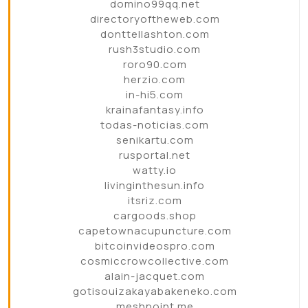
domino99qq.net
directoryoftheweb.com
donttellashton.com
rush3studio.com
roro90.com
herzio.com
in-hi5.com
krainafantasy.info
todas-noticias.com
senikartu.com
rusportal.net
watty.io
livinginthesun.info
itsriz.com
cargoods.shop
capetownacupuncture.com
bitcoinvideospro.com
cosmiccrowcollective.com
alain-jacquet.com
gotisouizakayabakeneko.com
meshpoint.me