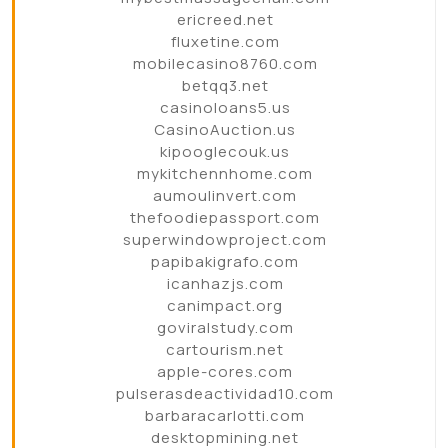
ericreed.net
fluxetine.com
mobilecasino8760.com
betqq3.net
casinoloans5.us
CasinoAuction.us
kipooglecouk.us
mykitchennhome.com
aumoulinvert.com
thefoodiepassport.com
superwindowproject.com
papibakigrafo.com
icanhazjs.com
canimpact.org
goviralstudy.com
cartourism.net
apple-cores.com
pulserasdeactividad10.com
barbaracarlotti.com
desktopmining.net