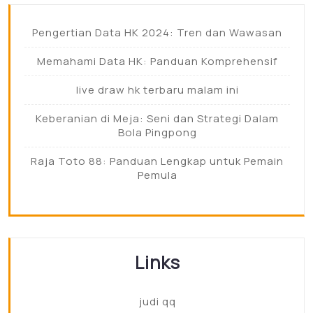
Pengertian Data HK 2024: Tren dan Wawasan
Memahami Data HK: Panduan Komprehensif
live draw hk terbaru malam ini
Keberanian di Meja: Seni dan Strategi Dalam
Bola Pingpong
Raja Toto 88: Panduan Lengkap untuk Pemain
Pemula
Links
judi qq