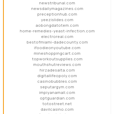
newstribunal.com
newsdailymagazines.com
preceptionhub.com
yeezislides.com
aobongdatotem.com
home-remedies-yeast-infection.com
electroreal.com
bestofmiami-dadecounty.com
ifoodieonyoutube.com
mineshoppingcart.com
topworkoutsupplies.com
mouthshutreviews.com
hirzadesalta.com
digitallifeopoly.com
casinobubbles.com
seputargym.com
impiyanamall.com
optguardian.com
totostreet.net
davilcasino.com