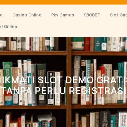
e
Casino Online
Pkv Games
SBOBET
Slot Ga
l Online
NIKMATI SLOT DEMO GRATI
TANPA PERLU REGISTRASI