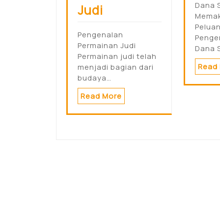
Dana S
Judi
Memak
Pelua
Pengenalan
Penge
Permainan Judi
Dana 
Permainan judi telah
Read
menjadi bagian dari
budaya…
Read More