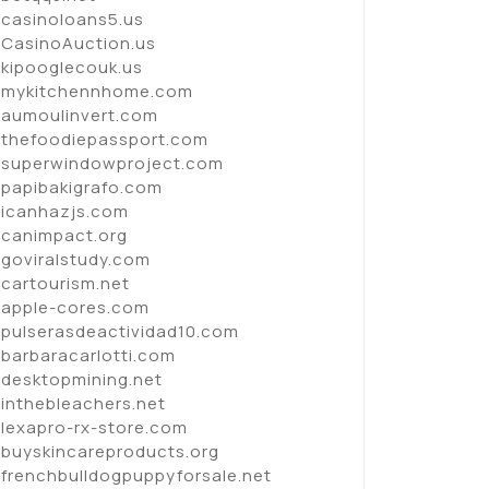
casinoloans5.us
CasinoAuction.us
kipooglecouk.us
mykitchennhome.com
aumoulinvert.com
thefoodiepassport.com
superwindowproject.com
papibakigrafo.com
icanhazjs.com
canimpact.org
goviralstudy.com
cartourism.net
apple-cores.com
pulserasdeactividad10.com
barbaracarlotti.com
desktopmining.net
inthebleachers.net
lexapro-rx-store.com
buyskincareproducts.org
frenchbulldogpuppyforsale.net