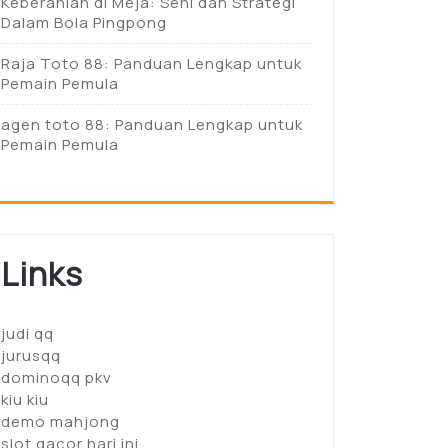
Keberanian di Meja: Seni dan Strategi
Dalam Bola Pingpong
Raja Toto 88: Panduan Lengkap untuk
Pemain Pemula
agen toto 88: Panduan Lengkap untuk
Pemain Pemula
Links
judi qq
jurusqq
dominoqq pkv
kiu kiu
demo mahjong
slot gacor hari ini