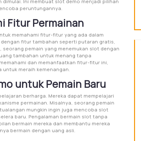
 dimulai. Ini membuat slot demo menjadi pilihan
 mencoba peruntungannya.
 Fitur Permainan
ntuk memahami fitur-fitur yang ada dalam
 dengan fitur tambahan seperti putaran gratis,
lnya, seorang pemain yang menemukan slot dengan
eluang tambahan untuk menang tanpa
memahami dan memanfaatkan fitur-fitur ini,
a untuk meraih kemenangan.
Demo untuk Pemain Baru
pelajaran berharga. Mereka dapat mempelajari
ekanisme permainan. Misalnya, seorang pemain
tualangan mungkin ingin juga mencoba slot
lera baru. Pengalaman bermain slot tanpa
pilan bermain mereka dan membantu mereka
rnya bermain dengan uang asli.