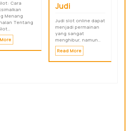
lot: Cara
Judi
simalkan
ng Menang
Judi slot online dapat
nalan Tentang
menjadi permainan
Slot…
yang sangat
 More
menghibur, namun…
Read More