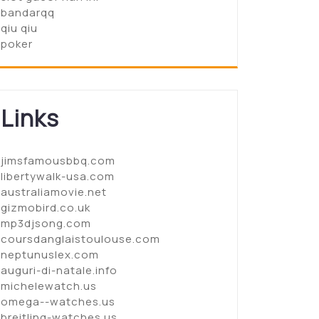
bandarqq
qiu qiu
poker
Links
jimsfamousbbq.com
libertywalk-usa.com
australiamovie.net
gizmobird.co.uk
mp3djsong.com
coursdanglaistoulouse.com
neptunuslex.com
auguri-di-natale.info
michelewatch.us
omega--watches.us
breitling-watches.us