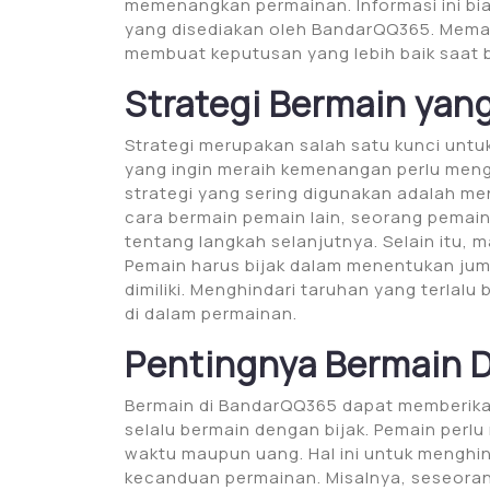
memenangkan permainan. Informasi ini bia
yang disediakan oleh BandarQQ365. Mem
membuat keputusan yang lebih baik saat b
Strategi Bermain yang
Strategi merupakan salah satu kunci unt
yang ingin meraih kemenangan perlu meng
strategi yang sering digunakan adalah m
cara bermain pemain lain, seorang pemain
tentang langkah selanjutnya. Selain itu,
Pemain harus bijak dalam menentukan jum
dimiliki. Menghindari taruhan yang terla
di dalam permainan.
Pentingnya Bermain D
Bermain di BandarQQ365 dapat memberikan 
selalu bermain dengan bijak. Pemain perl
waktu maupun uang. Hal ini untuk menghin
kecanduan permainan. Misalnya, seseoran