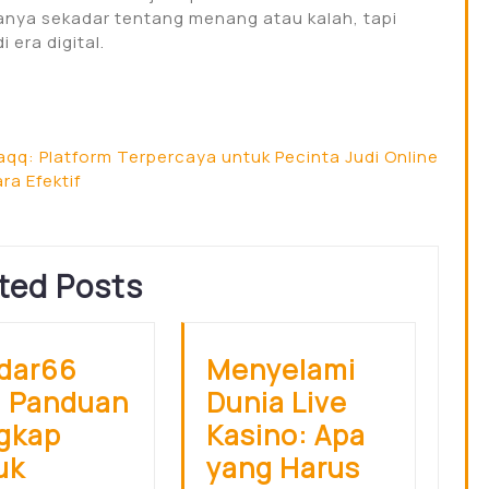
anya sekadar tentang menang atau kalah, tapi
 era digital.
qq: Platform Terpercaya untuk Pecinta Judi Online
a Efektif
ted Posts
dar66
Menyelami
: Panduan
Dunia Live
gkap
Kasino: Apa
uk
yang Harus