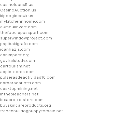
casinoloans5.us
CasinoAuction.us
kipooglecouk.us
mykitchennhome.com
aumoulinvert.com
thefoodiepassport.com
superwindowproject.com
papibakigrafo.com
icanhazjs.com
canimpact.org
goviralstudy.com
cartourism.net
apple-cores.com
pulserasdeactividad10.com
barbaracarlotti.com
desktopmining.net
inthebleachers.net
lexapro-rx-store.com
buyskincareproducts.org
frenchbulldogpuppyforsale.net