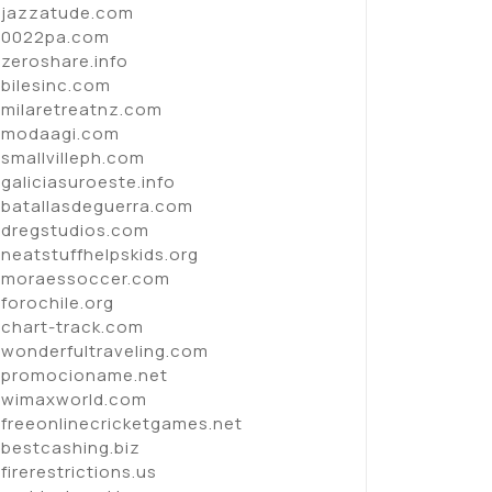
jazzatude.com
0022pa.com
zeroshare.info
bilesinc.com
milaretreatnz.com
modaagi.com
smallvilleph.com
galiciasuroeste.info
batallasdeguerra.com
dregstudios.com
neatstuffhelpskids.org
moraessoccer.com
forochile.org
chart-track.com
wonderfultraveling.com
promocioname.net
wimaxworld.com
freeonlinecricketgames.net
bestcashing.biz
firerestrictions.us