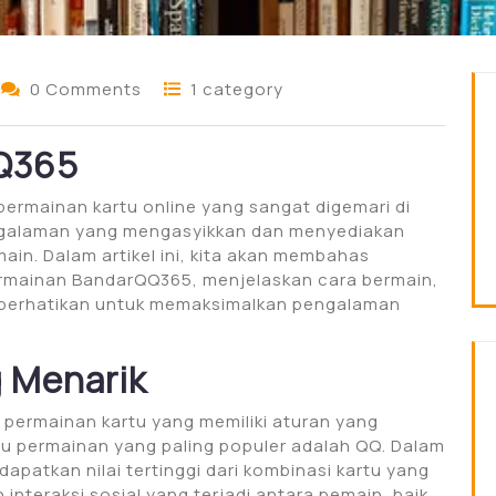
0 Comments
1 category
Q365
ermainan kartu online yang sangat digemari di
ngalaman yang mengasyikkan dan menyediakan
ain. Dalam artikel ini, kita akan membahas
ermainan BandarQQ365, menjelaskan cara bermain,
 diperhatikan untuk memaksimalkan pengalaman
 Menarik
permainan kartu yang memiliki aturan yang
u permainan yang paling populer adalah QQ. Dalam
apatkan nilai tertinggi dari kombinasi kartu yang
h interaksi sosial yang terjadi antara pemain, baik