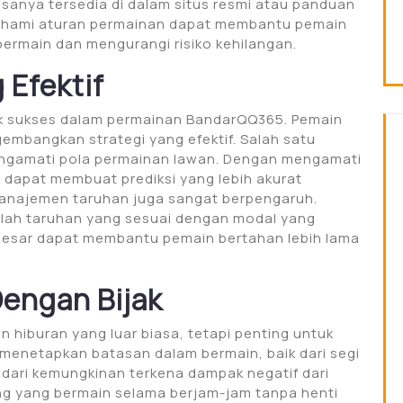
sanya tersedia di dalam situs resmi atau panduan
ahami aturan permainan dapat membantu pemain
ermain dan mengurangi risiko kehilangan.
 Efektif
uk sukses dalam permainan BandarQQ365. Pemain
embangkan strategi yang efektif. Salah satu
engamati pola permainan lawan. Dengan mengamati
 dapat membuat prediksi yang lebih akurat
 manajemen taruhan juga sangat berpengaruh.
lah taruhan yang sesuai dengan modal yang
lu besar dapat membantu pemain bertahan lebih lama
engan Bijak
hiburan yang luar biasa, tetapi penting untuk
u menetapkan batasan dalam bermain, baik dari segi
dari kemungkinan terkena dampak negatif dari
g yang bermain selama berjam-jam tanpa henti