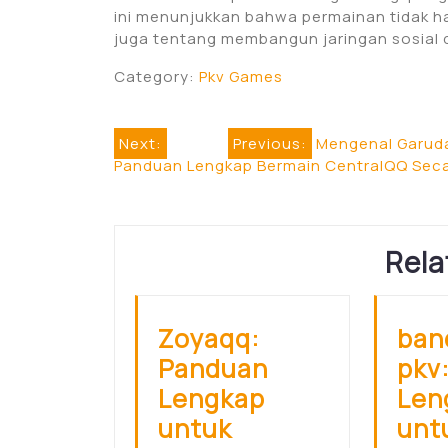
ini menunjukkan bahwa permainan tidak h
juga tentang membangun jaringan sosial di
Category:
Pkv Games
Post
Next:
Previous:
Mengenal Garuda
Panduan Lengkap Bermain CentralQQ Secar
navigation
Rela
Zoyaqq:
ban
Panduan
pkv
Lengkap
Len
untuk
unt