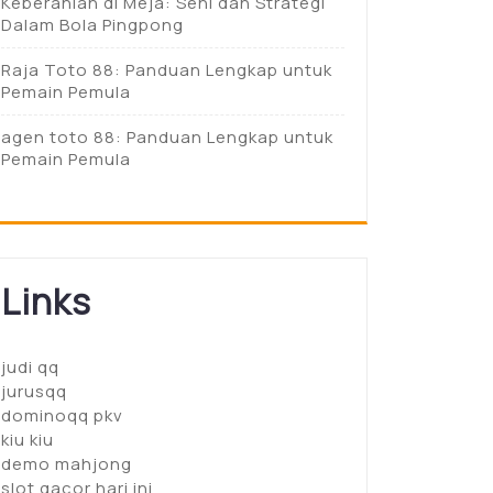
Keberanian di Meja: Seni dan Strategi
Dalam Bola Pingpong
Raja Toto 88: Panduan Lengkap untuk
Pemain Pemula
agen toto 88: Panduan Lengkap untuk
Pemain Pemula
Links
judi qq
jurusqq
dominoqq pkv
kiu kiu
demo mahjong
slot gacor hari ini