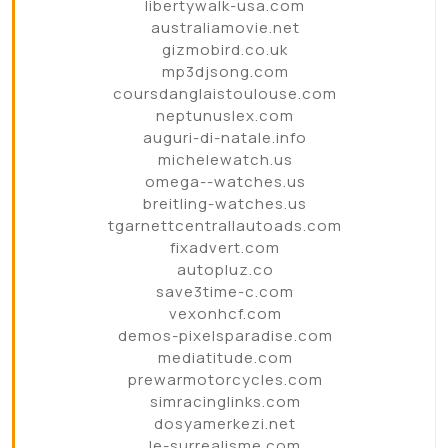
libertywalk-usa.com
australiamovie.net
gizmobird.co.uk
mp3djsong.com
coursdanglaistoulouse.com
neptunuslex.com
auguri-di-natale.info
michelewatch.us
omega--watches.us
breitling-watches.us
tgarnettcentrallautoads.com
fixadvert.com
autopluz.co
save3time-c.com
vexonhcf.com
demos-pixelsparadise.com
mediatitude.com
prewarmotorcycles.com
simracinglinks.com
dosyamerkezi.net
le-surrealisme.com