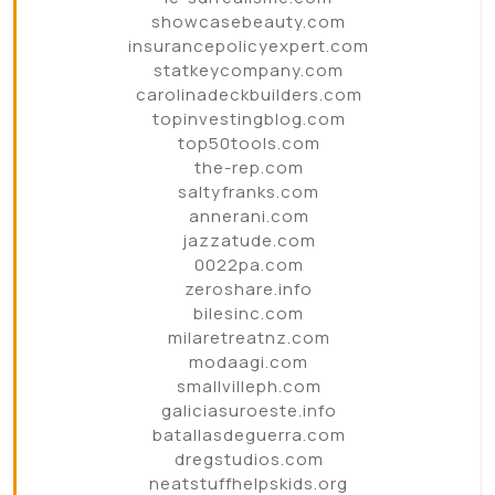
showcasebeauty.com
insurancepolicyexpert.com
statkeycompany.com
carolinadeckbuilders.com
topinvestingblog.com
top50tools.com
the-rep.com
saltyfranks.com
annerani.com
jazzatude.com
0022pa.com
zeroshare.info
bilesinc.com
milaretreatnz.com
modaagi.com
smallvilleph.com
galiciasuroeste.info
batallasdeguerra.com
dregstudios.com
neatstuffhelpskids.org