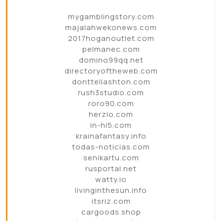
mygamblingstory.com
majalahwekonews.com
2017hoganoutlet.com
pelmanec.com
domino99qq.net
directoryoftheweb.com
donttellashton.com
rush3studio.com
roro90.com
herzio.com
in-hi5.com
krainafantasy.info
todas-noticias.com
senikartu.com
rusportal.net
watty.io
livinginthesun.info
itsriz.com
cargoods.shop