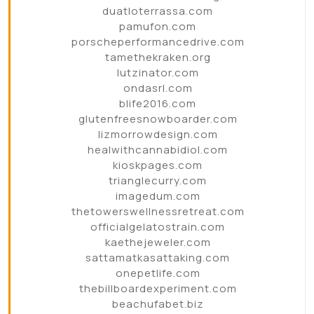
duatloterrassa.com
pamufon.com
porscheperformancedrive.com
tamethekraken.org
lutzinator.com
ondasrl.com
blife2016.com
glutenfreesnowboarder.com
lizmorrowdesign.com
healwithcannabidiol.com
kioskpages.com
trianglecurry.com
imagedum.com
thetowerswellnessretreat.com
officialgelatostrain.com
kaethejeweler.com
sattamatkasattaking.com
onepetlife.com
thebillboardexperiment.com
beachufabet.biz