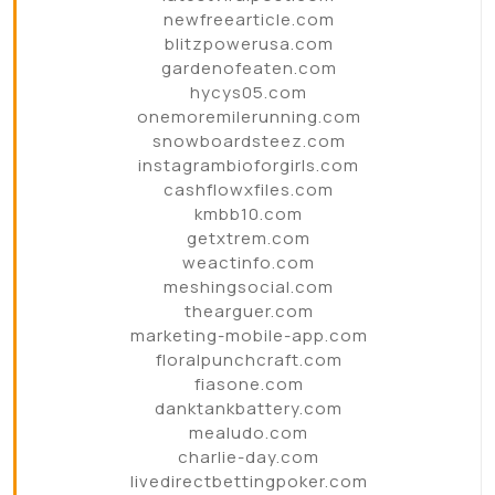
newfreearticle.com
blitzpowerusa.com
gardenofeaten.com
hycys05.com
onemoremilerunning.com
snowboardsteez.com
instagrambioforgirls.com
cashflowxfiles.com
kmbb10.com
getxtrem.com
weactinfo.com
meshingsocial.com
thearguer.com
marketing-mobile-app.com
floralpunchcraft.com
fiasone.com
danktankbattery.com
mealudo.com
charlie-day.com
livedirectbettingpoker.com