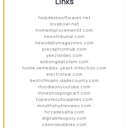
Links
helpdesksoftwares.net
lovabowl.net
homeimprovementit.com
newstribunal.com
newsdailymagazines.com
preceptionhub.com
yeezislides.com
aobongdatotem.com
home-remedies-yeast-infection.com
electroreal.com
bestofmiami-dadecounty.com
ifoodieonyoutube.com
mineshoppingcart.com
topworkoutsupplies.com
mouthshutreviews.com
hirzadesalta.com
digitallifeopoly.com
casinobubbles.com