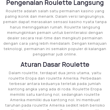
Pengenalan Roulette Langsung
Roulette adalah salah satu permainan kasino yang
paling ikonik dan menarik. Dalam versi langsungnya,
pemain dapat merasakan sensasi kasino nyata tanpa
harus meninggalkan rumah. Roulette langsung
memungkinkan pemain untuk berinteraksi dengan
dealer secara real-time dan mengikuti permainan
dengan cara yang lebih mendalam. Dengan kemajuan
teknologi, permainan ini semakin populer di kalangan
penggemar judi online.
Aturan Dasar Roulette
Dalam roulette, terdapat dua jenis utama, yaitu
roulette Eropa dan roulette Amerika. Perbedaan
terbesar antara keduanya terletak pada jumlah
kantong angka yang ada di roda. Roulette Eropa
memiliki satu kantong nol, sedangkan roulette
Amerika memiliki dua kantong nol. Ini membuat
taruhan pada roulette Amerika sedikit lebih berisiko