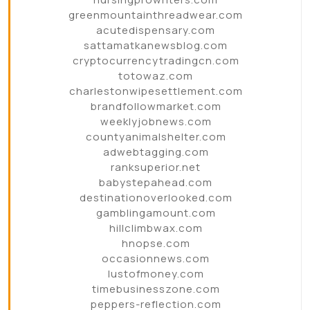
greenmountainthreadwear.com
acutedispensary.com
sattamatkanewsblog.com
cryptocurrencytradingcn.com
totowaz.com
charlestonwipesettlement.com
brandfollowmarket.com
weeklyjobnews.com
countyanimalshelter.com
adwebtagging.com
ranksuperior.net
babystepahead.com
destinationoverlooked.com
gamblingamount.com
hillclimbwax.com
hnopse.com
occasionnews.com
lustofmoney.com
timebusinesszone.com
peppers-reflection.com