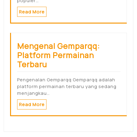
populer…
Read More
Mengenal Gemparqq:
Platform Permainan
Terbaru
Pengenalan Gemparqq Gemparqq adalah
platform permainan terbaru yang sedang
menjangkau…
Read More