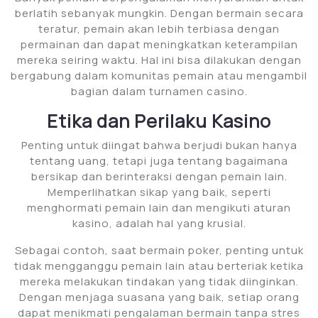
berlatih sebanyak mungkin. Dengan bermain secara
teratur, pemain akan lebih terbiasa dengan
permainan dan dapat meningkatkan keterampilan
mereka seiring waktu. Hal ini bisa dilakukan dengan
bergabung dalam komunitas pemain atau mengambil
bagian dalam turnamen casino.
Etika dan Perilaku Kasino
Penting untuk diingat bahwa berjudi bukan hanya
tentang uang, tetapi juga tentang bagaimana
bersikap dan berinteraksi dengan pemain lain.
Memperlihatkan sikap yang baik, seperti
menghormati pemain lain dan mengikuti aturan
kasino, adalah hal yang krusial.
Sebagai contoh, saat bermain poker, penting untuk
tidak mengganggu pemain lain atau berteriak ketika
mereka melakukan tindakan yang tidak diinginkan.
Dengan menjaga suasana yang baik, setiap orang
dapat menikmati pengalaman bermain tanpa stres