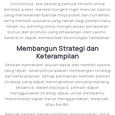
Contohnya, jika seorang pemula tertarik untuk
bermain poker, mereka mungkin ingin mencari kasino
yang menawarkan banyak meja poker dan turnamen,
serta memiliki suasana yang ramah bagi pemain baru.
Selain itu, penting untuk mengevaluasi penawaran
bonus dan promosi yang ditawarkan oleh kasino,
karena ini dapat memberikan keuntungan tambahan.
Membangun Strategi dan
Keterampilan
Setelah memahami aturan dasar dan memilih kasino
yang tepat, selanjutnya adalah membangun strategi
dan keterampilan. Setiap permainan memiliki elemen
strategi yang dapat meningkatkan peluang menang.
Misalnya, dalam blackjack, pemain dapat
menggunakan strategi dasar untuk membantu
menentukan kapan harus menggandakan, berpisah,
atau berdiri.
Banyak pemain berpengalaman menyarankan untuk