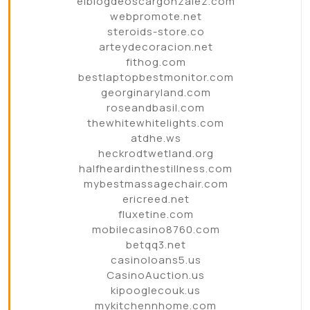
elblogdeoscargonzalez.com
webpromote.net
steroids-store.co
arteydecoracion.net
fithog.com
bestlaptopbestmonitor.com
georginaryland.com
roseandbasil.com
thewhitewhitelights.com
atdhe.ws
heckrodtwetland.org
halfheardinthestillness.com
mybestmassagechair.com
ericreed.net
fluxetine.com
mobilecasino8760.com
betqq3.net
casinoloans5.us
CasinoAuction.us
kipooglecouk.us
mykitchennhome.com