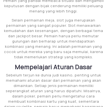
Pemain yang pandai membaca situasi dan mengambil
keputusan dengan bijak cenderung memiliki peluang
menang yang lebih tinggi.
Selain permainan meja, slot juga merupakan
permainan yang sangat populer. Slot menawarkan
kemudahan dan kesenangan, dengan berbagai tema
dan jackpot besar. Pemain hanya perlu memutar
gulungan dan berharap untuk mendapatkan
kombinasi yang menang. Ini adalah permainan yang
cocok untuk mereka yang baru saja memulai, karena
tidak memerlukan strategi yang kompleks.
Mempelajari Aturan Dasar
Sebelum terjun ke dunia judi kasino, penting untuk
memahami aturan dasar dari permainan yang akan
dimainkan. Setiap jenis permainan memiliki
seperangkat aturan yang harus dipatuhi. Misalnya,
dalam poker, pemain perlu mengetahui cara
membuat kombinasi kartu yang kuat, sementara
dalam roulette, pemain harus memahami bagaimana