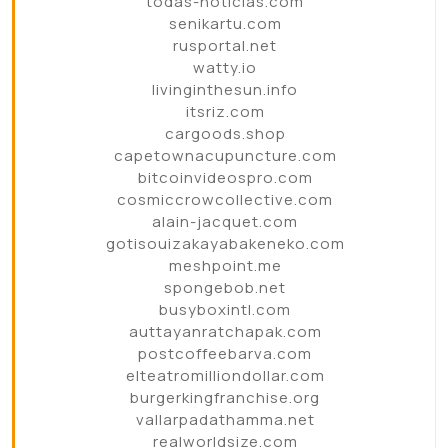
todas-noticias.com
senikartu.com
rusportal.net
watty.io
livinginthesun.info
itsriz.com
cargoods.shop
capetownacupuncture.com
bitcoinvideospro.com
cosmiccrowcollective.com
alain-jacquet.com
gotisouizakayabakeneko.com
meshpoint.me
spongebob.net
busyboxintl.com
auttayanratchapak.com
postcoffeebarva.com
elteatromilliondollar.com
burgerkingfranchise.org
vallarpadathamma.net
realworldsize.com