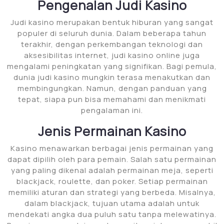
Pengenalan Judi Kasino
Judi kasino merupakan bentuk hiburan yang sangat
populer di seluruh dunia. Dalam beberapa tahun
terakhir, dengan perkembangan teknologi dan
aksesibilitas internet, judi kasino online juga
mengalami peningkatan yang signifikan. Bagi pemula,
dunia judi kasino mungkin terasa menakutkan dan
membingungkan. Namun, dengan panduan yang
tepat, siapa pun bisa memahami dan menikmati
pengalaman ini.
Jenis Permainan Kasino
Kasino menawarkan berbagai jenis permainan yang
dapat dipilih oleh para pemain. Salah satu permainan
yang paling dikenal adalah permainan meja, seperti
blackjack, roulette, dan poker. Setiap permainan
memiliki aturan dan strategi yang berbeda. Misalnya,
dalam blackjack, tujuan utama adalah untuk
mendekati angka dua puluh satu tanpa melewatinya.