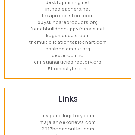
desktopmining.net
inthebleachers.net
lexapro-rx-store.com
buyskincareproducts.org
frenchbulldogpuppyforsale.net
kogamasquid.com
themultiplicationtablechart.com
casinoglamour.org
dextercoin.io
christianarticledirectory.org
5homestyle.com
Links
mygamblingstory.com
majalahwekonews.com
2017hoganoutlet.com