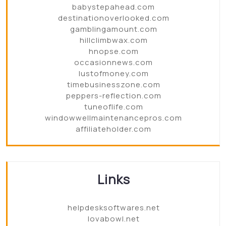
babystepahead.com
destinationoverlooked.com
gamblingamount.com
hillclimbwax.com
hnopse.com
occasionnews.com
lustofmoney.com
timebusinesszone.com
peppers-reflection.com
tuneoflife.com
windowwellmaintenancepros.com
affiliateholder.com
Links
helpdesksoftwares.net
lovabowl.net