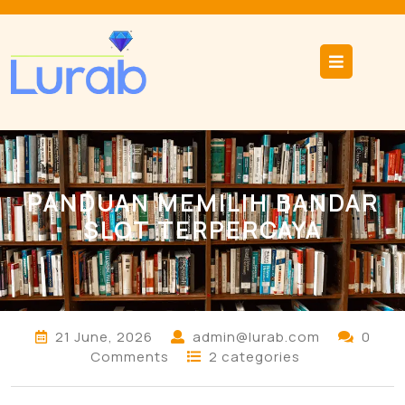
Skip
to
content
Ope
But
PANDUAN MEMILIH BANDAR
SLOT TERPERCAYA
21 June, 2026
admin@lurab.com
0
Comments
2 categories