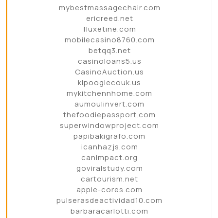
mybestmassagechair.com
ericreed.net
fluxetine.com
mobilecasino8760.com
betqq3.net
casinoloans5.us
CasinoAuction.us
kipooglecouk.us
mykitchennhome.com
aumoulinvert.com
thefoodiepassport.com
superwindowproject.com
papibakigrafo.com
icanhazjs.com
canimpact.org
goviralstudy.com
cartourism.net
apple-cores.com
pulserasdeactividad10.com
barbaracarlotti.com