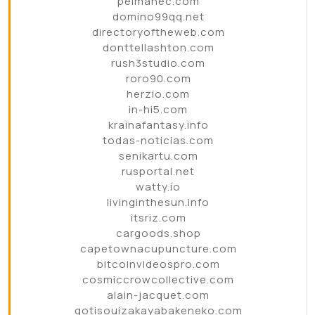
pelmanec.com
domino99qq.net
directoryoftheweb.com
donttellashton.com
rush3studio.com
roro90.com
herzio.com
in-hi5.com
krainafantasy.info
todas-noticias.com
senikartu.com
rusportal.net
watty.io
livinginthesun.info
itsriz.com
cargoods.shop
capetownacupuncture.com
bitcoinvideospro.com
cosmiccrowcollective.com
alain-jacquet.com
gotisouizakayabakeneko.com