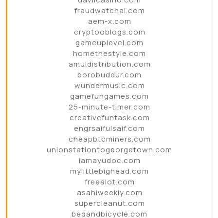
fraudwatchai.com
aem-x.com
cryptooblogs.com
gameuplevel.com
homethestyle.com
amuldistribution.com
borobuddur.com
wundermusic.com
gamefungames.com
25-minute-timer.com
creativefuntask.com
engrsaifulsaif.com
cheapbtcminers.com
unionstationtogeorgetown.com
iamayudoc.com
mylittlebighead.com
freealot.com
asahiweekly.com
supercleanut.com
bedandbicycle.com