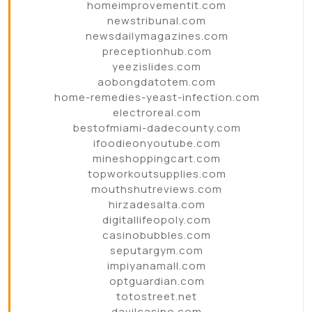
homeimprovementit.com
newstribunal.com
newsdailymagazines.com
preceptionhub.com
yeezislides.com
aobongdatotem.com
home-remedies-yeast-infection.com
electroreal.com
bestofmiami-dadecounty.com
ifoodieonyoutube.com
mineshoppingcart.com
topworkoutsupplies.com
mouthshutreviews.com
hirzadesalta.com
digitallifeopoly.com
casinobubbles.com
seputargym.com
impiyanamall.com
optguardian.com
totostreet.net
davilcasino.com