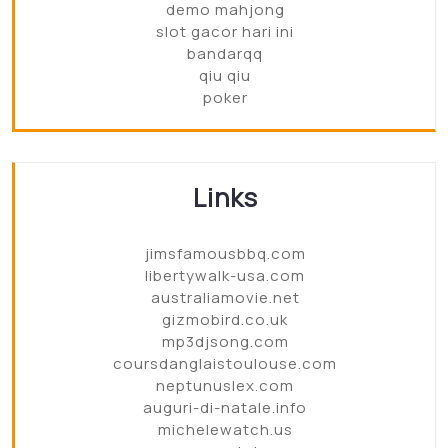
demo mahjong
slot gacor hari ini
bandarqq
qiu qiu
poker
Links
jimsfamousbbq.com
libertywalk-usa.com
australiamovie.net
gizmobird.co.uk
mp3djsong.com
coursdanglaistoulouse.com
neptunuslex.com
auguri-di-natale.info
michelewatch.us