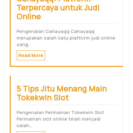
Terpercaya untuk Judi
Online
Pengenalan Cahayaqq Cahayaqq
merupakan salah satu platform judi online
yang…
Read More
5 Tips Jitu Menang Main
Tokekwin Slot
Pengenalan Permainan Tokekwin Slot
Permainan slot online telah menjadi
salah…