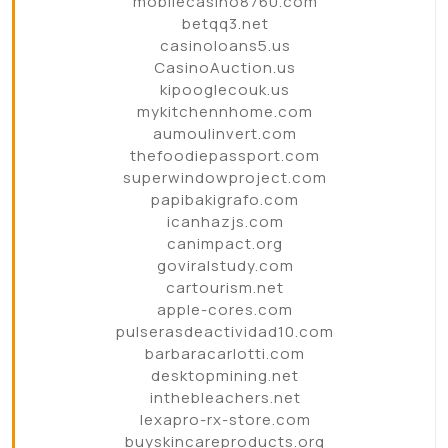
mobilecasino8760.com
betqq3.net
casinoloans5.us
CasinoAuction.us
kipooglecouk.us
mykitchennhome.com
aumoulinvert.com
thefoodiepassport.com
superwindowproject.com
papibakigrafo.com
icanhazjs.com
canimpact.org
goviralstudy.com
cartourism.net
apple-cores.com
pulserasdeactividad10.com
barbaracarlotti.com
desktopmining.net
inthebleachers.net
lexapro-rx-store.com
buyskincareproducts.org