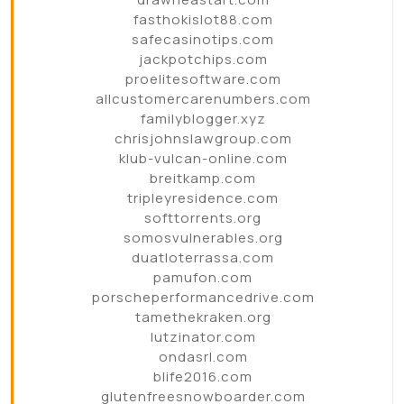
fasthokislot88.com
safecasinotips.com
jackpotchips.com
proelitesoftware.com
allcustomercarenumbers.com
familyblogger.xyz
chrisjohnslawgroup.com
klub-vulcan-online.com
breitkamp.com
tripleyresidence.com
softtorrents.org
somosvulnerables.org
duatloterrassa.com
pamufon.com
porscheperformancedrive.com
tamethekraken.org
lutzinator.com
ondasrl.com
blife2016.com
glutenfreesnowboarder.com