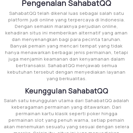
Pengenalan SahabatQQ
SahabatQQ telah dikenal luas sebagai salah satu
platform judi online yang terpercaya di Indonesia.
Dengan semakin maraknya perjudian online,
kehadiran situs ini memberikan alternatif yang aman
dan menyenangkan bagi para pecinta taruhan.
Banyak pemain yang mencari tempat yang tidak
hanya menawarkan berbagai jenis permainan, tetapi
juga menjamin keamanan dan kenyamanan dalam
bertransaksi. SahabatQQ menjawab semua
kebutuhan tersebut dengan menyediakan layanan
yang berkualitas.
Keunggulan SahabatQQ
Salah satu keunggulan utama dari SahabatQQ adalah
keberagaman permainan yang ditawarkan. Dari
permainan kartu klasik seperti poker hingga
permainan slot yang penuh warna, setiap pemain
akan menemukan sesuatu yang sesuai dengan selera