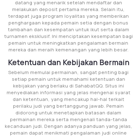
datang yang menarik setelah mendaftar dan
melakukan deposit pertama mereka. Selain itu,
terdapat juga program loyalitas yang memberikan
penghargaan kepada pemain setia dengan bonus
tambahan dan kesempatan untuk ikut serta dalam
turnamen eksklusif. Ini menciptakan kesempatan bagi
pemain untuk meningkatkan pengalaman bermain
mereka dan meraih kemenangan yang lebih besar.
Ketentuan dan Kebijakan Bermain
Sebelum memulai permainan, sangat penting bagi
setiap pemain untuk memahami ketentuan dan
kebijakan yang berlaku di SahabatQQ. Situs ini
menyediakan informasi yang jelas mengenai syarat
dan ketentuan, yang mencakup hal-hal terkait
perilaku judi yang bertanggung jawab. Pemain
didorong untuk menetapkan batasan dalam
permainan mereka serta mengenali tanda-tanda
kecanduan judi. Dengan adanya panduan yang jelas,
pemain dapat menikmati pengalaman judi online