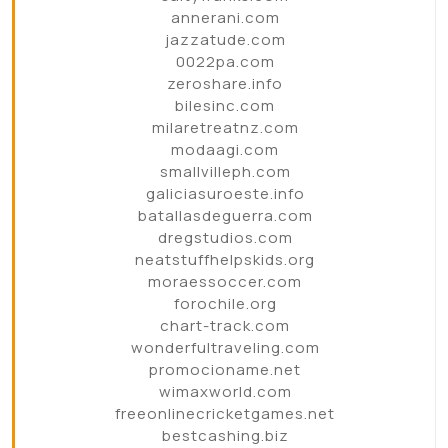
annerani.com
jazzatude.com
0022pa.com
zeroshare.info
bilesinc.com
milaretreatnz.com
modaagi.com
smallvilleph.com
galiciasuroeste.info
batallasdeguerra.com
dregstudios.com
neatstuffhelpskids.org
moraessoccer.com
forochile.org
chart-track.com
wonderfultraveling.com
promocioname.net
wimaxworld.com
freeonlinecricketgames.net
bestcashing.biz