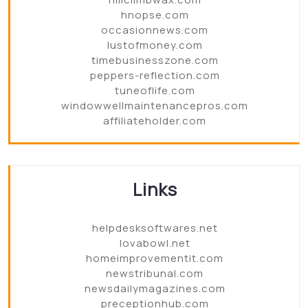
hnopse.com
occasionnews.com
lustofmoney.com
timebusinesszone.com
peppers-reflection.com
tuneoflife.com
windowwellmaintenancepros.com
affiliateholder.com
Links
helpdesksoftwares.net
lovabowl.net
homeimprovementit.com
newstribunal.com
newsdailymagazines.com
preceptionhub.com