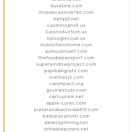
fluxetine.com
mobilecasino8760.com
betqq3.net
casinoloans5.us
CasinoAuction.us
kipooglecouk.us
mykitchennhome.com
aumoulinvert.com
thefoodiepassport.com
superwindowproject.com
papibakigrafo.com
icanhazjs.com
canimpact.org
goviralstudy.com
cartourism.net
apple-cores.com
pulserasdeactividad10.com
barbaracarlotti.com
desktopmining.net
inthebleachers.net