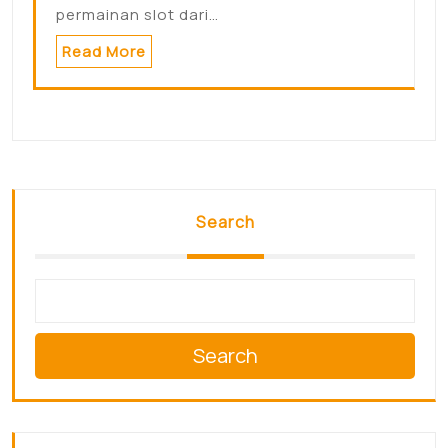
permainan slot dari…
Read More
Search
Search