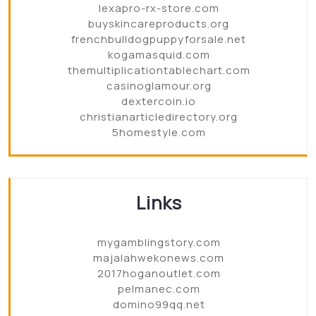
lexapro-rx-store.com
buyskincareproducts.org
frenchbulldogpuppyforsale.net
kogamasquid.com
themultiplicationtablechart.com
casinoglamour.org
dextercoin.io
christianarticledirectory.org
5homestyle.com
Links
mygamblingstory.com
majalahwekonews.com
2017hoganoutlet.com
pelmanec.com
domino99qq.net