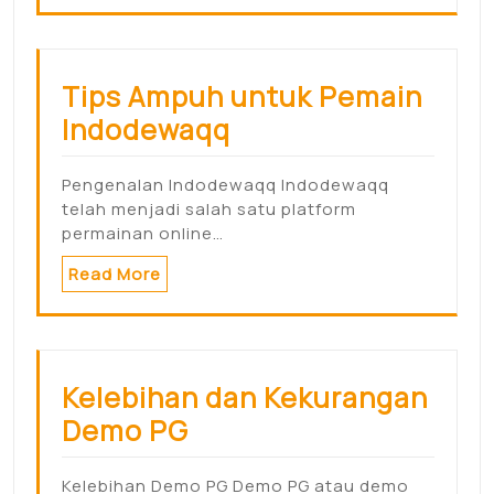
Tips Ampuh untuk Pemain
Indodewaqq
Pengenalan Indodewaqq Indodewaqq
telah menjadi salah satu platform
permainan online…
Read More
Kelebihan dan Kekurangan
Demo PG
Kelebihan Demo PG Demo PG atau demo