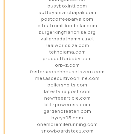
busyboxintl.com
auttayanratchapak.com
postcoffeebarva.com
elteatromilliondollar.com
burgerkingfranchise.org
vallarpadathamma.net
realworldsize.com
teknolama.com
productforbaby.com
orb-z.com
fosterscoachhousetavern.com
mesasdecultivoonline.com
boilersnbits.com
latestviralpost.com
newfreearticle.com
blitzpowerusa.com
gardenofeaten.com
hycys05.com
onemoremilerunning.com
snowboardsteez.com