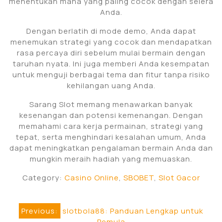
menentukan mana yang paling cocok dengan selera
Anda.
Dengan berlatih di mode demo, Anda dapat
menemukan strategi yang cocok dan mendapatkan
rasa percaya diri sebelum mulai bermain dengan
taruhan nyata. Ini juga memberi Anda kesempatan
untuk menguji berbagai tema dan fitur tanpa risiko
kehilangan uang Anda.
Sarang Slot memang menawarkan banyak
kesenangan dan potensi kemenangan. Dengan
memahami cara kerja permainan, strategi yang
tepat, serta menghindari kesalahan umum, Anda
dapat meningkatkan pengalaman bermain Anda dan
mungkin meraih hadiah yang memuaskan.
Category:
Casino Online
,
SBOBET
,
Slot Gacor
Post
Previous:
slotbola88: Panduan Lengkap untuk
Pemula