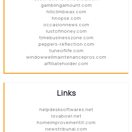
gamblingamount.com
hillclimbwax.com
hnopse.com
occasionnews.com
lustofmoney.com
timebusinesszone.com
peppers-reflection.com
tuneoflife.com
windowwellmaintenancepros.com
affiliateholder.com
Links
helpdesksoftwares.net
lovabowl.net
homeimprovementit.com
newstribunal.com