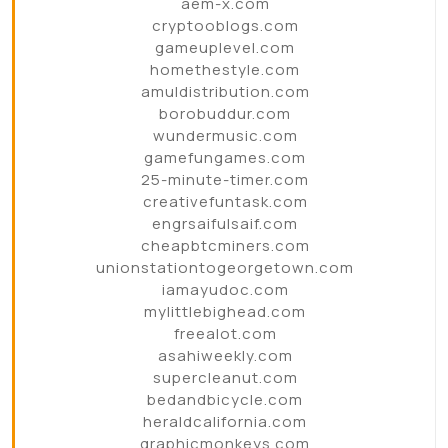
aem-x.com
cryptooblogs.com
gameuplevel.com
homethestyle.com
amuldistribution.com
borobuddur.com
wundermusic.com
gamefungames.com
25-minute-timer.com
creativefuntask.com
engrsaifulsaif.com
cheapbtcminers.com
unionstationtogeorgetown.com
iamayudoc.com
mylittlebighead.com
freealot.com
asahiweekly.com
supercleanut.com
bedandbicycle.com
heraldcalifornia.com
graphicmonkeys.com