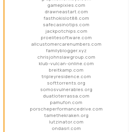
gamepixies.com
drawneastart.com
fasthokislot88.com
safecasinotips.com
jackpotchips.com
proelitesoftware.com
allcustomercarenumbers.com
familyblogger.xyz
chrisjohnslawgroup.com
klub-vulcan-online.com
breitkamp.com
tripleyresidence.com
softtorrents.org
somosvulnerables.org
duatloterrassa.com
pamufon.com
porscheperformancedrive.com
tamethekraken.org
lutzinator.com
ondasrl.com