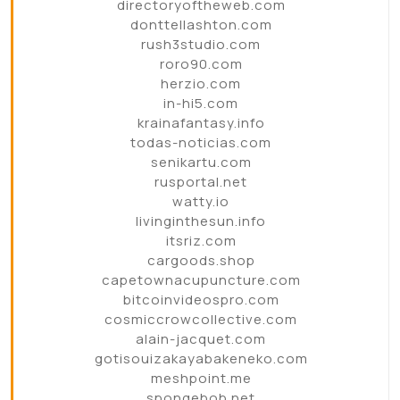
directoryoftheweb.com
donttellashton.com
rush3studio.com
roro90.com
herzio.com
in-hi5.com
krainafantasy.info
todas-noticias.com
senikartu.com
rusportal.net
watty.io
livinginthesun.info
itsriz.com
cargoods.shop
capetownacupuncture.com
bitcoinvideospro.com
cosmiccrowcollective.com
alain-jacquet.com
gotisouizakayabakeneko.com
meshpoint.me
spongebob.net