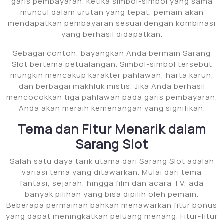
garis pembayaran. Ketika simbol-simbol yang sama
muncul dalam urutan yang tepat, pemain akan
mendapatkan pembayaran sesuai dengan kombinasi
yang berhasil didapatkan.
Sebagai contoh, bayangkan Anda bermain Sarang
Slot bertema petualangan. Simbol-simbol tersebut
mungkin mencakup karakter pahlawan, harta karun,
dan berbagai makhluk mistis. Jika Anda berhasil
mencocokkan tiga pahlawan pada garis pembayaran,
Anda akan meraih kemenangan yang signifikan.
Tema dan Fitur Menarik dalam
Sarang Slot
Salah satu daya tarik utama dari Sarang Slot adalah
variasi tema yang ditawarkan. Mulai dari tema
fantasi, sejarah, hingga film dan acara TV, ada
banyak pilihan yang bisa dipilih oleh pemain.
Beberapa permainan bahkan menawarkan fitur bonus
yang dapat meningkatkan peluang menang. Fitur-fitur