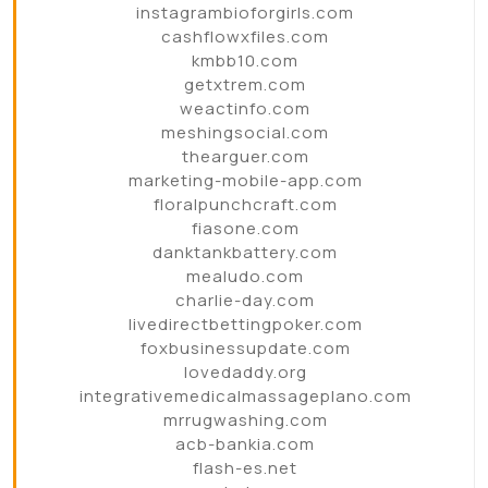
instagrambioforgirls.com
cashflowxfiles.com
kmbb10.com
getxtrem.com
weactinfo.com
meshingsocial.com
thearguer.com
marketing-mobile-app.com
floralpunchcraft.com
fiasone.com
danktankbattery.com
mealudo.com
charlie-day.com
livedirectbettingpoker.com
foxbusinessupdate.com
lovedaddy.org
integrativemedicalmassageplano.com
mrrugwashing.com
acb-bankia.com
flash-es.net