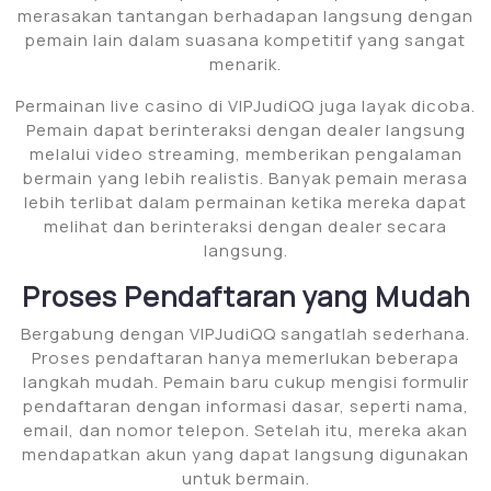
merasakan tantangan berhadapan langsung dengan
pemain lain dalam suasana kompetitif yang sangat
menarik.
Permainan live casino di VIPJudiQQ juga layak dicoba.
Pemain dapat berinteraksi dengan dealer langsung
melalui video streaming, memberikan pengalaman
bermain yang lebih realistis. Banyak pemain merasa
lebih terlibat dalam permainan ketika mereka dapat
melihat dan berinteraksi dengan dealer secara
langsung.
Proses Pendaftaran yang Mudah
Bergabung dengan VIPJudiQQ sangatlah sederhana.
Proses pendaftaran hanya memerlukan beberapa
langkah mudah. Pemain baru cukup mengisi formulir
pendaftaran dengan informasi dasar, seperti nama,
email, dan nomor telepon. Setelah itu, mereka akan
mendapatkan akun yang dapat langsung digunakan
untuk bermain.