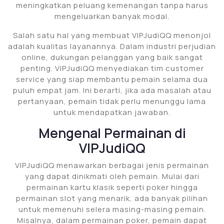
meningkatkan peluang kemenangan tanpa harus
mengeluarkan banyak modal.
Salah satu hal yang membuat VIPJudiQQ menonjol
adalah kualitas layanannya. Dalam industri perjudian
online, dukungan pelanggan yang baik sangat
penting. VIPJudiQQ menyediakan tim customer
service yang siap membantu pemain selama dua
puluh empat jam. Ini berarti, jika ada masalah atau
pertanyaan, pemain tidak perlu menunggu lama
untuk mendapatkan jawaban.
Mengenal Permainan di
VIPJudiQQ
VIPJudiQQ menawarkan berbagai jenis permainan
yang dapat dinikmati oleh pemain. Mulai dari
permainan kartu klasik seperti poker hingga
permainan slot yang menarik, ada banyak pilihan
untuk memenuhi selera masing-masing pemain.
Misalnya, dalam permainan poker, pemain dapat