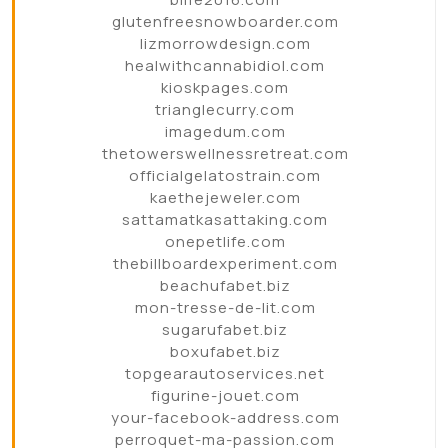
glutenfreesnowboarder.com
lizmorrowdesign.com
healwithcannabidiol.com
kioskpages.com
trianglecurry.com
imagedum.com
thetowerswellnessretreat.com
officialgelatostrain.com
kaethejeweler.com
sattamatkasattaking.com
onepetlife.com
thebillboardexperiment.com
beachufabet.biz
mon-tresse-de-lit.com
sugarufabet.biz
boxufabet.biz
topgearautoservices.net
figurine-jouet.com
your-facebook-address.com
perroquet-ma-passion.com