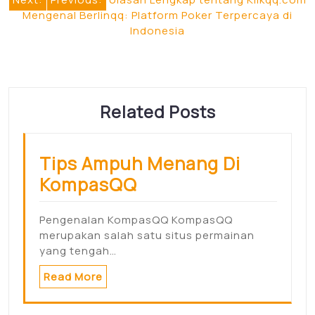
Post
Mengenal Berlinqq: Platform Poker Terpercaya di
navigation
Indonesia
Related Posts
Tips Ampuh Menang Di
KompasQQ
Pengenalan KompasQQ KompasQQ
merupakan salah satu situs permainan
yang tengah…
Read More