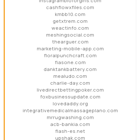
instagrambioforgirls.com
cashflowxfiles.com
kmbb10.com
getxtrem.com
weactinfo.com
meshingsocial.com
thearguer.com
marketing-mobile-app.com
floralpunchcraft.com
fiasone.com
danktankbattery.com
mealudo.com
charlie-day.com
livedirectbettingpoker.com
foxbusinessupdate.com
lovedaddy.org
integrativemedicalmassageplano.com
mrrugwashing.com
acb-bankia.com
flash-es.net
upshak.com