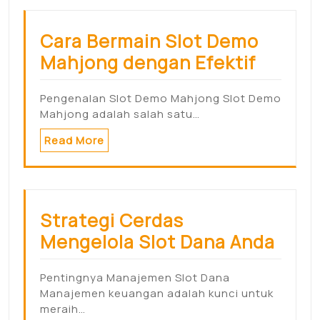
Cara Bermain Slot Demo
Mahjong dengan Efektif
Pengenalan Slot Demo Mahjong Slot Demo
Mahjong adalah salah satu…
Read More
Strategi Cerdas
Mengelola Slot Dana Anda
Pentingnya Manajemen Slot Dana
Manajemen keuangan adalah kunci untuk
meraih…