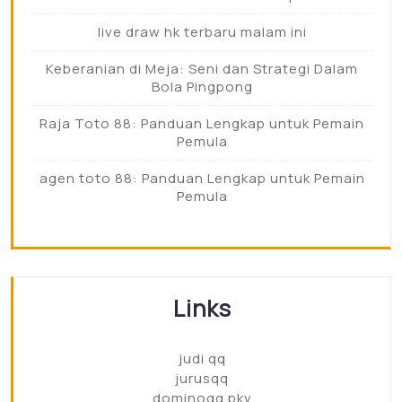
live draw hk terbaru malam ini
Keberanian di Meja: Seni dan Strategi Dalam
Bola Pingpong
Raja Toto 88: Panduan Lengkap untuk Pemain
Pemula
agen toto 88: Panduan Lengkap untuk Pemain
Pemula
Links
judi qq
jurusqq
dominoqq pkv