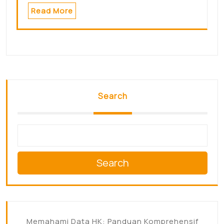
Read More
Search
Search
Memahami Data HK: Panduan Komprehensif