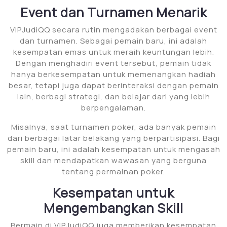
Event dan Turnamen Menarik
VIPJudiQQ secara rutin mengadakan berbagai event
dan turnamen. Sebagai pemain baru, ini adalah
kesempatan emas untuk meraih keuntungan lebih.
Dengan menghadiri event tersebut, pemain tidak
hanya berkesempatan untuk memenangkan hadiah
besar, tetapi juga dapat berinteraksi dengan pemain
lain, berbagi strategi, dan belajar dari yang lebih
berpengalaman.
Misalnya, saat turnamen poker, ada banyak pemain
dari berbagai latar belakang yang berpartisipasi. Bagi
pemain baru, ini adalah kesempatan untuk mengasah
skill dan mendapatkan wawasan yang berguna
tentang permainan poker.
Kesempatan untuk
Mengembangkan Skill
Bermain di VIPJudiQQ juga memberikan kesempatan