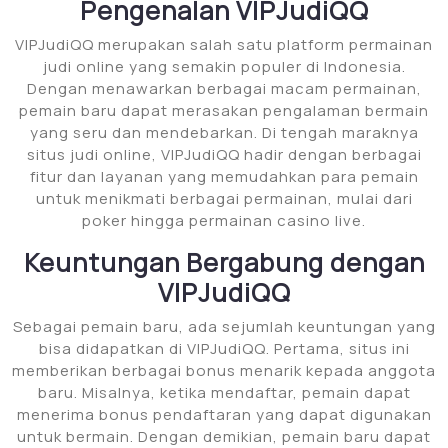
Pengenalan VIPJudiQQ
VIPJudiQQ merupakan salah satu platform permainan
judi online yang semakin populer di Indonesia.
Dengan menawarkan berbagai macam permainan,
pemain baru dapat merasakan pengalaman bermain
yang seru dan mendebarkan. Di tengah maraknya
situs judi online, VIPJudiQQ hadir dengan berbagai
fitur dan layanan yang memudahkan para pemain
untuk menikmati berbagai permainan, mulai dari
poker hingga permainan casino live.
Keuntungan Bergabung dengan
VIPJudiQQ
Sebagai pemain baru, ada sejumlah keuntungan yang
bisa didapatkan di VIPJudiQQ. Pertama, situs ini
memberikan berbagai bonus menarik kepada anggota
baru. Misalnya, ketika mendaftar, pemain dapat
menerima bonus pendaftaran yang dapat digunakan
untuk bermain. Dengan demikian, pemain baru dapat