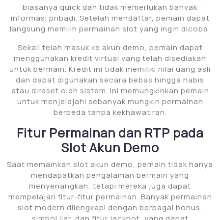
biasanya quick dan tidak memerlukan banyak
informasi pribadi. Setelah mendaftar, pemain dapat
langsung memilih permainan slot yang ingin dicoba.
Sekali telah masuk ke akun demo, pemain dapat
menggunakan kredit virtual yang telah disediakan
untuk bermain. Kredit ini tidak memiliki nilai uang asli
dan dapat digunakan secara bebas hingga habis
atau direset oleh sistem. Ini memungkinkan pemain
untuk menjelajahi sebanyak mungkin permainan
berbeda tanpa kekhawatiran.
Fitur Permainan dan RTP pada
Slot Akun Demo
Saat memainkan slot akun demo, pemain tidak hanya
mendapatkan pengalaman bermain yang
menyenangkan, tetapi mereka juga dapat
mempelajari fitur-fitur permainan. Banyak permainan
slot modern dilengkapi dengan berbagai bonus,
simbol liar, dan fitur jackpot, yang dapat