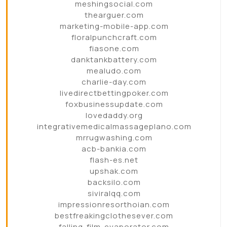
meshingsocial.com
thearguer.com
marketing-mobile-app.com
floralpunchcraft.com
fiasone.com
danktankbattery.com
mealudo.com
charlie-day.com
livedirectbettingpoker.com
foxbusinessupdate.com
lovedaddy.org
integrativemedicalmassageplano.com
mrrugwashing.com
acb-bankia.com
flash-es.net
upshak.com
backsilo.com
siviralqq.com
impressionresorthoian.com
bestfreakingclothesever.com
falling-film-evaporator.com