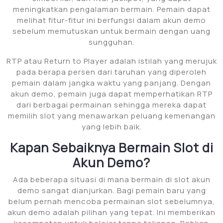
meningkatkan pengalaman bermain. Pemain dapat
melihat fitur-fitur ini berfungsi dalam akun demo
sebelum memutuskan untuk bermain dengan uang
sungguhan.
RTP atau Return to Player adalah istilah yang merujuk
pada berapa persen dari taruhan yang diperoleh
pemain dalam jangka waktu yang panjang. Dengan
akun demo, pemain juga dapat memperhatikan RTP
dari berbagai permainan sehingga mereka dapat
memilih slot yang menawarkan peluang kemenangan
yang lebih baik.
Kapan Sebaiknya Bermain Slot di
Akun Demo?
Ada beberapa situasi di mana bermain di slot akun
demo sangat dianjurkan. Bagi pemain baru yang
belum pernah mencoba permainan slot sebelumnya,
akun demo adalah pilihan yang tepat. Ini memberikan