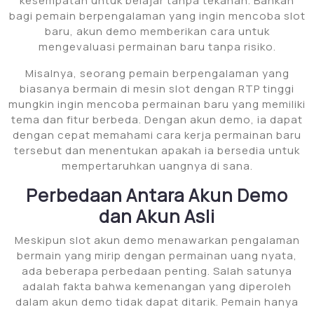
kesempatan untuk belajar tanpa tekanan. Bahkan
bagi pemain berpengalaman yang ingin mencoba slot
baru, akun demo memberikan cara untuk
mengevaluasi permainan baru tanpa risiko.
Misalnya, seorang pemain berpengalaman yang
biasanya bermain di mesin slot dengan RTP tinggi
mungkin ingin mencoba permainan baru yang memiliki
tema dan fitur berbeda. Dengan akun demo, ia dapat
dengan cepat memahami cara kerja permainan baru
tersebut dan menentukan apakah ia bersedia untuk
mempertaruhkan uangnya di sana.
Perbedaan Antara Akun Demo
dan Akun Asli
Meskipun slot akun demo menawarkan pengalaman
bermain yang mirip dengan permainan uang nyata,
ada beberapa perbedaan penting. Salah satunya
adalah fakta bahwa kemenangan yang diperoleh
dalam akun demo tidak dapat ditarik. Pemain hanya