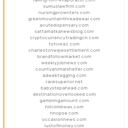
sumuslawfirm.com
nursingprowriters.com
greenmountainthreadwear.com
acutedispensary.com
sattamatkanewsblog.com
cryptocurrencytradingcn.com
totowaz.com
charlestonwipesettlement.com
brandfollowmarket.com
weeklyjobnews.com
countyanimalshelter.com
adwebtagging.com
ranksuperior.net
babystepahead.com
destinationoverlooked.com
gamblingamount.com
hillclimbwax.com
hnopse.com
occasionnews.com
lustofmoney.com