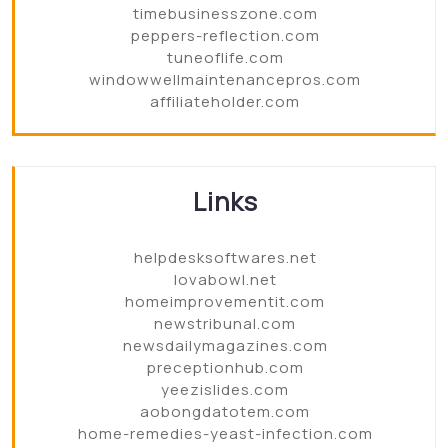
timebusinesszone.com
peppers-reflection.com
tuneoflife.com
windowwellmaintenancepros.com
affiliateholder.com
Links
helpdesksoftwares.net
lovabowl.net
homeimprovementit.com
newstribunal.com
newsdailymagazines.com
preceptionhub.com
yeezislides.com
aobongdatotem.com
home-remedies-yeast-infection.com