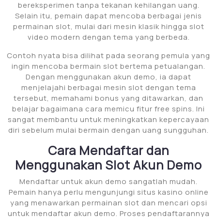
bereksperimen tanpa tekanan kehilangan uang.
Selain itu, pemain dapat mencoba berbagai jenis
permainan slot, mulai dari mesin klasik hingga slot
video modern dengan tema yang berbeda.
Contoh nyata bisa dilihat pada seorang pemula yang
ingin mencoba bermain slot bertema petualangan.
Dengan menggunakan akun demo, ia dapat
menjelajahi berbagai mesin slot dengan tema
tersebut, memahami bonus yang ditawarkan, dan
belajar bagaimana cara memicu fitur free spins. Ini
sangat membantu untuk meningkatkan kepercayaan
diri sebelum mulai bermain dengan uang sungguhan.
Cara Mendaftar dan
Menggunakan Slot Akun Demo
Mendaftar untuk akun demo sangatlah mudah.
Pemain hanya perlu mengunjungi situs kasino online
yang menawarkan permainan slot dan mencari opsi
untuk mendaftar akun demo. Proses pendaftarannya