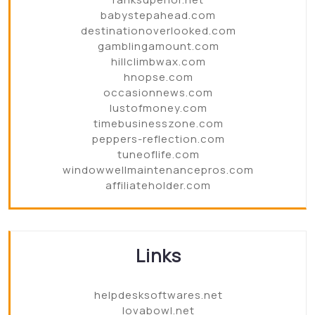
babystepahead.com
destinationoverlooked.com
gamblingamount.com
hillclimbwax.com
hnopse.com
occasionnews.com
lustofmoney.com
timebusinesszone.com
peppers-reflection.com
tuneoflife.com
windowwellmaintenancepros.com
affiliateholder.com
Links
helpdesksoftwares.net
lovabowl.net