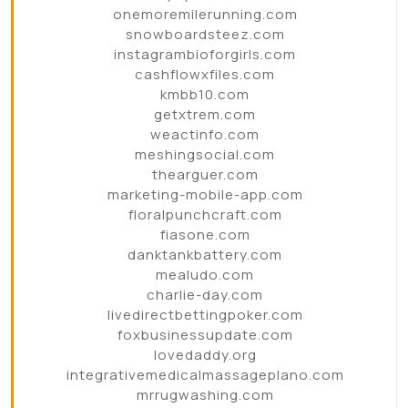
onemoremilerunning.com
snowboardsteez.com
instagrambioforgirls.com
cashflowxfiles.com
kmbb10.com
getxtrem.com
weactinfo.com
meshingsocial.com
thearguer.com
marketing-mobile-app.com
floralpunchcraft.com
fiasone.com
danktankbattery.com
mealudo.com
charlie-day.com
livedirectbettingpoker.com
foxbusinessupdate.com
lovedaddy.org
integrativemedicalmassageplano.com
mrrugwashing.com