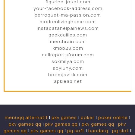
figurine-jouet.com
your-facebook-address.com
perroquet-ma-passion.com
modrenlivinghome.com
instadatahelpainews.com
geekdailies.com
merchrain.com
kmbb28.com
callreportsforum.com
sokmilya.com
abyluny.com
boomjavtrk.com
apklead.net
menuqq alternatif
|
pkv games
|
poker
|
poker online
|
pkv games qq
|
pkv games qq
|
pkv games qq
|
pkv
games qq
|
pkv games qq
|
pg soft
|
bandarq
|
pg slot
|