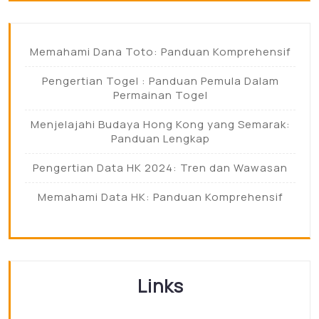
Memahami Dana Toto: Panduan Komprehensif
Pengertian Togel : Panduan Pemula Dalam
Permainan Togel
Menjelajahi Budaya Hong Kong yang Semarak:
Panduan Lengkap
Pengertian Data HK 2024: Tren dan Wawasan
Memahami Data HK: Panduan Komprehensif
Links