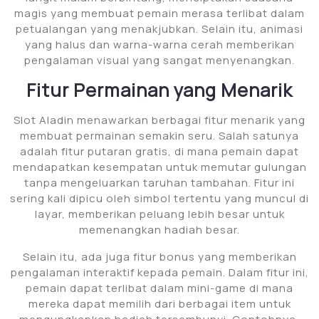
magis yang membuat pemain merasa terlibat dalam
petualangan yang menakjubkan. Selain itu, animasi
yang halus dan warna-warna cerah memberikan
pengalaman visual yang sangat menyenangkan.
Fitur Permainan yang Menarik
Slot Aladin menawarkan berbagai fitur menarik yang
membuat permainan semakin seru. Salah satunya
adalah fitur putaran gratis, di mana pemain dapat
mendapatkan kesempatan untuk memutar gulungan
tanpa mengeluarkan taruhan tambahan. Fitur ini
sering kali dipicu oleh simbol tertentu yang muncul di
layar, memberikan peluang lebih besar untuk
memenangkan hadiah besar.
Selain itu, ada juga fitur bonus yang memberikan
pengalaman interaktif kepada pemain. Dalam fitur ini,
pemain dapat terlibat dalam mini-game di mana
mereka dapat memilih dari berbagai item untuk