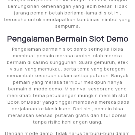
kemungkinan kemenangan yang lebih besar. Tidak
jarang pemain betah berlama-lama di slot ini,
berusaha untuk mendapatkan kombinasi simbol yang
sempurna.
Pengalaman Bermain Slot Demo
Pengalaman bermain slot demo sering kali bisa
membuat pemain merasa seolah-olah mereka
bermain di kasino sungguhan. Suara gemuruh, efek
visual yang memukau, serta tema yang beragam
menambah keseruan dalam setiap putaran. Banyak
pemain yang merasa terhibur meskipun hanya
bermain di mode demo. Misalnya, seseorang yang
menikmati tema petualangan mungkin memilih slot
“Book of Dead” yang tinggal membawa mereka pada
perjalanan ke Mesir kuno. Dari sini, pemain bisa
merasakan sensasi putaran gratis dan fitur bonus
tanpa risiko kehilangan uang.
Dengan mode demo, tidak harus terburu-buru dalam