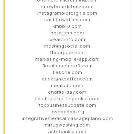
snowboardsteez.com
instagrambioforgirls.com
cashflowxfiles.com
kmbb10.com
getxtrem.com
weactinfo.com
meshingsocial.com
thearguer.com
marketing-mobile-app.com
floralpunchcraft.com
fiasone.com
danktankbattery.com
mealudo.com
charlie-day.com
livedirectbettingpoker.com
foxbusinessupdate.com
lovedaddy.org
integrativemedicalmassageplano.com
mrrugwashing.com
acb-bankia.com