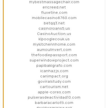
mybestmassagechair.com
ericreed.net
fluxetine.com
mobilecasino8760.com
betqq3.net
casinoloans5.us
CasinoAuction.us
kipooglecouk.us
mykitchennhome.com
aumoulinvert.com
thefoodiepassport.com
superwindowproject.com
papibakigrafo.com
icanhazjs.com
canimpact.org
goviralstudy.com
cartourism.net
apple-cores.com
pulserasdeactividad10.com
barbaracarlotti.com
desktopmining.net