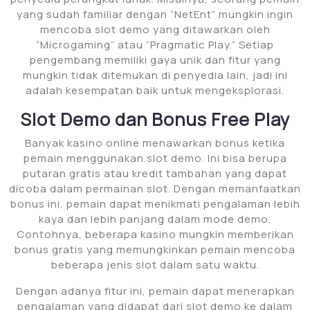
yang sudah familiar dengan “NetEnt” mungkin ingin
mencoba slot demo yang ditawarkan oleh
“Microgaming” atau “Pragmatic Play.” Setiap
pengembang memiliki gaya unik dan fitur yang
mungkin tidak ditemukan di penyedia lain, jadi ini
adalah kesempatan baik untuk mengeksplorasi.
Slot Demo dan Bonus Free Play
Banyak kasino online menawarkan bonus ketika
pemain menggunakan slot demo. Ini bisa berupa
putaran gratis atau kredit tambahan yang dapat
dicoba dalam permainan slot. Dengan memanfaatkan
bonus ini, pemain dapat menikmati pengalaman lebih
kaya dan lebih panjang dalam mode demo.
Contohnya, beberapa kasino mungkin memberikan
bonus gratis yang memungkinkan pemain mencoba
beberapa jenis slot dalam satu waktu.
Dengan adanya fitur ini, pemain dapat menerapkan
pengalaman yang didapat dari slot demo ke dalam