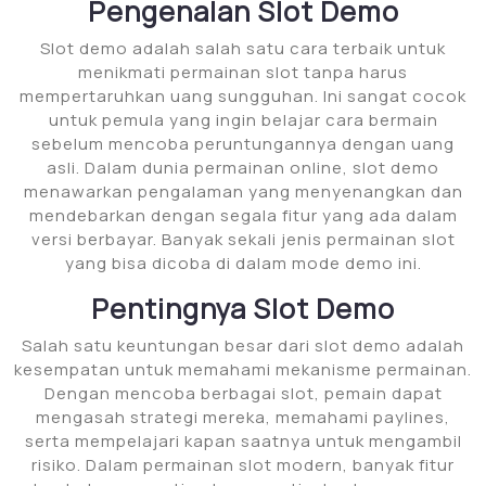
Pengenalan Slot Demo
Slot demo adalah salah satu cara terbaik untuk
menikmati permainan slot tanpa harus
mempertaruhkan uang sungguhan. Ini sangat cocok
untuk pemula yang ingin belajar cara bermain
sebelum mencoba peruntungannya dengan uang
asli. Dalam dunia permainan online, slot demo
menawarkan pengalaman yang menyenangkan dan
mendebarkan dengan segala fitur yang ada dalam
versi berbayar. Banyak sekali jenis permainan slot
yang bisa dicoba di dalam mode demo ini.
Pentingnya Slot Demo
Salah satu keuntungan besar dari slot demo adalah
kesempatan untuk memahami mekanisme permainan.
Dengan mencoba berbagai slot, pemain dapat
mengasah strategi mereka, memahami paylines,
serta mempelajari kapan saatnya untuk mengambil
risiko. Dalam permainan slot modern, banyak fitur