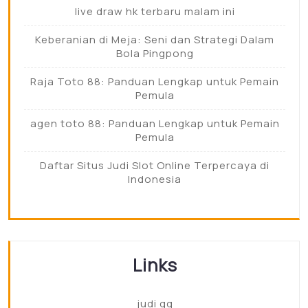
live draw hk terbaru malam ini
Keberanian di Meja: Seni dan Strategi Dalam
Bola Pingpong
Raja Toto 88: Panduan Lengkap untuk Pemain
Pemula
agen toto 88: Panduan Lengkap untuk Pemain
Pemula
Daftar Situs Judi Slot Online Terpercaya di
Indonesia
Links
judi qq