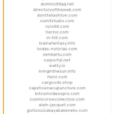
domino99qq.net
directoryoftheweb.com
donttellashton.com
rush3studio.com
roro90.com
herzio.com
in-hi5.com
krainafantasy.info
todas-noticias.com
senikartu.com
rusportal.net
watty.io
livinginthesun.info
itsriz.com
cargoods.shop
capetownacupuncture.com
bitcoinvideospro.com
cosmiccrowcollective.com
alain-jacquet.com
gotisouizakayabakeneko.com