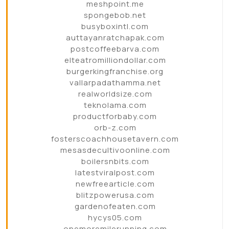
meshpoint.me
spongebob.net
busyboxintl.com
auttayanratchapak.com
postcoffeebarva.com
elteatromilliondollar.com
burgerkingfranchise.org
vallarpadathamma.net
realworldsize.com
teknolama.com
productforbaby.com
orb-z.com
fosterscoachhousetavern.com
mesasdecultivoonline.com
boilersnbits.com
latestviralpost.com
newfreearticle.com
blitzpowerusa.com
gardenofeaten.com
hycys05.com
onemoremilerunning.com