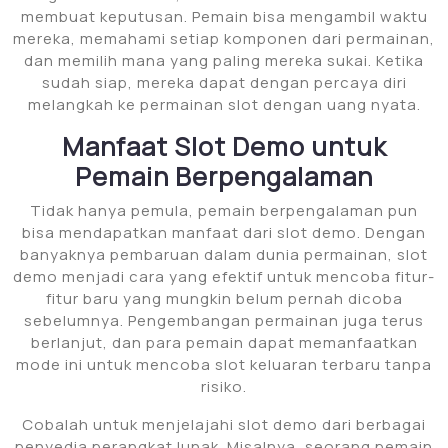
membuat keputusan. Pemain bisa mengambil waktu
mereka, memahami setiap komponen dari permainan,
dan memilih mana yang paling mereka sukai. Ketika
sudah siap, mereka dapat dengan percaya diri
melangkah ke permainan slot dengan uang nyata.
Manfaat Slot Demo untuk
Pemain Berpengalaman
Tidak hanya pemula, pemain berpengalaman pun
bisa mendapatkan manfaat dari slot demo. Dengan
banyaknya pembaruan dalam dunia permainan, slot
demo menjadi cara yang efektif untuk mencoba fitur-
fitur baru yang mungkin belum pernah dicoba
sebelumnya. Pengembangan permainan juga terus
berlanjut, dan para pemain dapat memanfaatkan
mode ini untuk mencoba slot keluaran terbaru tanpa
risiko.
Cobalah untuk menjelajahi slot demo dari berbagai
penyedia perangkat lunak. Misalnya, seorang pemain