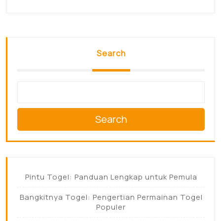
Search
Search
Pintu Togel: Panduan Lengkap untuk Pemula
Bangkitnya Togel: Pengertian Permainan Togel
Populer