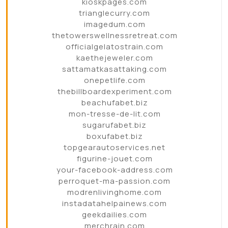
kioskpages.com
trianglecurry.com
imagedum.com
thetowerswellnessretreat.com
officialgelatostrain.com
kaethejeweler.com
sattamatkasattaking.com
onepetlife.com
thebillboardexperiment.com
beachufabet.biz
mon-tresse-de-lit.com
sugarufabet.biz
boxufabet.biz
topgearautoservices.net
figurine-jouet.com
your-facebook-address.com
perroquet-ma-passion.com
modrenlivinghome.com
instadatahelpainews.com
geekdailies.com
merchrain.com