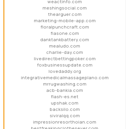
weactinfo.com
meshingsocial.com
thearguer.com
marketing-mobile-app.com
floralpunchcraft.com
fiasone.com
danktankbattery.com
mealudo.com
charlie-day.com
livedirectbettingpoker.com
foxbusinessupdate.com
lovedaddy.org
integrativemedicalmassageplano.com
mrrugwashing.com
acb-bankia.com
flash-es.net
upshak.com
backsilo.com
siviralqq.com
impressionresorthoian.com
bestfreakingclothesever.com