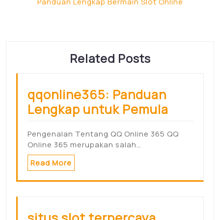
Panduan Lengkap Bermain Slot Online
navigation
Related Posts
qqonline365: Panduan
Lengkap untuk Pemula
Pengenalan Tentang QQ Online 365 QQ
Online 365 merupakan salah…
Read More
situs slot terpercaya