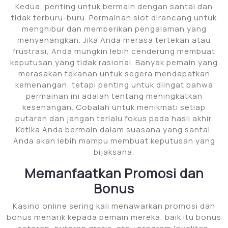
Kedua, penting untuk bermain dengan santai dan
tidak terburu-buru. Permainan slot dirancang untuk
menghibur dan memberikan pengalaman yang
menyenangkan. Jika Anda merasa tertekan atau
frustrasi, Anda mungkin lebih cenderung membuat
keputusan yang tidak rasional. Banyak pemain yang
merasakan tekanan untuk segera mendapatkan
kemenangan, tetapi penting untuk diingat bahwa
permainan ini adalah tentang meningkatkan
kesenangan. Cobalah untuk menikmati setiap
putaran dan jangan terlalu fokus pada hasil akhir.
Ketika Anda bermain dalam suasana yang santai,
Anda akan lebih mampu membuat keputusan yang
bijaksana.
Memanfaatkan Promosi dan
Bonus
Kasino online sering kali menawarkan promosi dan
bonus menarik kepada pemain mereka, baik itu bonus