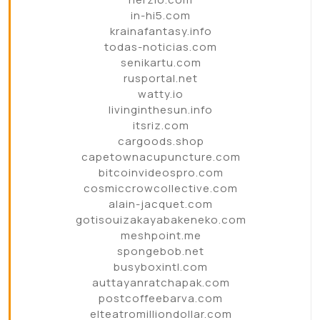
in-hi5.com
krainafantasy.info
todas-noticias.com
senikartu.com
rusportal.net
watty.io
livinginthesun.info
itsriz.com
cargoods.shop
capetownacupuncture.com
bitcoinvideospro.com
cosmiccrowcollective.com
alain-jacquet.com
gotisouizakayabakeneko.com
meshpoint.me
spongebob.net
busyboxintl.com
auttayanratchapak.com
postcoffeebarva.com
elteatromilliondollar.com