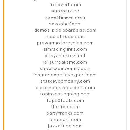
fixadvert.com
autopluz.co
save3time-c.com
vexonhcf.com
demos-pixelsparadise.com
mediatitude.com
prewarmotorcycles.com
simracinglinks.com
dosyamerkezi.net
le-surrealisme.com
showcasebeauty.com
insurancepolicyexpert.com
statkeycompany.com
carolinadeckbuilders.com
topinvestingblog.com
top50tools.com
the-rep.com
saltyfranks.com
annerani.com
jazzatude.com