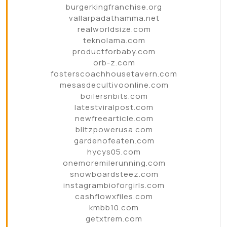
burgerkingfranchise.org
vallarpadathamma.net
realworldsize.com
teknolama.com
productforbaby.com
orb-z.com
fosterscoachhousetavern.com
mesasdecultivoonline.com
boilersnbits.com
latestviralpost.com
newfreearticle.com
blitzpowerusa.com
gardenofeaten.com
hycys05.com
onemoremilerunning.com
snowboardsteez.com
instagrambioforgirls.com
cashflowxfiles.com
kmbb10.com
getxtrem.com