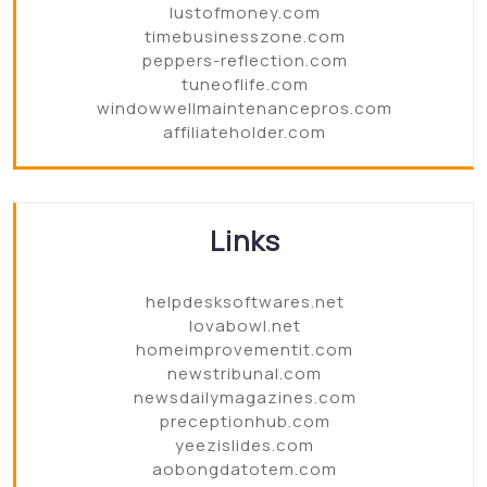
lustofmoney.com
timebusinesszone.com
peppers-reflection.com
tuneoflife.com
windowwellmaintenancepros.com
affiliateholder.com
Links
helpdesksoftwares.net
lovabowl.net
homeimprovementit.com
newstribunal.com
newsdailymagazines.com
preceptionhub.com
yeezislides.com
aobongdatotem.com