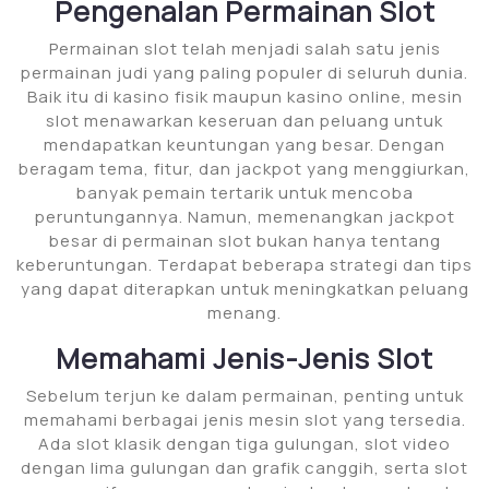
Pengenalan Permainan Slot
Permainan slot telah menjadi salah satu jenis
permainan judi yang paling populer di seluruh dunia.
Baik itu di kasino fisik maupun kasino online, mesin
slot menawarkan keseruan dan peluang untuk
mendapatkan keuntungan yang besar. Dengan
beragam tema, fitur, dan jackpot yang menggiurkan,
banyak pemain tertarik untuk mencoba
peruntungannya. Namun, memenangkan jackpot
besar di permainan slot bukan hanya tentang
keberuntungan. Terdapat beberapa strategi dan tips
yang dapat diterapkan untuk meningkatkan peluang
menang.
Memahami Jenis-Jenis Slot
Sebelum terjun ke dalam permainan, penting untuk
memahami berbagai jenis mesin slot yang tersedia.
Ada slot klasik dengan tiga gulungan, slot video
dengan lima gulungan dan grafik canggih, serta slot