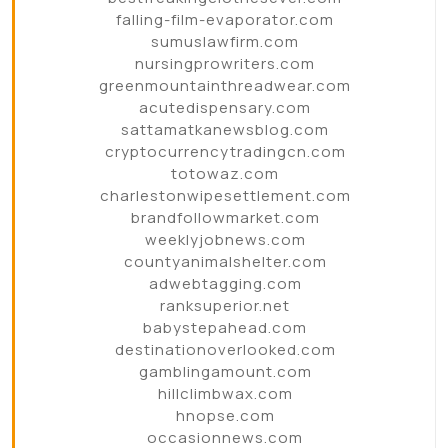
falling-film-evaporator.com
sumuslawfirm.com
nursingprowriters.com
greenmountainthreadwear.com
acutedispensary.com
sattamatkanewsblog.com
cryptocurrencytradingcn.com
totowaz.com
charlestonwipesettlement.com
brandfollowmarket.com
weeklyjobnews.com
countyanimalshelter.com
adwebtagging.com
ranksuperior.net
babystepahead.com
destinationoverlooked.com
gamblingamount.com
hillclimbwax.com
hnopse.com
occasionnews.com