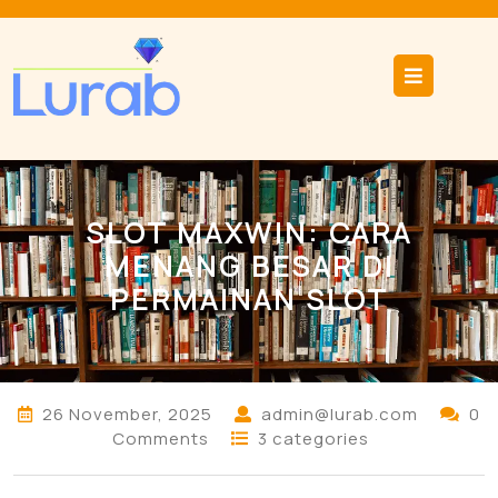
Skip
to
content
Ope
But
SLOT MAXWIN: CARA
MENANG BESAR DI
PERMAINAN SLOT
26 November, 2025
admin@lurab.com
0
Comments
3 categories