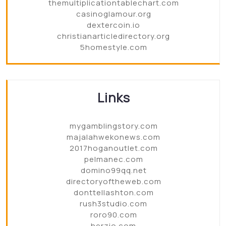
themultiplicationtablechart.com
casinoglamour.org
dextercoin.io
christianarticledirectory.org
5homestyle.com
Links
mygamblingstory.com
majalahwekonews.com
2017hoganoutlet.com
pelmanec.com
domino99qq.net
directoryoftheweb.com
donttellashton.com
rush3studio.com
roro90.com
herzio.com