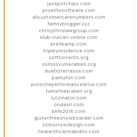
jackpotchips.com
proelitesoftware.com
allcustomercarenumbers.com
familyblogger.xyz
chrisjohnslawgroup.com
klub-vulcan-online.com
breitkamp.com
tripleyresidence.com
softtorrents.org
somosvulnerables.org
duatloterrassa.com
pamufon.com
porscheperformancedrive.com
tamethekraken.org
lutzinator.com
ondasrl.com
blife2016.com
glutenfreesnowboarder.com
lizmorrowdesign.com
healwithcannabidiol.com