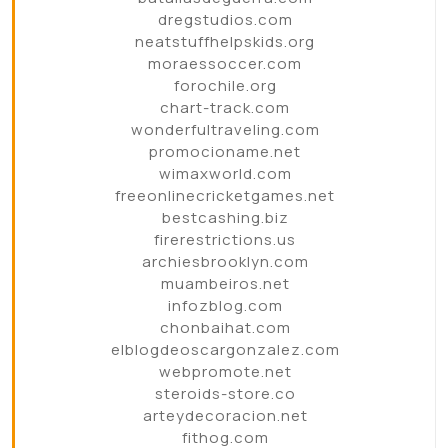
dregstudios.com
neatstuffhelpskids.org
moraessoccer.com
forochile.org
chart-track.com
wonderfultraveling.com
promocioname.net
wimaxworld.com
freeonlinecricketgames.net
bestcashing.biz
firerestrictions.us
archiesbrooklyn.com
muambeiros.net
infozblog.com
chonbaihat.com
elblogdeoscargonzalez.com
webpromote.net
steroids-store.co
arteydecoracion.net
fithog.com