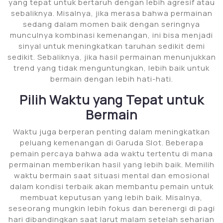
yang tepat untuk bertaruh dengan lebih agresif atau
sebaliknya. Misalnya, jika merasa bahwa permainan
sedang dalam momen baik dengan seringnya
munculnya kombinasi kemenangan, ini bisa menjadi
sinyal untuk meningkatkan taruhan sedikit demi
sedikit. Sebaliknya, jika hasil permainan menunjukkan
trend yang tidak menguntungkan, lebih baik untuk
bermain dengan lebih hati-hati.
Pilih Waktu yang Tepat untuk
Bermain
Waktu juga berperan penting dalam meningkatkan
peluang kemenangan di Garuda Slot. Beberapa
pemain percaya bahwa ada waktu tertentu di mana
permainan memberikan hasil yang lebih baik. Memilih
waktu bermain saat situasi mental dan emosional
dalam kondisi terbaik akan membantu pemain untuk
membuat keputusan yang lebih baik. Misalnya,
seseorang mungkin lebih fokus dan berenergi di pagi
hari dibandingkan saat larut malam setelah seharian