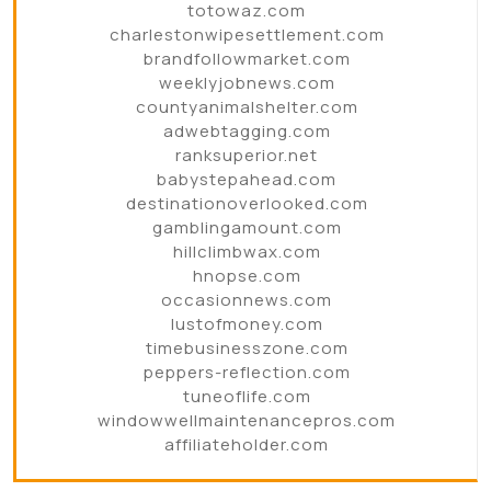
totowaz.com
charlestonwipesettlement.com
brandfollowmarket.com
weeklyjobnews.com
countyanimalshelter.com
adwebtagging.com
ranksuperior.net
babystepahead.com
destinationoverlooked.com
gamblingamount.com
hillclimbwax.com
hnopse.com
occasionnews.com
lustofmoney.com
timebusinesszone.com
peppers-reflection.com
tuneoflife.com
windowwellmaintenancepros.com
affiliateholder.com