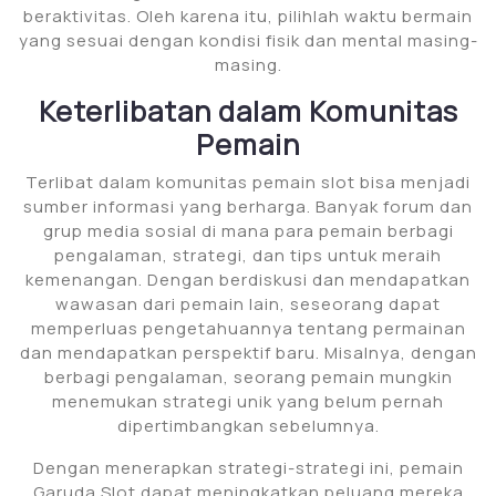
beraktivitas. Oleh karena itu, pilihlah waktu bermain
yang sesuai dengan kondisi fisik dan mental masing-
masing.
Keterlibatan dalam Komunitas
Pemain
Terlibat dalam komunitas pemain slot bisa menjadi
sumber informasi yang berharga. Banyak forum dan
grup media sosial di mana para pemain berbagi
pengalaman, strategi, dan tips untuk meraih
kemenangan. Dengan berdiskusi dan mendapatkan
wawasan dari pemain lain, seseorang dapat
memperluas pengetahuannya tentang permainan
dan mendapatkan perspektif baru. Misalnya, dengan
berbagi pengalaman, seorang pemain mungkin
menemukan strategi unik yang belum pernah
dipertimbangkan sebelumnya.
Dengan menerapkan strategi-strategi ini, pemain
Garuda Slot dapat meningkatkan peluang mereka