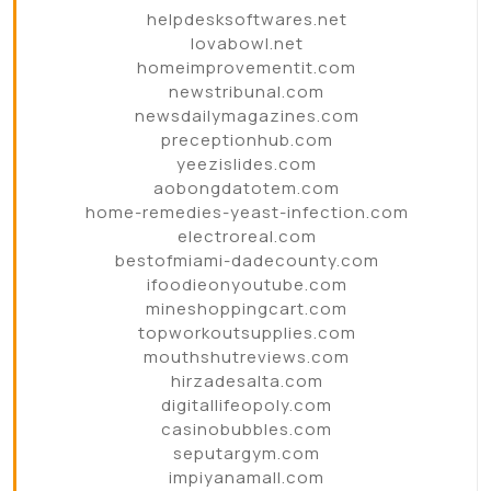
helpdesksoftwares.net
lovabowl.net
homeimprovementit.com
newstribunal.com
newsdailymagazines.com
preceptionhub.com
yeezislides.com
aobongdatotem.com
home-remedies-yeast-infection.com
electroreal.com
bestofmiami-dadecounty.com
ifoodieonyoutube.com
mineshoppingcart.com
topworkoutsupplies.com
mouthshutreviews.com
hirzadesalta.com
digitallifeopoly.com
casinobubbles.com
seputargym.com
impiyanamall.com