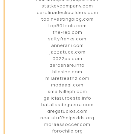
statkeycompany.com
carolinadeckbuilders.com
topinvestingblog.com
top50tools.com
the-rep.com
saltyfranks.com
annerani.com
jazzatude.com
0022pa.com
zeroshare.info
bilesinc.com
milaretreatnz.com
modaagi.com
smallvilleph.com
galiciasuroeste.info
batallasdeguerra.com
dregstudios.com
neatstuffhelpskids.org
moraessoccer.com
forochile.org