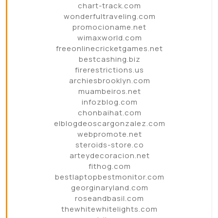
chart-track.com
wonderfultraveling.com
promocioname.net
wimaxworld.com
freeonlinecricketgames.net
bestcashing.biz
firerestrictions.us
archiesbrooklyn.com
muambeiros.net
infozblog.com
chonbaihat.com
elblogdeoscargonzalez.com
webpromote.net
steroids-store.co
arteydecoracion.net
fithog.com
bestlaptopbestmonitor.com
georginaryland.com
roseandbasil.com
thewhitewhitelights.com