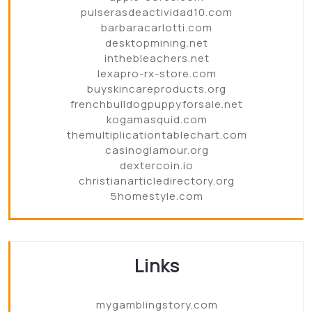
pulserasdeactividad10.com
barbaracarlotti.com
desktopmining.net
inthebleachers.net
lexapro-rx-store.com
buyskincareproducts.org
frenchbulldogpuppyforsale.net
kogamasquid.com
themultiplicationtablechart.com
casinoglamour.org
dextercoin.io
christianarticledirectory.org
5homestyle.com
Links
mygamblingstory.com