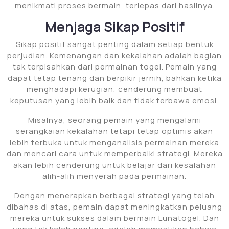
menikmati proses bermain, terlepas dari hasilnya.
Menjaga Sikap Positif
Sikap positif sangat penting dalam setiap bentuk
perjudian. Kemenangan dan kekalahan adalah bagian
tak terpisahkan dari permainan togel. Pemain yang
dapat tetap tenang dan berpikir jernih, bahkan ketika
menghadapi kerugian, cenderung membuat
keputusan yang lebih baik dan tidak terbawa emosi.
Misalnya, seorang pemain yang mengalami
serangkaian kekalahan tetapi tetap optimis akan
lebih terbuka untuk menganalisis permainan mereka
dan mencari cara untuk memperbaiki strategi. Mereka
akan lebih cenderung untuk belajar dari kesalahan
alih-alih menyerah pada permainan.
Dengan menerapkan berbagai strategi yang telah
dibahas di atas, pemain dapat meningkatkan peluang
mereka untuk sukses dalam bermain Lunatogel. Dan