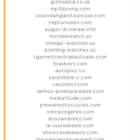
gizmobird.co.uk
mp3djsong.com
coursdanglaistoulouse.com
neptunuslex.com
auguri-di-natale.info
michelewatch.us
omega--watches.us
breitling-watches.us
tgarnettcentrallautoads.com
fixadvert.com
autopluz.co
save3time-c.com
vexonhcf.com
demos-pixelsparadise.com
mediatitude.com
prewarmotorcycles.com
simracinglinks.com
dosyamerkezi.net
le-surrealisme.com
showcasebeauty.com
insurancepolicyexpert.com