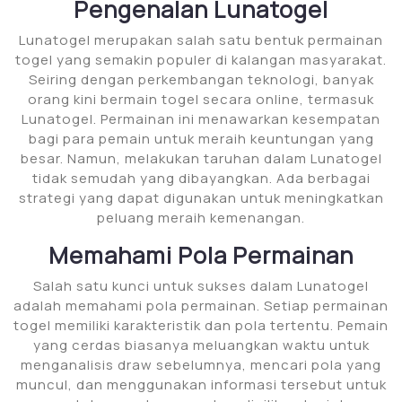
Pengenalan Lunatogel
Lunatogel merupakan salah satu bentuk permainan
togel yang semakin populer di kalangan masyarakat.
Seiring dengan perkembangan teknologi, banyak
orang kini bermain togel secara online, termasuk
Lunatogel. Permainan ini menawarkan kesempatan
bagi para pemain untuk meraih keuntungan yang
besar. Namun, melakukan taruhan dalam Lunatogel
tidak semudah yang dibayangkan. Ada berbagai
strategi yang dapat digunakan untuk meningkatkan
peluang meraih kemenangan.
Memahami Pola Permainan
Salah satu kunci untuk sukses dalam Lunatogel
adalah memahami pola permainan. Setiap permainan
togel memiliki karakteristik dan pola tertentu. Pemain
yang cerdas biasanya meluangkan waktu untuk
menganalisis draw sebelumnya, mencari pola yang
muncul, dan menggunakan informasi tersebut untuk