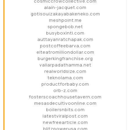
cosmiccrowcollective.com
alain-jacquet.com
gotisouizakayabakeneko.com
meshpoint.me
spongebob.net
busyboxintl.com
auttayanratchapak.com
postcoffeebarva.com
elteatromilliondollar.com
burgerkingfranchise.org
vallarpadathamma.net
realworldsize.com
teknolama.com
productforbaby.com
orb-z.com
fosterscoachhousetavern.com
mesasdecultivoonline.com
boilersnbits.com
latestviralpost.com
newfreearticle.com
blitzpowerusa.com