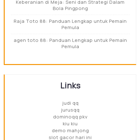
Keberanian di Meja: Seni dan Strategi Dalam
Bola Pingpong
Raja Toto 88: Panduan Lengkap untuk Pemain
Pemula
agen toto 88: Panduan Lengkap untuk Pemain
Pemula
Links
judi qq
jurusqq
dominoqq pkv
kiu kiu
demo mahjong
slot gacor hari ini