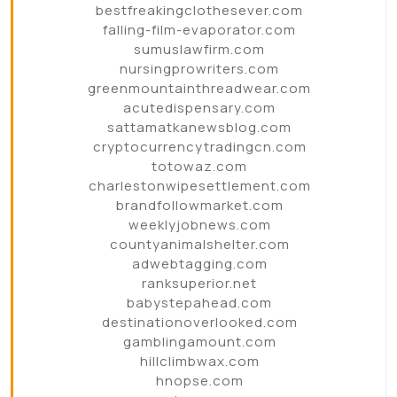
bestfreakingclothesever.com
falling-film-evaporator.com
sumuslawfirm.com
nursingprowriters.com
greenmountainthreadwear.com
acutedispensary.com
sattamatkanewsblog.com
cryptocurrencytradingcn.com
totowaz.com
charlestonwipesettlement.com
brandfollowmarket.com
weeklyjobnews.com
countyanimalshelter.com
adwebtagging.com
ranksuperior.net
babystepahead.com
destinationoverlooked.com
gamblingamount.com
hillclimbwax.com
hnopse.com