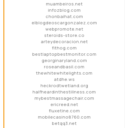
muambeiros.net
infozblog.com
chonbaihat.com
elblogdeoscargonzalez.com
webpromote.net
steroids-store.co
arteydecoracion.net
fithog.com
bestlaptopbestmonitor.com
georginaryland.com
roseandbasil.com
thewhitewhitelights.com
atdhe.ws
heckrodtwetland.org
halfheardinthestillness.com
mybestmassagechair.com
ericreed.net
fluxetine.com
mobilecasino8760.com
betqq3.net