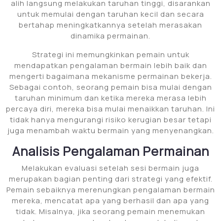
alih langsung melakukan taruhan tinggi, disarankan
untuk memulai dengan taruhan kecil dan secara
bertahap meningkatkannya setelah merasakan
dinamika permainan.
Strategi ini memungkinkan pemain untuk
mendapatkan pengalaman bermain lebih baik dan
mengerti bagaimana mekanisme permainan bekerja.
Sebagai contoh, seorang pemain bisa mulai dengan
taruhan minimum dan ketika mereka merasa lebih
percaya diri, mereka bisa mulai menaikkan taruhan. Ini
tidak hanya mengurangi risiko kerugian besar tetapi
juga menambah waktu bermain yang menyenangkan.
Analisis Pengalaman Permainan
Melakukan evaluasi setelah sesi bermain juga
merupakan bagian penting dari strategi yang efektif.
Pemain sebaiknya merenungkan pengalaman bermain
mereka, mencatat apa yang berhasil dan apa yang
tidak. Misalnya, jika seorang pemain menemukan