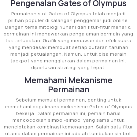
Pengenalan Gates of Olympus
Permainan slot Gates of Olympus telah menjadi
pilihan populer di kalangan penggemar judi online.
Dengan tema mitologi Yunani dan fitur-fitur menarik,
permainan ini menawarkan pengalaman bermain yang
tak terlupakan. Grafik yang menawan dan efek suara
yang mendesak membuat setiap putaran taruhan
menjadi petualangan. Namun, untuk bisa meraih
jackpot yang menggiurkan dalam permainan ini,
diperlukan strategi yang tepat.
Memahami Mekanisme
Permainan
Sebelum memulai permainan, penting untuk
memahami bagaimana mekanisme Gates of Olympus
bekerja. Dalam permainan ini, pemain harus
mencocokkan simbol-simbol yang sama untuk
menciptakan kombinasi kemenangan. Salah satu fitur
utama dalam permainan ini adalah tumbukan simbol.