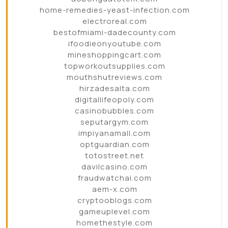
home-remedies-yeast-infection.com
electroreal.com
bestofmiami-dadecounty.com
ifoodieonyoutube.com
mineshoppingcart.com
topworkoutsupplies.com
mouthshutreviews.com
hirzadesalta.com
digitallifeopoly.com
casinobubbles.com
seputargym.com
impiyanamall.com
optguardian.com
totostreet.net
davilcasino.com
fraudwatchai.com
aem-x.com
cryptooblogs.com
gameuplevel.com
homethestyle.com