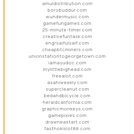
amuldistribution.com
borobuddur.com
wundermusic.com
gamefungames.com
25-minute-timer.com
creativefuntask.com
engrsaifulsaif.com
cheapbtcminers.com
unionstationtogeorgetown.com
iamayudoc.com
mylittlebighead.com
freealot.com
asahiweekly.com
supercleanut.com
bedandbicycle.com
heraldcalifornia.com
graphicmonkeys.com
gamepixies.com
drawneastart.com
fasthokislot88.com