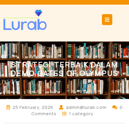
Skip
to
content
Ope
But
STRATEGI TERBAIK DALAM
DEMO GATES OF OLYMPUS
25 February, 2026
admin@lurab.com
0
Comments
1 category