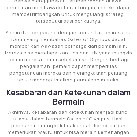
bahwa menggunakan taruhan rendah di awal
permainan membawa keberuntungan, mereka dapat
mempertimbangkan untuk mengulangi strategi
tersebut di sesi berikutnya.
Selain itu, bergabung dengan komunitas online atau
forum yang membahas Gates of Olympus dapat
memberikan wawasan berharga dari pemain lain.
Mereka bisa mendapatkan tips dan trik yang mungkin
belum mereka temui sebelumnya. Dengan berbagi
pengalaman, pemain dapat memperluas
pengetahuan mereka dan meningkatkan peluang
untuk mengoptimalkan permainan mereka.
Kesabaran dan Ketekunan dalam
Bermain
Akhirnya, kesabaran dan ketekunan menjadi kunci
utama dalam bermain Gates of Olympus. Hasil
permainan sering kali tidak dapat diprediksi dan
memerlukan waktu untuk bisa meraih kemenangan