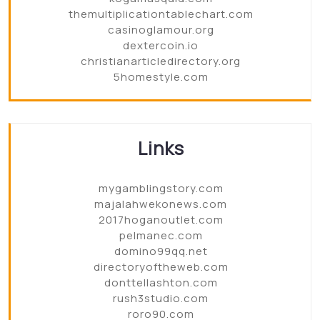
themultiplicationtablechart.com
casinoglamour.org
dextercoin.io
christianarticledirectory.org
5homestyle.com
Links
mygamblingstory.com
majalahwekonews.com
2017hoganoutlet.com
pelmanec.com
domino99qq.net
directoryoftheweb.com
donttellashton.com
rush3studio.com
roro90.com