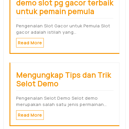
demo slot pg gacor terbaik
untuk pemain pemula
Pengenalan Slot Gacor untuk Pemula Slot
gacor adalah istilah yang…
Read More
Mengungkap Tips dan Trik
Selot Demo
Pengenalan Selot Demo Selot demo
merupakan salah satu jenis permainan…
Read More