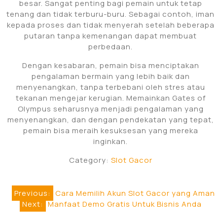
besar. Sangat penting bagi pemain untuk tetap
tenang dan tidak terburu-buru. Sebagai contoh, iman
kepada proses dan tidak menyerah setelah beberapa
putaran tanpa kemenangan dapat membuat
perbedaan.
Dengan kesabaran, pemain bisa menciptakan
pengalaman bermain yang lebih baik dan
menyenangkan, tanpa terbebani oleh stres atau
tekanan mengejar kerugian. Memainkan Gates of
Olympus seharusnya menjadi pengalaman yang
menyenangkan, dan dengan pendekatan yang tepat,
pemain bisa meraih kesuksesan yang mereka
inginkan.
Category:
Slot Gacor
Post
Previous:
Cara Memilih Akun Slot Gacor yang Aman
Next:
Manfaat Demo Gratis Untuk Bisnis Anda
navigation