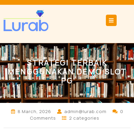
Skip
to
content
Ope
But
STRATEGI TERBAIK
MENGGUNAKAN DEMO SLOT
PG
8 March, 2026
admin@lurab.com
0
Comments
2 categories