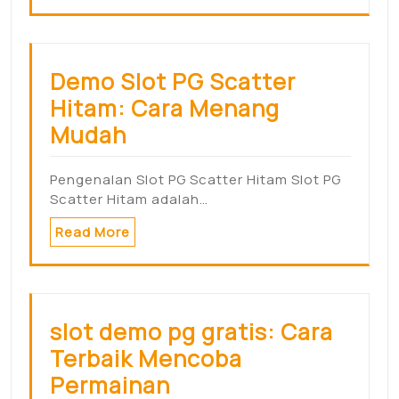
Demo Slot PG Scatter
Hitam: Cara Menang
Mudah
Pengenalan Slot PG Scatter Hitam Slot PG
Scatter Hitam adalah…
Read More
slot demo pg gratis: Cara
Terbaik Mencoba
Permainan