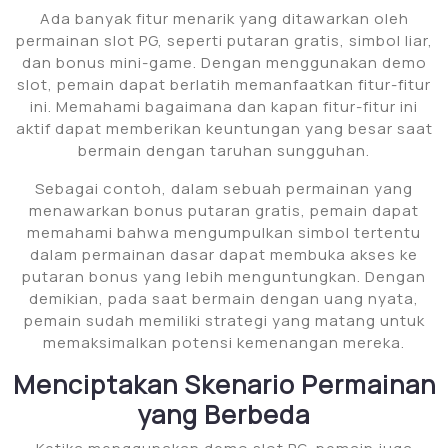
Ada banyak fitur menarik yang ditawarkan oleh
permainan slot PG, seperti putaran gratis, simbol liar,
dan bonus mini-game. Dengan menggunakan demo
slot, pemain dapat berlatih memanfaatkan fitur-fitur
ini. Memahami bagaimana dan kapan fitur-fitur ini
aktif dapat memberikan keuntungan yang besar saat
bermain dengan taruhan sungguhan.
Sebagai contoh, dalam sebuah permainan yang
menawarkan bonus putaran gratis, pemain dapat
memahami bahwa mengumpulkan simbol tertentu
dalam permainan dasar dapat membuka akses ke
putaran bonus yang lebih menguntungkan. Dengan
demikian, pada saat bermain dengan uang nyata,
pemain sudah memiliki strategi yang matang untuk
memaksimalkan potensi kemenangan mereka.
Menciptakan Skenario Permainan
yang Berbeda