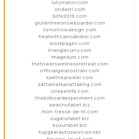
lutzinator.com
ondasrl.com
blife2016.com
glutenfreesnowboarder.com
lizmorrowdesign.com
healwithcannabidiol.com
kioskpages.com
trianglecurry.com
imagedum.com
thetowerswellnessretreat.com
officialgelatostrain.com
kaethejeweler.com
sattamatkasattaking.com
onepetlife.com
thebillboardexperiment.com
beachufabet.biz
mon-tresse-de-lit.com
sugarufabet.biz
boxufabet.biz
topgearautoservices.net
figurine-jouet.com