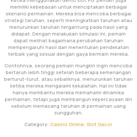
Ketika menggunakan demo slot PG, pemain juga
memiliki kebebasan untuk menciptakan berbagai
skenario permainan. Mereka bisa mencoba berbagai
strategi taruhan, seperti meningkatkan taruhan atau
menurunkan taruhan tergantung pada hasil yang
didapat. Dengan melakukan simulasi ini, pemain
dapat melihat bagaimana perubahan taruhan
mempengaruhi hasil dan menentukan pendekatan
terbaik yang sesuai dengan gaya bermain mereka.
Contohnya, seorang pemain mungkin ingin mencoba
bertaruh lebih tinggi setelah beberapa kemenangan
berturut-turut, atau sebaliknya, menurunkan taruhan
ketika mereka mengalami kekalahan. Hal ini tidak
hanya membantu mereka memahami dinamika
permainan, tetapi juga membangun kepercayaan diri
sebelum memasang taruhan di permainan uang
sungguhan.
Category:
Casino Online
,
Slot Gacor