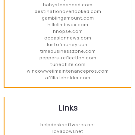
babystepahead.com
destinationoverlooked.com
gamblingamount.com
hillclimbwax.com
hnopse.com
occasionnews.com
lustofmoney.com
timebusinesszone.com
peppers-reflection.com
tuneoflife.com
windowwellmaintenancepros.com
affiliateholder.com
Links
helpdesksoftwares.net
lovabowl.net