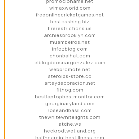
promocioname.net
wimaxworld.com
freeonlinecricketgames.net
bestcashing.biz
firerestrictions.us
archiesbrooklyn.com
muambeiros.net
infozblog.com
chonbaihat.com
elblogdeoscargonzalez.com
webpromote.net
steroids-store.co
arteydecoracion.net
fithog.com
bestlaptopbestmonitor.com
georginaryland.com
roseandbasil.com
thewhitewhitelights.com
atdhe.ws
heckrodtwetland.org
halfheardinthestillness.com