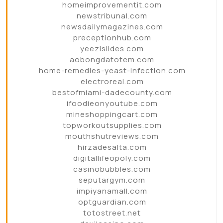
homeimprovementit.com
newstribunal.com
newsdailymagazines.com
preceptionhub.com
yeezislides.com
aobongdatotem.com
home-remedies-yeast-infection.com
electroreal.com
bestofmiami-dadecounty.com
ifoodieonyoutube.com
mineshoppingcart.com
topworkoutsupplies.com
mouthshutreviews.com
hirzadesalta.com
digitallifeopoly.com
casinobubbles.com
seputargym.com
impiyanamall.com
optguardian.com
totostreet.net