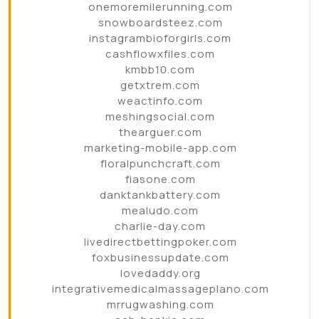
onemoremilerunning.com
snowboardsteez.com
instagrambioforgirls.com
cashflowxfiles.com
kmbb10.com
getxtrem.com
weactinfo.com
meshingsocial.com
thearguer.com
marketing-mobile-app.com
floralpunchcraft.com
fiasone.com
danktankbattery.com
mealudo.com
charlie-day.com
livedirectbettingpoker.com
foxbusinessupdate.com
lovedaddy.org
integrativemedicalmassageplano.com
mrrugwashing.com