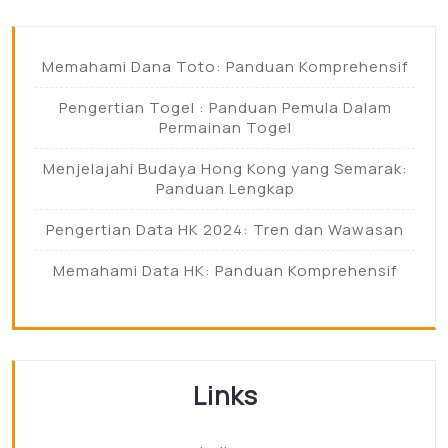
Memahami Dana Toto: Panduan Komprehensif
Pengertian Togel : Panduan Pemula Dalam
Permainan Togel
Menjelajahi Budaya Hong Kong yang Semarak:
Panduan Lengkap
Pengertian Data HK 2024: Tren dan Wawasan
Memahami Data HK: Panduan Komprehensif
Links