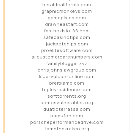
heraldcalifornia.com
graphicmonkeys.com
gamepixies.com
drawneastart.com
fasthokislot88.com
safecasinotips.com
jackpotchips.com
proelitesoftware.com
allcustomercarenumbers.com
familyblogger.xyz
chrisjohnslawgroup.com
klub-vulcan-online.com
breitkamp.com
tripleyresidence.com
softtorrents.org
somosvulnerables.org
duatloterrassa.com
pamufon.com
porscheperformancedrive.com
tamethekraken.org