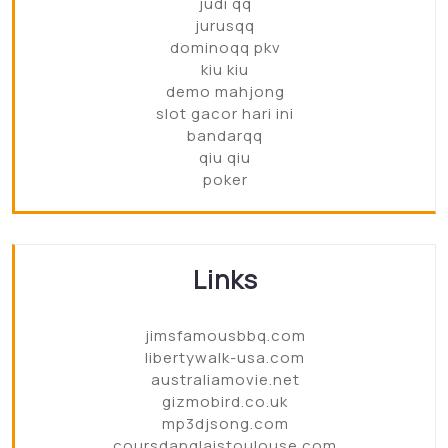
judi qq
jurusqq
dominoqq pkv
kiu kiu
demo mahjong
slot gacor hari ini
bandarqq
qiu qiu
poker
Links
jimsfamousbbq.com
libertywalk-usa.com
australiamovie.net
gizmobird.co.uk
mp3djsong.com
coursdanglaistoulouse.com