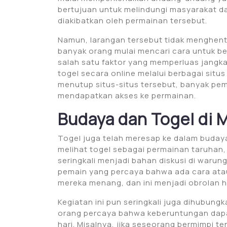
bertujuan untuk melindungi masyarakat dar
diakibatkan oleh permainan tersebut.
Namun, larangan tersebut tidak menghenti
banyak orang mulai mencari cara untuk be
salah satu faktor yang memperluas jangk
togel secara online melalui berbagai sit
menutup situs-situs tersebut, banyak pem
mendapatkan akses ke permainan.
Budaya dan Togel di 
Togel juga telah meresap ke dalam buday
melihat togel sebagai permainan taruhan,
seringkali menjadi bahan diskusi di warun
pemain yang percaya bahwa ada cara atau
mereka menang, dan ini menjadi obrolan 
Kegiatan ini pun seringkali juga dihubun
orang percaya bahwa keberuntungan dapat
hari. Misalnya, jika seseorang bermimpi t