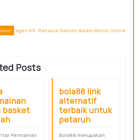
ious:
agen 69: Rahasia Sukses dalam Bisnis Online
ted Posts
a
bola88 link
mainan
alternatif
a basket
terbaik untuk
lah
petaruh
ntar Permainan
Bola88 merupakan