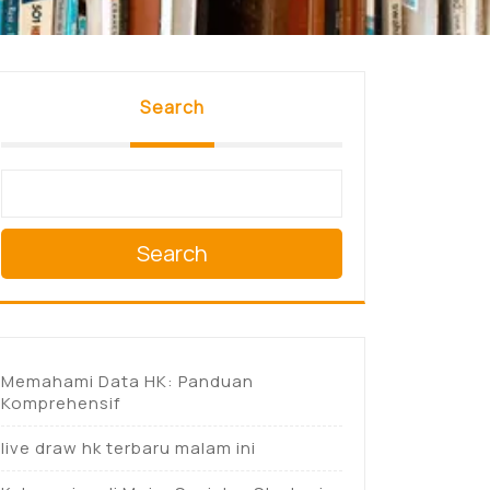
Search
Search
Memahami Data HK: Panduan
Komprehensif
live draw hk terbaru malam ini