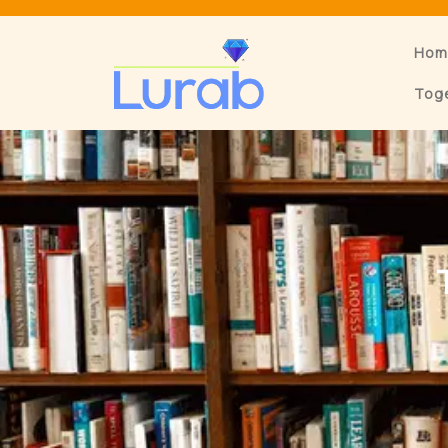
Skip
to
content
Hom
Toge