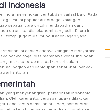
di Indonesia
l mulai menemukan bentuk dan variasi baru. Pada
 togel mulai populer di berbagai kalangan
nggap sebagai cara untuk mendapatkan uang
a dalam kondisi ekonomi yang sulit. Di era ini,
mal, tetapi juga mulai muncul agen-agen yang
permainan ini adalah adanya keinginan masyarakat
caya bahwa togel bisa membawa keberuntungan,
uang, mereka tetap melibatkan diri dalam
menjadi bagian dari kehidupan sehari-hari banyak
gawai kantoran.
emerintah
nan yang menyenangkan, pemerintah Indonesia
an. Oleh karena itu, berbagai upaya dilakukan
gel. Pada tahun sembilan puluhan, pemerintah
 lebih ketat mengenai perjudian. Tindakan ini