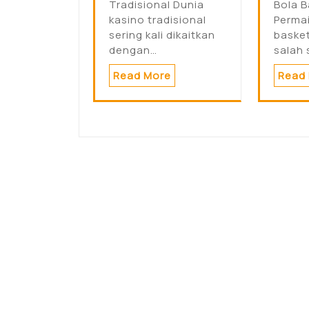
Tradisional Dunia
Bola 
kasino tradisional
Perma
sering kali dikaitkan
baske
dengan…
salah
Read More
Read