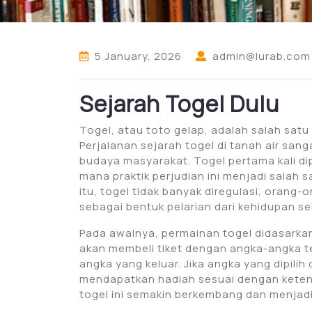
5 January, 2026
admin@lurab.com
Sejarah Togel Dulu
Togel, atau toto gelap, adalah salah satu
Perjalanan sejarah togel di tanah air sa
budaya masyarakat. Togel pertama kali di
mana praktik perjudian ini menjadi salah
itu, togel tidak banyak diregulasi, orang-
sebagai bentuk pelarian dari kehidupan seh
Pada awalnya, permainan togel didasarka
akan membeli tiket dengan angka-angka
angka yang keluar. Jika angka yang dipili
mendapatkan hadiah sesuai dengan ketentu
togel ini semakin berkembang dan menjadi