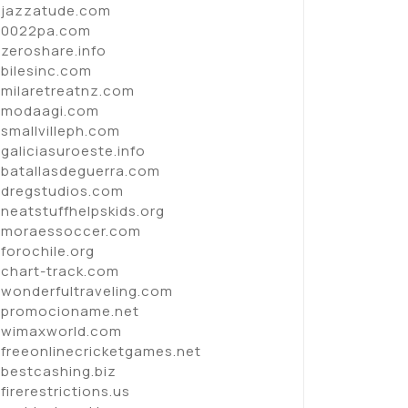
jazzatude.com
0022pa.com
zeroshare.info
bilesinc.com
milaretreatnz.com
modaagi.com
smallvilleph.com
galiciasuroeste.info
batallasdeguerra.com
dregstudios.com
neatstuffhelpskids.org
moraessoccer.com
forochile.org
chart-track.com
wonderfultraveling.com
promocioname.net
wimaxworld.com
freeonlinecricketgames.net
bestcashing.biz
firerestrictions.us