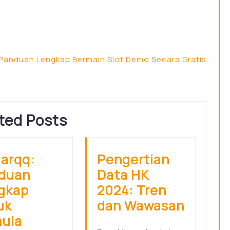
Panduan Lengkap Bermain Slot Demo Secara Gratis
ted Posts
uarqq:
Pengertian
duan
Data HK
gkap
2024: Tren
uk
dan Wawasan
ula