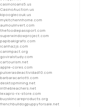
casinoloans5.us
CasinoAuction.us
kipooglecouk.us
mykitchennhome.com
aumoulinvert.com
thefoodiepassport.com
superwindowproject.com
papibakigrafo.com
icanhazjs.com
canimpact.org
goviralstudy.com
cartourism.net
apple-cores.com
pulserasdeactividad10.com
barbaracarlotti.com
desktopmining.net
inthebleachers.net
lexapro-rx-store.com
buyskincareproducts.org
frenchbulldogpuppyforsale.net