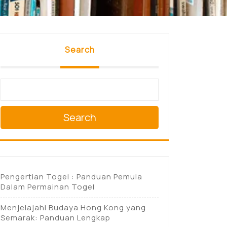
Search
Search
Pengertian Togel : Panduan Pemula
Dalam Permainan Togel
Menjelajahi Budaya Hong Kong yang
Semarak: Panduan Lengkap