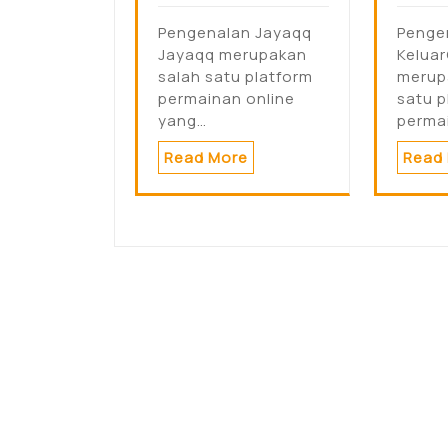
Pengenalan Jayaqq
Penge
Jayaqq merupakan
Kelua
salah satu platform
merup
permainan online
satu p
yang…
perma
Read More
Read