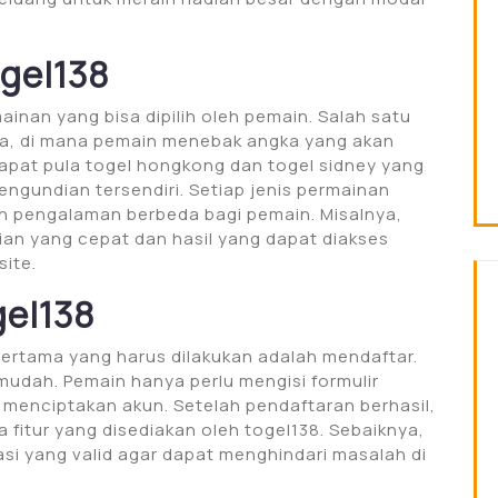
ogel138
inan yang bisa dipilih oleh pemain. Salah satu
ura, di mana pemain menebak angka yang akan
rdapat pula togel hongkong dan togel sidney yang
engundian tersendiri. Setiap jenis permainan
kan pengalaman berbeda bagi pemain. Misalnya,
an yang cepat dan hasil yang dapat diakses
site.
gel138
 pertama yang harus dilakukan adalah mendaftar.
udah. Pemain hanya perlu mengisi formulir
 menciptakan akun. Setelah pendaftaran berhasil,
itur yang disediakan oleh togel138. Sebaiknya,
 yang valid agar dapat menghindari masalah di