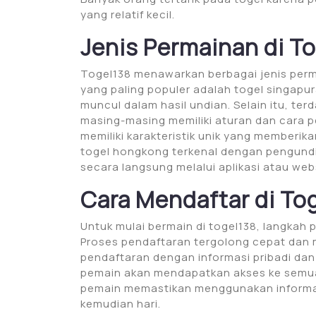
yang relatif kecil.
Jenis Permainan di T
Togel138 menawarkan berbagai jenis perma
yang paling populer adalah togel singap
muncul dalam hasil undian. Selain itu, te
masing-masing memiliki aturan dan cara p
memiliki karakteristik unik yang memberi
togel hongkong terkenal dengan pengundi
secara langsung melalui aplikasi atau web
Cara Mendaftar di To
Untuk mulai bermain di togel138, langkah
Proses pendaftaran tergolong cepat dan m
pendaftaran dengan informasi pribadi dan
pemain akan mendapatkan akses ke semua f
pemain memastikan menggunakan informasi
kemudian hari.