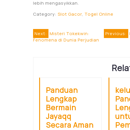
lebih mengasyikkan.
Category:
Slot Gacor
,
Togel Online
Post
Next:
Misteri Tokekwin:
Previous:
Fenomena di Dunia Perjudian
navigation
Rela
Panduan
kel
Lengkap
Pan
Bermain
Len
Jayaqq
unt
Secara Aman
Pem