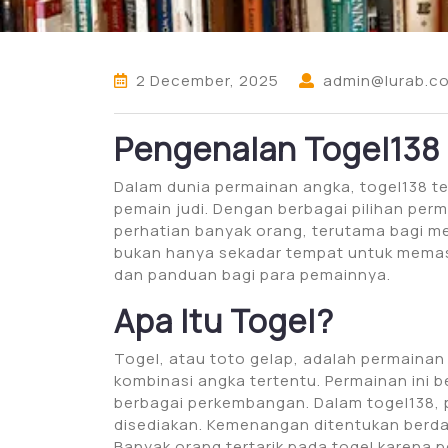
2 December, 2025
admin@lurab.c
Pengenalan Togel138
Dalam dunia permainan angka, togel138 tel
pemain judi. Dengan berbagai pilihan per
perhatian banyak orang, terutama bagi m
bukan hanya sekadar tempat untuk memas
dan panduan bagi para pemainnya.
Apa Itu Togel?
Togel, atau toto gelap, adalah permain
kombinasi angka tertentu. Permainan ini b
berbagai perkembangan. Dalam togel138, 
disediakan. Kemenangan ditentukan berda
Banyak orang tertarik pada togel karena 