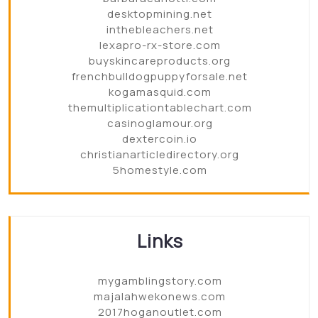
desktopmining.net
inthebleachers.net
lexapro-rx-store.com
buyskincareproducts.org
frenchbulldogpuppyforsale.net
kogamasquid.com
themultiplicationtablechart.com
casinoglamour.org
dextercoin.io
christianarticledirectory.org
5homestyle.com
Links
mygamblingstory.com
majalahwekonews.com
2017hoganoutlet.com