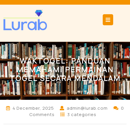
Skip
to
content
Ope
But
WAKTOGEL: PANDUAN
MEMAHAMI PERMAINAN
TOGEL SECARA MENDALAM
4 December, 2025
admin@lurab.com
0
Comments
3 categories