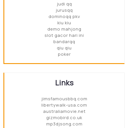
judi qq
jurusqq
dominoqq pkv
kiu kiu
demo mahjong
slot gacor hari ini
bandarqq
qiu qiu
poker
Links
jimsfamousbbq.com
libertywalk-usa.com
australiamovie.net
gizmobird.co.uk
mp3djsong.com