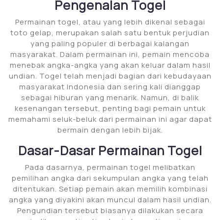
Pengenalan Togel
Permainan togel, atau yang lebih dikenal sebagai
toto gelap, merupakan salah satu bentuk perjudian
yang paling populer di berbagai kalangan
masyarakat. Dalam permainan ini, pemain mencoba
menebak angka-angka yang akan keluar dalam hasil
undian. Togel telah menjadi bagian dari kebudayaan
masyarakat Indonesia dan sering kali dianggap
sebagai hiburan yang menarik. Namun, di balik
kesenangan tersebut, penting bagi pemain untuk
memahami seluk-beluk dari permainan ini agar dapat
bermain dengan lebih bijak.
Dasar-Dasar Permainan Togel
Pada dasarnya, permainan togel melibatkan
pemilihan angka dari sekumpulan angka yang telah
ditentukan. Setiap pemain akan memilih kombinasi
angka yang diyakini akan muncul dalam hasil undian.
Pengundian tersebut biasanya dilakukan secara