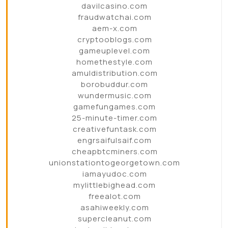
davilcasino.com
fraudwatchai.com
aem-x.com
cryptooblogs.com
gameuplevel.com
homethestyle.com
amuldistribution.com
borobuddur.com
wundermusic.com
gamefungames.com
25-minute-timer.com
creativefuntask.com
engrsaifulsaif.com
cheapbtcminers.com
unionstationtogeorgetown.com
iamayudoc.com
mylittlebighead.com
freealot.com
asahiweekly.com
supercleanut.com