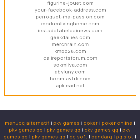
figurine-jouet.com
your-facebook-address.com
perroquet-ma-passion.com
modrenlivinghome.com
instadatahelpainews.com
geekdailies.com
merchrain.com
kmbb28.com
callreportsforum.com
sokmilya.com
abyluny.com
boomjavtrk.com
apklead.net
menuqq alternatif
|
pkv games
|
poker
|
poker online
|
pkv games qq
|
pkv games qq
|
pkv games qq
|
pkv
games qq
|
pkv games qq
|
pg soft
|
bandarq
|
pg slot
|