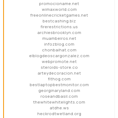
promocioname.net
wimaxworld.com
freeonlinecricketgames.net
bestcashing.biz
firerestrictions.us
archiesbrooklyn.com
muambeiros.net
infozblog.com
chonbaihat.com
elblogdeoscargonzalez.com
webpromote.net
steroids-store.co
arteydecoracion.net
fithog.com
bestlaptopbestmonitor.com
georginaryland.com
roseandbasil.com
thewhitewhitelights.com
atdhe.ws
heckrodtwetland.org