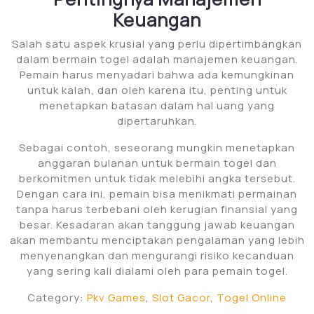
Keuangan
Salah satu aspek krusial yang perlu dipertimbangkan
dalam bermain togel adalah manajemen keuangan.
Pemain harus menyadari bahwa ada kemungkinan
untuk kalah, dan oleh karena itu, penting untuk
menetapkan batasan dalam hal uang yang
dipertaruhkan.
Sebagai contoh, seseorang mungkin menetapkan
anggaran bulanan untuk bermain togel dan
berkomitmen untuk tidak melebihi angka tersebut.
Dengan cara ini, pemain bisa menikmati permainan
tanpa harus terbebani oleh kerugian finansial yang
besar. Kesadaran akan tanggung jawab keuangan
akan membantu menciptakan pengalaman yang lebih
menyenangkan dan mengurangi risiko kecanduan
yang sering kali dialami oleh para pemain togel.
Category:
Pkv Games
,
Slot Gacor
,
Togel Online