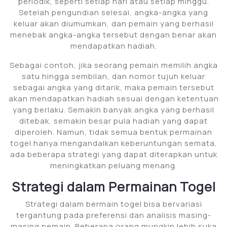
periodik, seperti setiap hari atau setiap minggu.
Setelah pengundian selesai, angka-angka yang
keluar akan diumumkan, dan pemain yang berhasil
menebak angka-angka tersebut dengan benar akan
mendapatkan hadiah.
Sebagai contoh, jika seorang pemain memilih angka
satu hingga sembilan, dan nomor tujuh keluar
sebagai angka yang ditarik, maka pemain tersebut
akan mendapatkan hadiah sesuai dengan ketentuan
yang berlaku. Semakin banyak angka yang berhasil
ditebak, semakin besar pula hadiah yang dapat
diperoleh. Namun, tidak semua bentuk permainan
togel hanya mengandalkan keberuntungan semata,
ada beberapa strategi yang dapat diterapkan untuk
meningkatkan peluang menang.
Strategi dalam Permainan Togel
Strategi dalam bermain togel bisa bervariasi
tergantung pada preferensi dan analisis masing-
masing pemain. Beberapa orang mungkin lebih suka