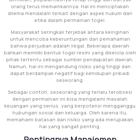
orang terus memainkannya. Hal ini menciptakan
dilema mendalam terkait dengan aspek hukum dan
etika dalam permainan togel.
Masyarakat seringkali terjebak antara keinginan
untuk mencoba keberuntungan dan pemahaman
bahwa perjudian adalah ilegal. Beberapa daerah
bahkan memiliki bentuk togel resmi yang dikelola oleh
pihak tertentu sebagai sumber pendapatan daerah.
Namun, hal ini mengandung risiko yang tinggi dan
dapat berdampak negatif bagi kehidupan pribadi
seseorang.
Sebagai contoh, seseorang yang terlalu terobsesi
dengan permainan ini bisa mengalami masalah
keuangan yang serius, yang berpotensi mengganggu
hubungan sosial dan keluarga. Oleh karena itu,
memahami batasan dan risiko yang ada merupakan
hal yang sangat penting.
Pentingnya Manajemen