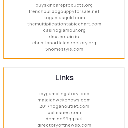
buyskincareproducts.org
frenchbulldogpuppyforsale.net
kogamasquid.com
themultiplicationtablechart.com
casinoglamour.org
dextercoin.io
christianarticledirectory.org
5homestyle.com
Links
mygamblingstory.com
majalahwekonews.com
2017hoganoutlet.com
pelmanec.com
domino99qq.net
directoryoftheweb.com