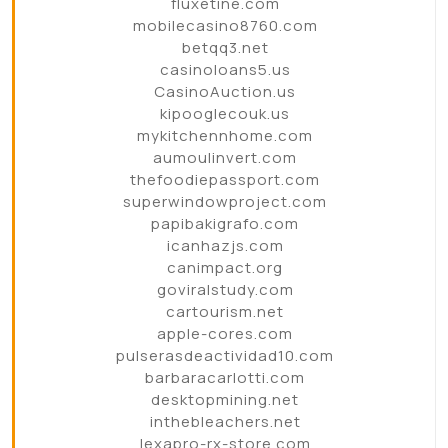
fluxetine.com
mobilecasino8760.com
betqq3.net
casinoloans5.us
CasinoAuction.us
kipooglecouk.us
mykitchennhome.com
aumoulinvert.com
thefoodiepassport.com
superwindowproject.com
papibakigrafo.com
icanhazjs.com
canimpact.org
goviralstudy.com
cartourism.net
apple-cores.com
pulserasdeactividad10.com
barbaracarlotti.com
desktopmining.net
inthebleachers.net
lexapro-rx-store.com