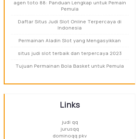
agen toto 88: Panduan Lengkap untuk Pemain
Pemula
Daftar Situs Judi Slot Online Terpercaya di
Indonesia
Permainan Aladin Slot yang Mengasyikkan
situs judi slot terbaik dan terpercaya 2023
Tujuan Permainan Bola Basket untuk Pemula
Links
judi qq
jurusqq
dominoqq pkv