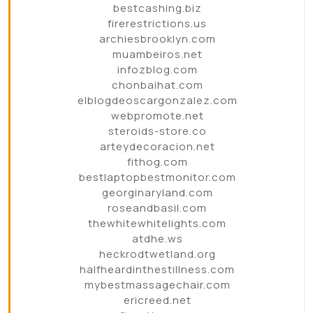
bestcashing.biz
firerestrictions.us
archiesbrooklyn.com
muambeiros.net
infozblog.com
chonbaihat.com
elblogdeoscargonzalez.com
webpromote.net
steroids-store.co
arteydecoracion.net
fithog.com
bestlaptopbestmonitor.com
georginaryland.com
roseandbasil.com
thewhitewhitelights.com
atdhe.ws
heckrodtwetland.org
halfheardinthestillness.com
mybestmassagechair.com
ericreed.net