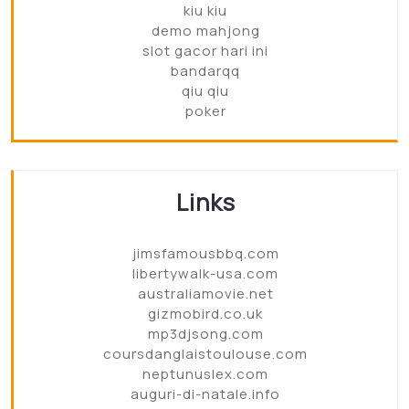
kiu kiu
demo mahjong
slot gacor hari ini
bandarqq
qiu qiu
poker
Links
jimsfamousbbq.com
libertywalk-usa.com
australiamovie.net
gizmobird.co.uk
mp3djsong.com
coursdanglaistoulouse.com
neptunuslex.com
auguri-di-natale.info