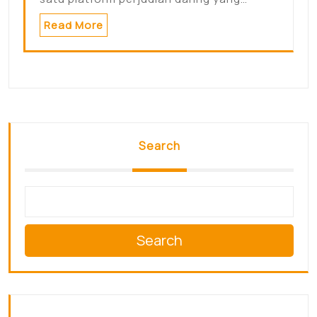
Read More
Search
Search