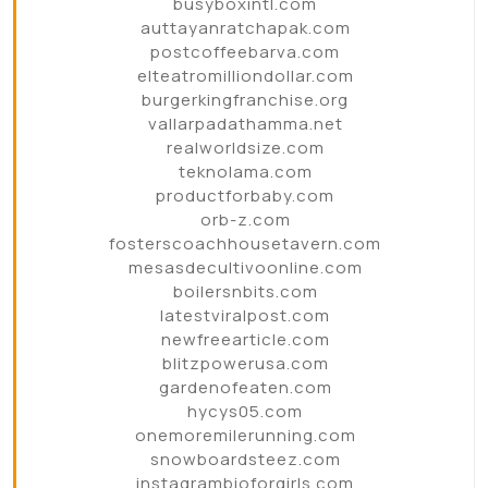
busyboxintl.com
auttayanratchapak.com
postcoffeebarva.com
elteatromilliondollar.com
burgerkingfranchise.org
vallarpadathamma.net
realworldsize.com
teknolama.com
productforbaby.com
orb-z.com
fosterscoachhousetavern.com
mesasdecultivoonline.com
boilersnbits.com
latestviralpost.com
newfreearticle.com
blitzpowerusa.com
gardenofeaten.com
hycys05.com
onemoremilerunning.com
snowboardsteez.com
instagrambioforgirls.com