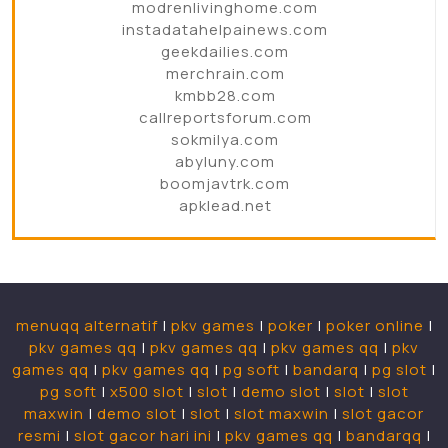
modrenlivinghome.com
instadatahelpainews.com
geekdailies.com
merchrain.com
kmbb28.com
callreportsforum.com
sokmilya.com
abyluny.com
boomjavtrk.com
apklead.net
menuqq alternatif
|
pkv games
|
poker
|
poker online
|
pkv games qq
|
pkv games qq
|
pkv games qq
|
pkv
games qq
|
pkv games qq
|
pg soft
|
bandarq
|
pg slot
|
pg soft
|
x500 slot
|
slot
|
demo slot
|
slot
|
slot
maxwin
|
demo slot
|
slot
|
slot maxwin
|
slot gacor
resmi
|
slot gacor hari ini
|
pkv games qq
|
bandarqq
|