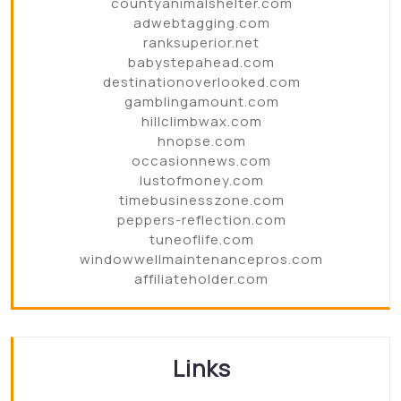
countyanimalshelter.com
adwebtagging.com
ranksuperior.net
babystepahead.com
destinationoverlooked.com
gamblingamount.com
hillclimbwax.com
hnopse.com
occasionnews.com
lustofmoney.com
timebusinesszone.com
peppers-reflection.com
tuneoflife.com
windowwellmaintenancepros.com
affiliateholder.com
Links