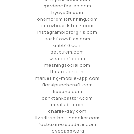
gardenofeaten.com
hycys05.com
onemoremilerunning.com
snowboardsteez.com
instagrambioforgirls.com
cashflowxfiles.com
kmbb10.com
getxtrem.com
weactinfo.com
meshingsocial.com
thearguer.com
marketing-mobile-app.com
floralpunchcraft.com
fiasone.com
danktankbattery.com
mealudo.com
charlie-day.com
livedirectbettingpoker.com
foxbusinessupdate.com
lovedaddy.org