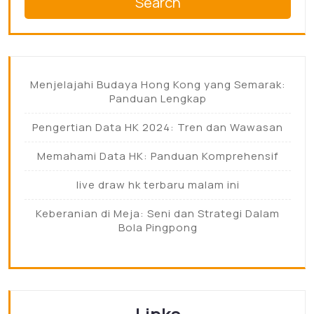
Search
Menjelajahi Budaya Hong Kong yang Semarak:
Panduan Lengkap
Pengertian Data HK 2024: Tren dan Wawasan
Memahami Data HK: Panduan Komprehensif
live draw hk terbaru malam ini
Keberanian di Meja: Seni dan Strategi Dalam
Bola Pingpong