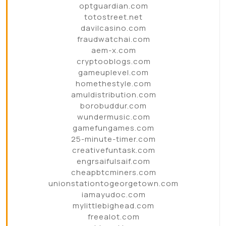
optguardian.com
totostreet.net
davilcasino.com
fraudwatchai.com
aem-x.com
cryptooblogs.com
gameuplevel.com
homethestyle.com
amuldistribution.com
borobuddur.com
wundermusic.com
gamefungames.com
25-minute-timer.com
creativefuntask.com
engrsaifulsaif.com
cheapbtcminers.com
unionstationtogeorgetown.com
iamayudoc.com
mylittlebighead.com
freealot.com