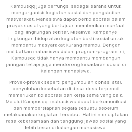
Kampusqq juga berfungsi sebagai sarana untuk
mengorganisir kegiatan sosial dan pengabdian
masyarakat. Mahasiswa dapat berkolaborasi dalam
proyek sosial yang bertujuan memberikan manfaat
bagi lingkungan sekitar. Misalnya, kampanye
lingkungan hidup atau kegiatan bakti sosial untuk
membantu masyarakat kurang mampu. Dengan
melibatkan mahasiswa dalam program-program ini,
Kampusqq tidak hanya membantu membangun
jaringan tetapi juga mendorong kesadaran sosial di
kalangan mahasiswa.
Proyek-proyek seperti pengumpulan donasi atau
penyuluhan kesehatan di desa-desa terpencil
memerlukan kolaborasi dan kerja sama yang baik.
Melalui Kampusqq, mahasiswa dapat berkomunikasi
dan mempersiapkan segala sesuatu sebelum
melaksanakan kegiatan tersebut. Hal ini menciptakan
rasa kebersamaan dan tanggung jawab sosial yang
lebih besar di kalangan mahasiswa.