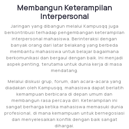
Membangun Keterampilan
Interpersonal
Jaringan yang dibangun melalui Kampusqq juga
berkontribusi terhadap pengembangan keterampilan
interpersonal mahasiswa. Berinteraksi dengan
banyak orang dari latar belakang yang berbeda
membantu mahasiswa untuk belajar bagaimana
berkomunikasi dan bergaul dengan baik. Ini menjadi
aspek penting, terutama untuk dunia kerja di masa
mendatang.
Melalui diskusi grup, forum, dan acara-acara yang
diadakan oleh Kampusqq, mahasiswa dapat berlatih
kemampuan berbicara di depan umum dan
membangun rasa percaya diri. Keterampilan ini
sangat berharga ketika mahasiswa memasuki dunia
profesional, di mana kemampuan untuk bernegosiasi
dan menyelesaikan konflik dengan baik sangat
dihargai.