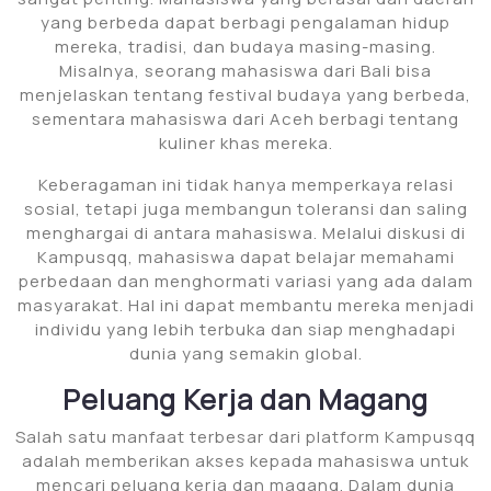
yang berbeda dapat berbagi pengalaman hidup
mereka, tradisi, dan budaya masing-masing.
Misalnya, seorang mahasiswa dari Bali bisa
menjelaskan tentang festival budaya yang berbeda,
sementara mahasiswa dari Aceh berbagi tentang
kuliner khas mereka.
Keberagaman ini tidak hanya memperkaya relasi
sosial, tetapi juga membangun toleransi dan saling
menghargai di antara mahasiswa. Melalui diskusi di
Kampusqq, mahasiswa dapat belajar memahami
perbedaan dan menghormati variasi yang ada dalam
masyarakat. Hal ini dapat membantu mereka menjadi
individu yang lebih terbuka dan siap menghadapi
dunia yang semakin global.
Peluang Kerja dan Magang
Salah satu manfaat terbesar dari platform Kampusqq
adalah memberikan akses kepada mahasiswa untuk
mencari peluang kerja dan magang. Dalam dunia