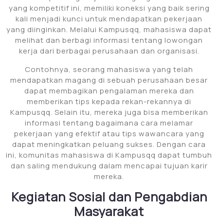
yang kompetitif ini, memiliki koneksi yang baik sering
kali menjadi kunci untuk mendapatkan pekerjaan
yang diinginkan. Melalui Kampusqq, mahasiswa dapat
melihat dan berbagi informasi tentang lowongan
kerja dari berbagai perusahaan dan organisasi.
Contohnya, seorang mahasiswa yang telah
mendapatkan magang di sebuah perusahaan besar
dapat membagikan pengalaman mereka dan
memberikan tips kepada rekan-rekannya di
Kampusqq. Selain itu, mereka juga bisa memberikan
informasi tentang bagaimana cara melamar
pekerjaan yang efektif atau tips wawancara yang
dapat meningkatkan peluang sukses. Dengan cara
ini, komunitas mahasiswa di Kampusqq dapat tumbuh
dan saling mendukung dalam mencapai tujuan karir
mereka.
Kegiatan Sosial dan Pengabdian
Masyarakat