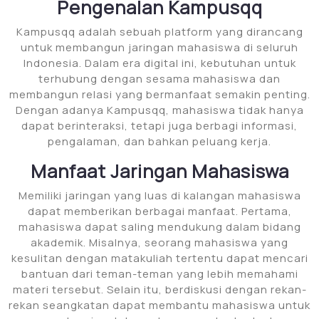
Pengenalan Kampusqq
Kampusqq adalah sebuah platform yang dirancang
untuk membangun jaringan mahasiswa di seluruh
Indonesia. Dalam era digital ini, kebutuhan untuk
terhubung dengan sesama mahasiswa dan
membangun relasi yang bermanfaat semakin penting.
Dengan adanya Kampusqq, mahasiswa tidak hanya
dapat berinteraksi, tetapi juga berbagi informasi,
pengalaman, dan bahkan peluang kerja.
Manfaat Jaringan Mahasiswa
Memiliki jaringan yang luas di kalangan mahasiswa
dapat memberikan berbagai manfaat. Pertama,
mahasiswa dapat saling mendukung dalam bidang
akademik. Misalnya, seorang mahasiswa yang
kesulitan dengan matakuliah tertentu dapat mencari
bantuan dari teman-teman yang lebih memahami
materi tersebut. Selain itu, berdiskusi dengan rekan-
rekan seangkatan dapat membantu mahasiswa untuk