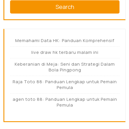
Search
Memahami Data HK: Panduan Komprehensif
live draw hk terbaru malam ini
Keberanian di Meja: Seni dan Strategi Dalam
Bola Pingpong
Raja Toto 88: Panduan Lengkap untuk Pemain
Pemula
agen toto 88: Panduan Lengkap untuk Pemain
Pemula