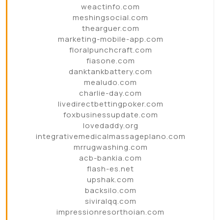
weactinfo.com
meshingsocial.com
thearguer.com
marketing-mobile-app.com
floralpunchcraft.com
fiasone.com
danktankbattery.com
mealudo.com
charlie-day.com
livedirectbettingpoker.com
foxbusinessupdate.com
lovedaddy.org
integrativemedicalmassageplano.com
mrrugwashing.com
acb-bankia.com
flash-es.net
upshak.com
backsilo.com
siviralqq.com
impressionresorthoian.com