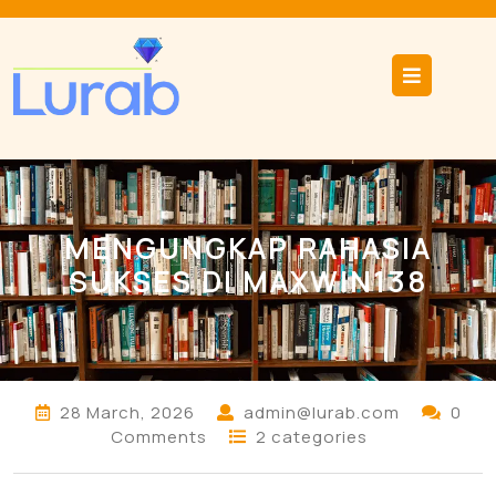
Skip
to
content
Ope
But
MENGUNGKAP RAHASIA
SUKSES DI MAXWIN138
28 March, 2026
admin@lurab.com
0
Comments
2 categories