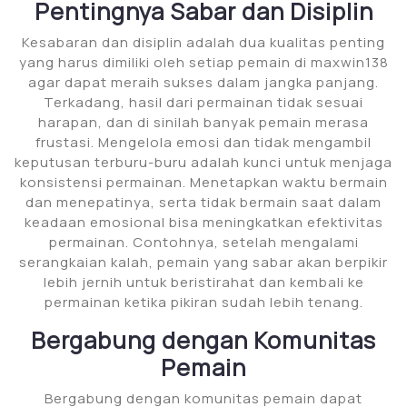
Pentingnya Sabar dan Disiplin
Kesabaran dan disiplin adalah dua kualitas penting
yang harus dimiliki oleh setiap pemain di maxwin138
agar dapat meraih sukses dalam jangka panjang.
Terkadang, hasil dari permainan tidak sesuai
harapan, dan di sinilah banyak pemain merasa
frustasi. Mengelola emosi dan tidak mengambil
keputusan terburu-buru adalah kunci untuk menjaga
konsistensi permainan. Menetapkan waktu bermain
dan menepatinya, serta tidak bermain saat dalam
keadaan emosional bisa meningkatkan efektivitas
permainan. Contohnya, setelah mengalami
serangkaian kalah, pemain yang sabar akan berpikir
lebih jernih untuk beristirahat dan kembali ke
permainan ketika pikiran sudah lebih tenang.
Bergabung dengan Komunitas
Pemain
Bergabung dengan komunitas pemain dapat