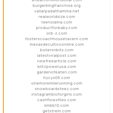
burgerkingfranchise.org
vallarpadathamma.net
realworldsize.com
teknolama.com
productforbaby.com
orb-z.com
fosterscoachhousetavern.com
mesasdecultivoonline.com
boilersnbits.com
latestviralpost.com
newfreearticle.com
blitzpowerusa.com
gardenofeaten.com
hycys05.com
onemoremilerunning.com
snowboardsteez.com
instagrambioforgirls.com
cashflowxfiles.com
kmbb10.com
getxtrem.com