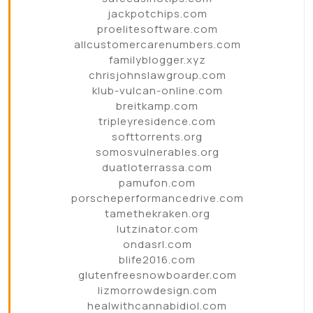
jackpotchips.com
proelitesoftware.com
allcustomercarenumbers.com
familyblogger.xyz
chrisjohnslawgroup.com
klub-vulcan-online.com
breitkamp.com
tripleyresidence.com
softtorrents.org
somosvulnerables.org
duatloterrassa.com
pamufon.com
porscheperformancedrive.com
tamethekraken.org
lutzinator.com
ondasrl.com
blife2016.com
glutenfreesnowboarder.com
lizmorrowdesign.com
healwithcannabidiol.com