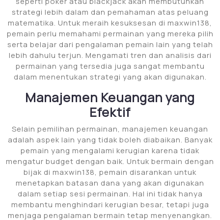
seperti poker atau blackjack akan membutuhkan
strategi lebih dalam dan pemahaman atas peluang
matematika. Untuk meraih kesuksesan di maxwin138,
pemain perlu memahami permainan yang mereka pilih
serta belajar dari pengalaman pemain lain yang telah
lebih dahulu terjun. Mengamati tren dan analisis dari
permainan yang tersedia juga sangat membantu
dalam menentukan strategi yang akan digunakan.
Manajemen Keuangan yang
Efektif
Selain pemilihan permainan, manajemen keuangan
adalah aspek lain yang tidak boleh diabaikan. Banyak
pemain yang mengalami kerugian karena tidak
mengatur budget dengan baik. Untuk bermain dengan
bijak di maxwin138, pemain disarankan untuk
menetapkan batasan dana yang akan digunakan
dalam setiap sesi permainan. Hal ini tidak hanya
membantu menghindari kerugian besar, tetapi juga
menjaga pengalaman bermain tetap menyenangkan.