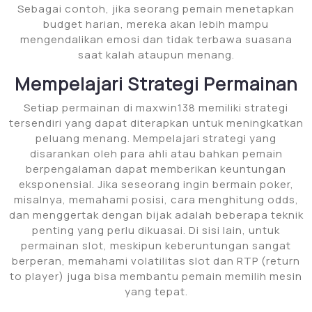
Sebagai contoh, jika seorang pemain menetapkan
budget harian, mereka akan lebih mampu
mengendalikan emosi dan tidak terbawa suasana
saat kalah ataupun menang.
Mempelajari Strategi Permainan
Setiap permainan di maxwin138 memiliki strategi
tersendiri yang dapat diterapkan untuk meningkatkan
peluang menang. Mempelajari strategi yang
disarankan oleh para ahli atau bahkan pemain
berpengalaman dapat memberikan keuntungan
eksponensial. Jika seseorang ingin bermain poker,
misalnya, memahami posisi, cara menghitung odds,
dan menggertak dengan bijak adalah beberapa teknik
penting yang perlu dikuasai. Di sisi lain, untuk
permainan slot, meskipun keberuntungan sangat
berperan, memahami volatilitas slot dan RTP (return
to player) juga bisa membantu pemain memilih mesin
yang tepat.