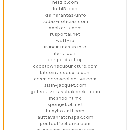
herzio.com
in-hi5.com
krainafantasy.info
todas-noticias.com
senikartu.com
rusportal.net
watty.io
livinginthesun.info
itsriz.com
cargoods.shop
capetownacupuncture.com
bitcoinvideospro.com
cosmiccrowcollective.com
alain-jacquet.com
gotisouizakayabakeneko.com
meshpoint.me
spongebob.net
busyboxintl.com
auttayanratchapak.com
postcoffeebarva.com
elteatromilliondollar.com