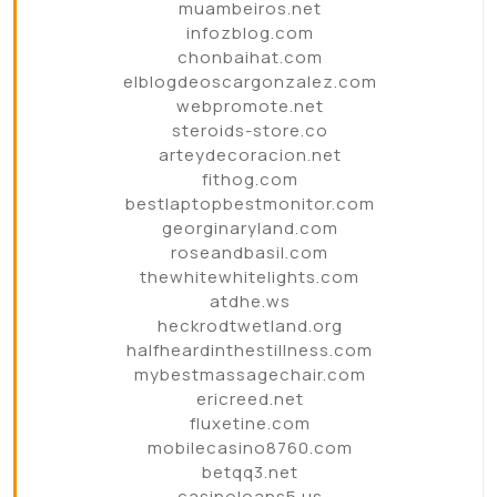
muambeiros.net
infozblog.com
chonbaihat.com
elblogdeoscargonzalez.com
webpromote.net
steroids-store.co
arteydecoracion.net
fithog.com
bestlaptopbestmonitor.com
georginaryland.com
roseandbasil.com
thewhitewhitelights.com
atdhe.ws
heckrodtwetland.org
halfheardinthestillness.com
mybestmassagechair.com
ericreed.net
fluxetine.com
mobilecasino8760.com
betqq3.net
casinoloans5.us