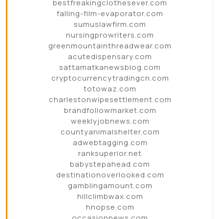
bestfreakingclothesever.com
falling-film-evaporator.com
sumuslawfirm.com
nursingprowriters.com
greenmountainthreadwear.com
acutedispensary.com
sattamatkanewsblog.com
cryptocurrencytradingcn.com
totowaz.com
charlestonwipesettlement.com
brandfollowmarket.com
weeklyjobnews.com
countyanimalshelter.com
adwebtagging.com
ranksuperior.net
babystepahead.com
destinationoverlooked.com
gamblingamount.com
hillclimbwax.com
hnopse.com
occasionnews.com