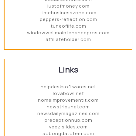
lustofmoney.com
timebusinesszone.com
peppers-reflection.com
tuneoflife.com
windowwellmaintenancepros.com
affiliateholder.com
Links
helpdesksoftwares.net
lovabowl.net
homeimprovementit.com
newstribunal.com
newsdailymagazines.com
preceptionhub.com
yeezislides.com
aobongdatotem.com