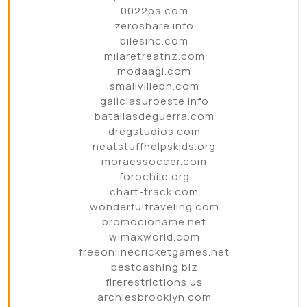
0022pa.com
zeroshare.info
bilesinc.com
milaretreatnz.com
modaagi.com
smallvilleph.com
galiciasuroeste.info
batallasdeguerra.com
dregstudios.com
neatstuffhelpskids.org
moraessoccer.com
forochile.org
chart-track.com
wonderfultraveling.com
promocioname.net
wimaxworld.com
freeonlinecricketgames.net
bestcashing.biz
firerestrictions.us
archiesbrooklyn.com