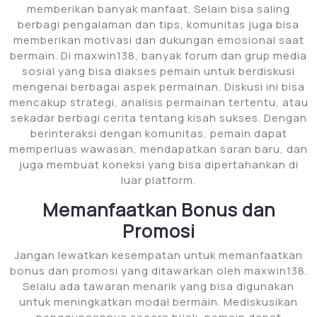
memberikan banyak manfaat. Selain bisa saling
berbagi pengalaman dan tips, komunitas juga bisa
memberikan motivasi dan dukungan emosional saat
bermain. Di maxwin138, banyak forum dan grup media
sosial yang bisa diakses pemain untuk berdiskusi
mengenai berbagai aspek permainan. Diskusi ini bisa
mencakup strategi, analisis permainan tertentu, atau
sekadar berbagi cerita tentang kisah sukses. Dengan
berinteraksi dengan komunitas, pemain dapat
memperluas wawasan, mendapatkan saran baru, dan
juga membuat koneksi yang bisa dipertahankan di
luar platform.
Memanfaatkan Bonus dan
Promosi
Jangan lewatkan kesempatan untuk memanfaatkan
bonus dan promosi yang ditawarkan oleh maxwin138.
Selalu ada tawaran menarik yang bisa digunakan
untuk meningkatkan modal bermain. Mediskusikan