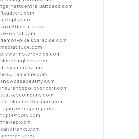
tgarnettcentrallautoads.com
fixadvert.com
autopluz.co
save3time-c.com
vexonhcf.com
demos-pixelsparadise.com
mediatitude.com
prewarmotorcycles.com
simracinglinks.com
dosyamerkezi.net
le-surrealisme.com
showcasebeauty.com
insurancepolicyexpert.com
statkeycompany.com
carolinadeckbuilders.com
topinvestingblog.com
top50tools.com
the-rep.com
saltyfranks.com
annerani.com