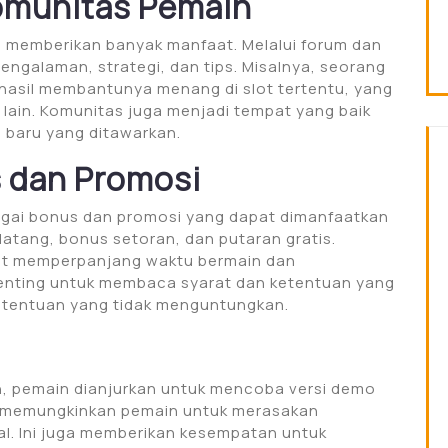
omunitas Pemain
 memberikan banyak manfaat. Melalui forum dan
engalaman, strategi, dan tips. Misalnya, seorang
rhasil membantunya menang di slot tertentu, yang
 lain. Komunitas juga menjadi tempat yang baik
 baru yang ditawarkan.
 dan Promosi
agai bonus dan promosi yang dapat dimanfaatkan
datang, bonus setoran, dan putaran gratis.
at memperpanjang waktu bermain dan
nting untuk membaca syarat dan ketentuan yang
ketentuan yang tidak menguntungkan.
 pemain dianjurkan untuk mencoba versi demo
emo memungkinkan pemain untuk merasakan
al. Ini juga memberikan kesempatan untuk