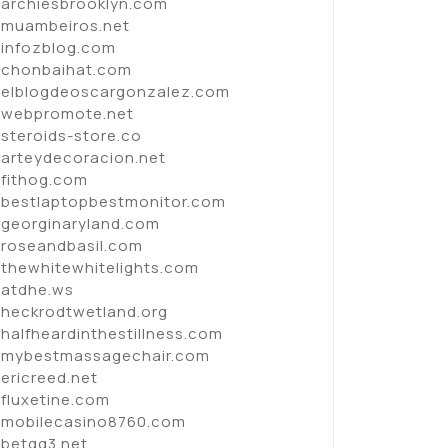
archiesbrooklyn.com
muambeiros.net
infozblog.com
chonbaihat.com
elblogdeoscargonzalez.com
webpromote.net
steroids-store.co
arteydecoracion.net
fithog.com
bestlaptopbestmonitor.com
georginaryland.com
roseandbasil.com
thewhitewhitelights.com
atdhe.ws
heckrodtwetland.org
halfheardinthestillness.com
mybestmassagechair.com
ericreed.net
fluxetine.com
mobilecasino8760.com
betqq3.net