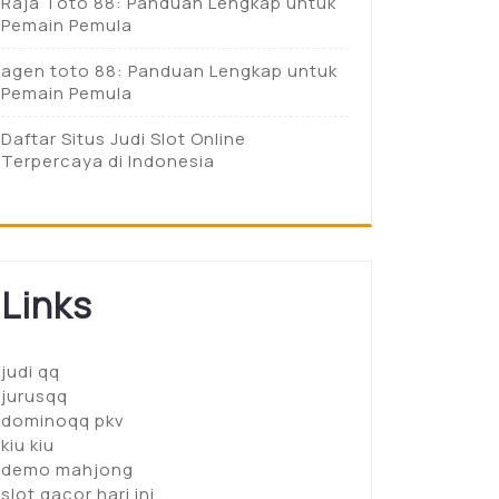
Raja Toto 88: Panduan Lengkap untuk
Pemain Pemula
agen toto 88: Panduan Lengkap untuk
Pemain Pemula
Daftar Situs Judi Slot Online
Terpercaya di Indonesia
Links
judi qq
jurusqq
dominoqq pkv
kiu kiu
demo mahjong
slot gacor hari ini