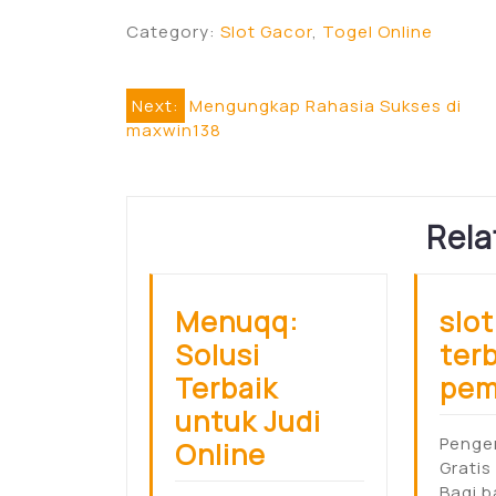
Category:
Slot Gacor
,
Togel Online
Post
Next:
Mengungkap Rahasia Sukses di
maxwin138
navigation
Rela
Menuqq:
slot
Solusi
ter
Terbaik
pem
untuk Judi
Penge
Online
Gratis
Bagi b