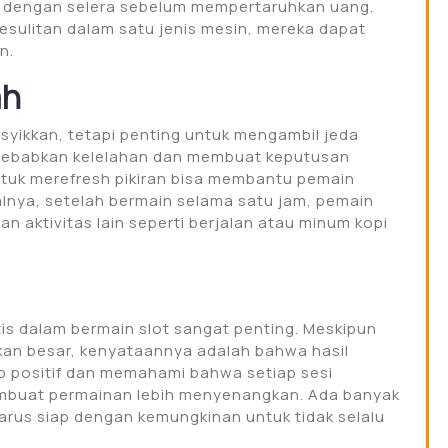
 dengan selera sebelum mempertaruhkan uang.
sulitan dalam satu jenis mesin, mereka dapat
n.
ah
yikkan, tetapi penting untuk mengambil jeda
nyebabkan kelelahan dan membuat keputusan
untuk merefresh pikiran bisa membantu pemain
alnya, setelah bermain selama satu jam, pemain
n aktivitas lain seperti berjalan atau minum kopi
tis dalam bermain slot sangat penting. Meskipun
an besar, kenyataannya adalah bahwa hasil
kap positif dan memahami bahwa setiap sesi
mbuat permainan lebih menyenangkan. Ada banyak
arus siap dengan kemungkinan untuk tidak selalu