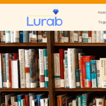
Skip
to
content
Hom
Toge