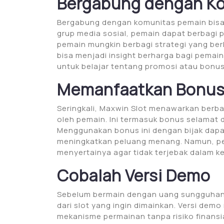
Bergabung dengan K
Bergabung dengan komunitas pemain bisa
grup media sosial, pemain dapat berbagi p
pemain mungkin berbagi strategi yang be
bisa menjadi insight berharga bagi pemain
untuk belajar tentang promosi atau bonus
Memanfaatkan Bonus
Seringkali, Maxwin Slot menawarkan berb
oleh pemain. Ini termasuk bonus selamat 
Menggunakan bonus ini dengan bijak dap
meningkatkan peluang menang. Namun, pe
menyertainya agar tidak terjebak dalam 
Cobalah Versi Demo
Sebelum bermain dengan uang sungguhan,
dari slot yang ingin dimainkan. Versi d
mekanisme permainan tanpa risiko finansi