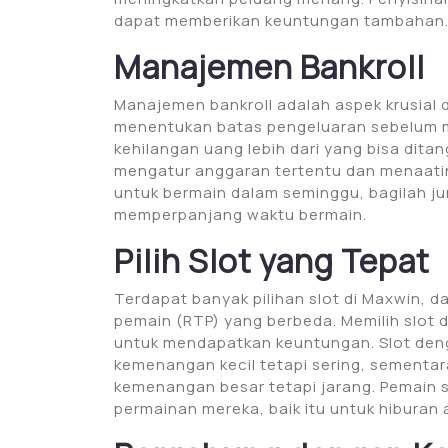
dapat memberikan keuntungan tambahan
Manajemen Bankroll
Manajemen bankroll adalah aspek krusial 
menentukan batas pengeluaran sebelum m
kehilangan uang lebih dari yang bisa dit
mengatur anggaran tertentu dan menaatiny
untuk bermain dalam seminggu, bagilah jum
memperpanjang waktu bermain.
Pilih Slot yang Tepat
Terdapat banyak pilihan slot di Maxwin, da
pemain (RTP) yang berbeda. Memilih slot
untuk mendapatkan keuntungan. Slot deng
kemenangan kecil tetapi sering, sementara
kemenangan besar tetapi jarang. Pemain s
permainan mereka, baik itu untuk hiburan 