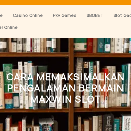
e
Casino Online
Pkv Games
SBOBET
Slot Ga
l Online
CARA MEMAKSIMALKAN
PENGALAMAN BERMAIN
MAXWIN SLOT